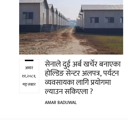
सेनाले दुई अर्ब खर्चेर बनाएका
असार
होल्डिङ सेन्टर अलपत्र, पर्यटन
११,२०८१,
व्यवसायका लागि प्रयोगमा
मङ्लबार
ल्याउन सकिएला ?
AMAR BADUWAL