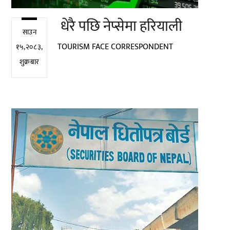
धेरै पछि नेप्सेमा हरियाली
साउन
TOURISM FACE CORRESPONDENT
१५,२०८३,
शुक्रबार