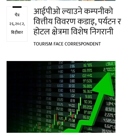
आईपीओ ल्याउने कम्पनीको
चैत्र
वित्तीय विवरण कडाइ, पर्यटन र
२६,२०८२,
होटल क्षेत्रमा विशेष निगरानी
बिहीबार
TOURISM FACE CORRESPONDENT