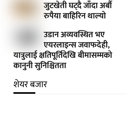
जुटखेती घट्दै जाँदा अर्बौ
रुपैया बाहिरिन थाल्यो
उडान अव्यवस्थित भए
एयरलाइन्स जवाफदेही,
यात्रुलाई क्षतिपूर्तिदेखि बीमासम्मको
कानुनी सुनिश्चितता
शेयर बजार