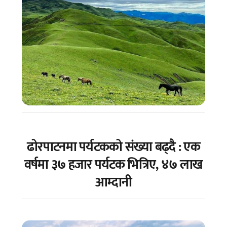
ढोरपाटनमा पर्यटकको संख्या बढ्दै : एक
वर्षमा ३७ हजार पर्यटक भित्रिए, ४७ लाख
आम्दानी