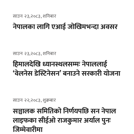
साउन २३,२०८३, शनिबार
नेपालका लागि एआई जोखिमभन्दा अवसर
साउन २३,२०८३, शनिबार
हिमालदेखि ध्यानस्थलसम्मः नेपाललाई
‘वेलनेस डेस्टिनेसन’ बनाउने सरकारी योजना
साउन २२,२०८३, शुक्रबार
सञ्चालक समितिको निर्णयपछि सन नेपाल
लाइफका सीईओ राजकुमार अर्याल पुनः
जिम्मेवारीमा