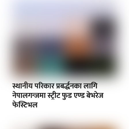
स्थानीय परिकार प्रबर्द्धनका लागि
नेपालगन्जमा स्ट्रीट फुड एण्ड बेभरेज
फेस्टिभल