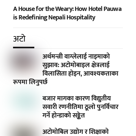
A House for the Weary: How Hotel Pauwa
is Redefining Nepali Hospitality
अटो
अर्थमन्त्री वाग्लेलाई नाइमाको
सुझाव: अटोमोबाइल क्षेत्रलाई
विलासिता होइन, आवश्यकताका
रूपमा लिनुपर्छ
बजार मागका कारण विद्युतीय
सवारी रणनीतिमा ठूलो पुनर्विचार
गर्ने होन्डाको सङ्केत
अटोमोबिल उद्योग र शिक्षाको