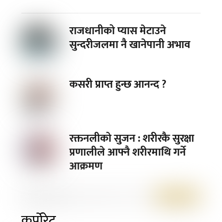
राजधानीको प्यास मेटाउने
सुन्दरीजलमा नै खानेपानी अभाव
कसरी प्राप्त हुन्छ आनन्द ?
रक्तनलीको सुजन : शरीरकै सुरक्षा
प्रणालीले आफ्नै शरीरमाथि गर्ने
आक्रमण
कर्पोरेट