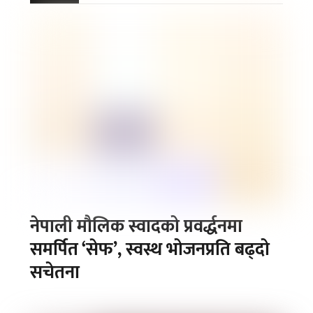
नेपाली मौलिक स्वादको प्रवर्द्धनमा
समर्पित ‘सेफ’, स्वस्थ भोजनप्रति बढ्दो
सचेतना