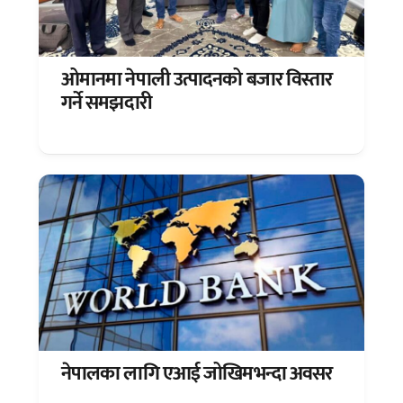
ओमानमा नेपाली उत्पादनको बजार विस्तार
गर्ने समझदारी
नेपालका लागि एआई जोखिमभन्दा अवसर