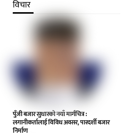
विचार
पुँजी बजार सुधारको नयाँ मार्गचित्र :
लगानीकर्तालाई विविध अवसर, पारदर्शी बजार
निर्माण