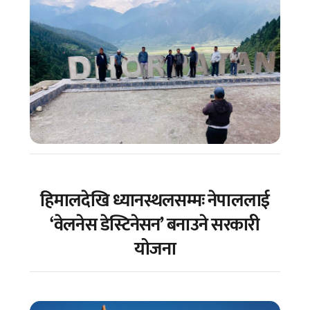
हिमालदेखि ध्यानस्थलसम्मः नेपाललाई
‘वेलनेस डेस्टिनेसन’ बनाउने सरकारी
योजना