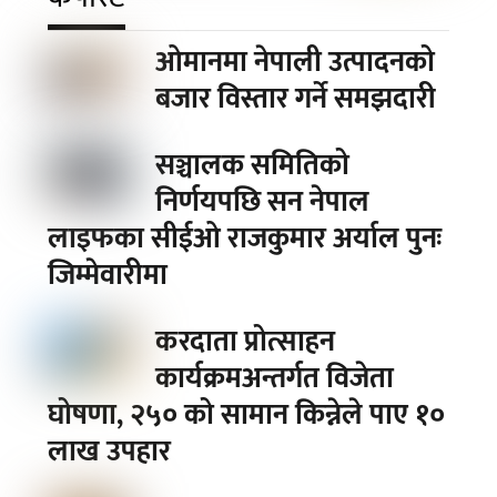
ओमानमा नेपाली उत्पादनको
बजार विस्तार गर्ने समझदारी
सञ्चालक समितिको
निर्णयपछि सन नेपाल
लाइफका सीईओ राजकुमार अर्याल पुनः
जिम्मेवारीमा
करदाता प्रोत्साहन
कार्यक्रमअन्तर्गत विजेता
घोषणा, २५० को सामान किन्नेले पाए १०
लाख उपहार