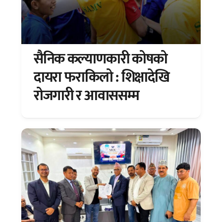
सैनिक कल्याणकारी कोषको
दायरा फराकिलो : शिक्षादेखि
रोजगारी र आवाससम्म