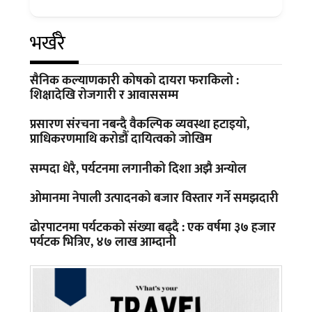
भर्खरै
सैनिक कल्याणकारी कोषको दायरा फराकिलो :
शिक्षादेखि रोजगारी र आवाससम्म
प्रसारण संरचना नबन्दै वैकल्पिक व्यवस्था हटाइयो,
प्राधिकरणमाथि करोडौँ दायित्वको जोखिम
सम्पदा धेरै, पर्यटनमा लगानीको दिशा अझै अन्योल
ओमानमा नेपाली उत्पादनको बजार विस्तार गर्ने समझदारी
ढोरपाटनमा पर्यटकको संख्या बढ्दै : एक वर्षमा ३७ हजार
पर्यटक भित्रिए, ४७ लाख आम्दानी