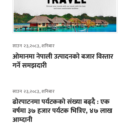
साउन २३,२०८३, शनिबार
ओमानमा नेपाली उत्पादनको बजार विस्तार
गर्ने समझदारी
साउन २३,२०८३, शनिबार
ढोरपाटनमा पर्यटकको संख्या बढ्दै : एक
वर्षमा ३७ हजार पर्यटक भित्रिए, ४७ लाख
आम्दानी