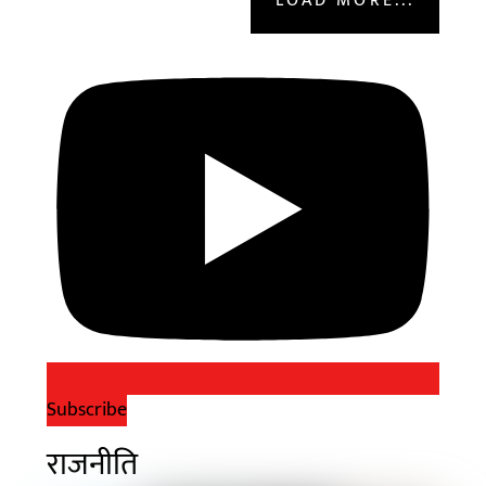
LOAD MORE...
Subscribe
राजनीति