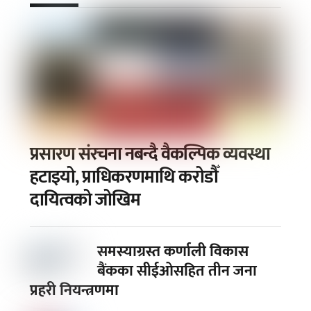
प्रसारण संरचना नबन्दै वैकल्पिक व्यवस्था
हटाइयो, प्राधिकरणमाथि करोडौँ
दायित्वको जोखिम
समस्याग्रस्त कर्णाली विकास
बैंकका सीईओसहित तीन जना
प्रहरी नियन्त्रणमा