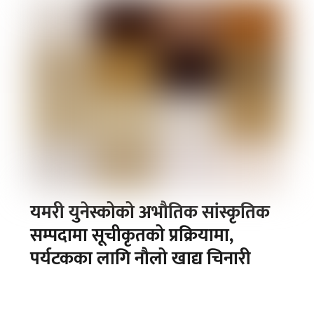
यमरी युनेस्कोको अभौतिक सांस्कृतिक
सम्पदामा सूचीकृतको प्रक्रियामा,
पर्यटकका लागि नौलो खाद्य चिनारी