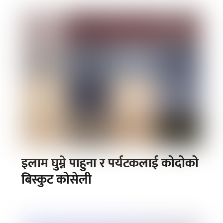
इलाम घुम्ने पाहुना र पर्यटकलाई कोदोको
बिस्कुट कोसेली