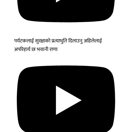
पर्यटकलाई सुरक्षाको प्रत्याभुति दिलाउनु अहिलेलाई
अपरिहार्य छः भवानी राणा