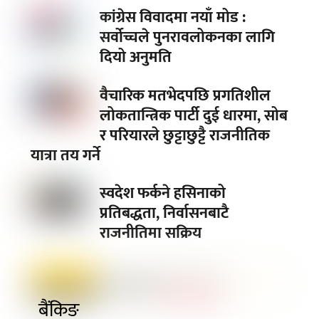
कांग्रेस विवादमा नयाँ मोड :
सर्वोच्चले पुनरावलोकनका लागि
दियो अनुमति
वैचारिक मतभेदपछि प्रगतिशील
लोकतान्त्रिक पार्टी दुई धारमा, सोब
र परियारले छुट्टाछुट्टै राजनीतिक
यात्रा तय गर्ने
स्वदेश फर्कने हसिनाको
प्रतिबद्धता, निर्वासनबाटै
राजनीतिमा सक्रिय
बैंकिङ