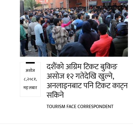
दशैंको अग्रिम टिकट बुकिङ
अशोज
असोज १२ गतेदेखि खुल्ने,
८,२०८१,
अनलाइनबाट पनि टिकट काट्न
मङ्लबार
सकिने
TOURISM FACE CORRESPONDENT