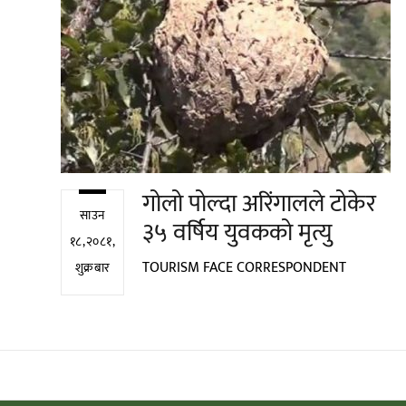
गोलो पोल्दा अरिंगालले टोकेर
साउन
३५ वर्षिय युवकको मृत्यु
१८,२०८१,
TOURISM FACE CORRESPONDENT
शुक्रबार