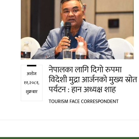
नेपालका लागि दिगो रुपमा
अशोज
विदेशी मुद्रा आर्जनको मुख्य स्रोत
११,२०८१,
पर्यटन : हान अध्यक्ष शाह
शुक्रबार
TOURISM FACE CORRESPONDENT