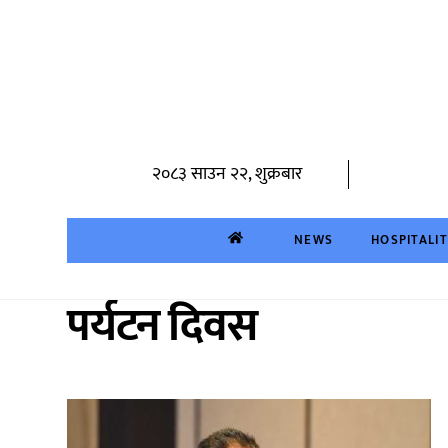
Skip
to
content
२०८३ साउन २२, शुक्रबार
NEWS
HOSPITALI
पर्यटन दिवस