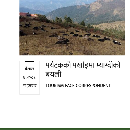
पर्यटकको पर्खाइमा म्याग्दीको
बैशाख
बयली
७,२०८२,
TOURISM FACE CORRESPONDENT
आइतवार