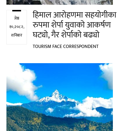
हिमाल आरोहणमा सहयोगीका
जेष्ठ
रुपमा शेर्पा युवाको आकर्षण
१०,२०८२,
घट्यो, गैर शेर्पाको बढ्यो
शनिबार
TOURISM FACE CORRESPONDENT