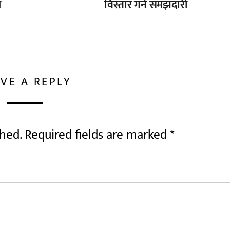
ल
विस्तार गर्ने समझदारी
VE A REPLY
shed.
Required fields are marked
*