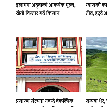
इलाममा अदुवाको आकर्षक मूल्य,
ग्यासको क
खेती विस्तार गर्दै किसान
तीव्र, हट्दै
,
,
प्रसारण संरचना नबन्दै वैकल्पिक
सम्पदा धेरै