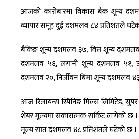
आजको कारोबारमा विकास बैंक शून्य दशमल
व्यापार समूह दुई दशमलव ८४ प्रतिशतले घट
बैंकिङ शून्य दशमलव ३७, वित्त शून्य दशम
दशमलव ५६, लगानी शून्य दशमलव ५१, उत्
दशमलव २०, निर्जीवन बिमा शून्य दशमलव ४३ 
आज रिलायन्स स्पिनिङ मिल्स लिमिटेड, सुपर 
शेयर मूल्यमा सकारात्मक सर्किट लागेको छ । 
मूल्य सात दशमलव ४८ प्रतिशतले घटेको छ ।