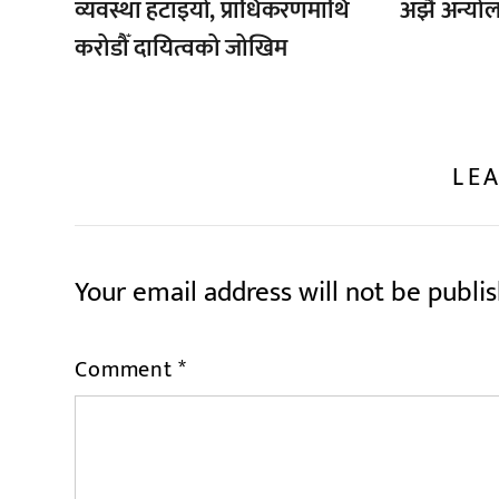
व्यवस्था हटाइयो, प्राधिकरणमाथि
अझै अन्यो
करोडौँ दायित्वको जोखिम
LEA
Your email address will not be publi
Comment
*