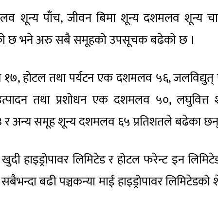
व शून्य पाँच, जीवन बिमा शून्य दशमलव शून्य चा
ेको छ भने अरु सबै समूहको उपसूचक बढेको छ ।
लव १७, होटल तथा पर्यटन एक दशमलव ५६, जलविद्युत
पादन तथा प्रशोधन एक दशमलव ५०, लघुवित्त शू
र अन्य समूह शून्य दशमलव ६५ प्रतिशतले बढेका छन्
खुदी हाइड्रोपावर लिमिटेड र होटल फरेन्ट इन लिमिट
सबैभन्दा बढी पञ्चकन्या माई हाइड्रोपावर लिमिटेडको 