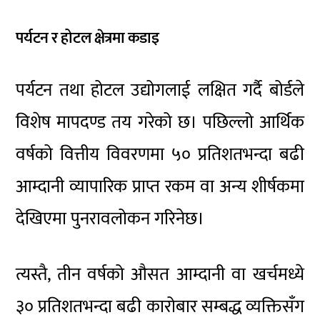
पर्यटन र होटल क्षेत्रमा कडाइ
पर्यटन तथा होटल उद्योगलाई लक्षित गर्दै बोर्डले
विशेष मापदण्ड तय गरेको छ। पछिल्लो आर्थिक
वर्षको वित्तीय विवरणमा ५० प्रतिशतभन्दा बढी
आम्दानी व्यापारिक प्राप्त रकम वा अन्य शीर्षकमा
देखिएमा पुनरावलोकन गरिनेछ।
त्यस्तै, तीन वर्षको औसत आम्दानी वा खर्चमध्ये
३० प्रतिशतभन्दा बढी कारोबार सम्बद्ध व्यक्तिसँग