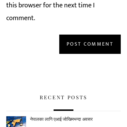
this browser for the next time I
comment.
RECENT POSTS
नेपालका लागि एआई जोखिमभन्दा अवसर