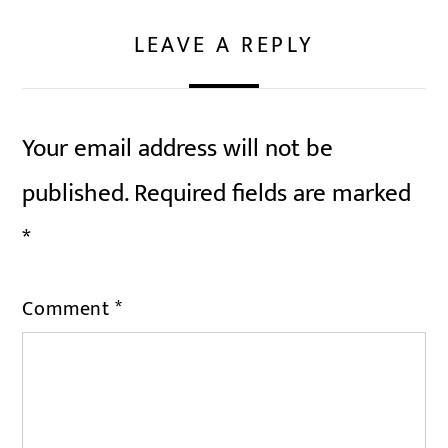
LEAVE A REPLY
Your email address will not be
published.
Required fields are marked
*
Comment
*