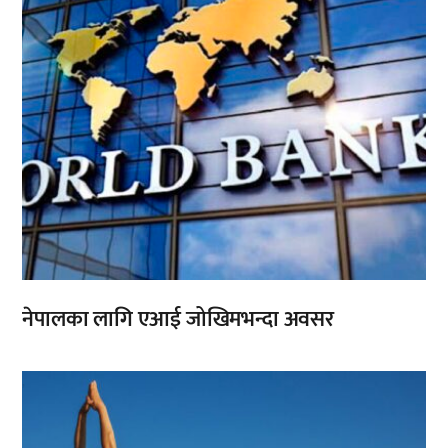
नेपालका लागि एआई जोखिमभन्दा अवसर
,