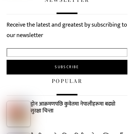
Receive the latest and greatest by subscribing to
our newsletter
POPULAR
ड्रोन आक्रमणपछि कुवेतमा नेपालीहरूमा बढ्यो
सुरक्षा चिन्ता