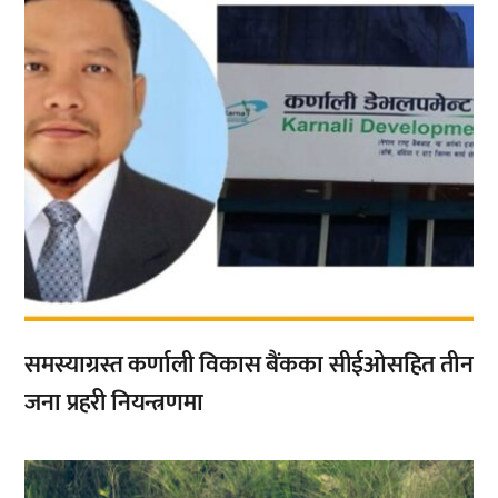
समस्याग्रस्त कर्णाली विकास बैंकका सीईओसहित तीन
जना प्रहरी नियन्त्रणमा
,