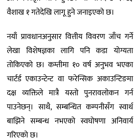
वैशाख १ गतेदेखि लागू हुने जनाइएको छ।
नयाँ प्रावधानअनुसार वित्तीय विवरण जाँच गर्ने
लेखा विशेषज्ञका लागि पनि कडा योग्यता
तोकिएको छ। कम्तीमा १० वर्ष अनुभव भएका
चार्टर्ड एकाउन्टेन्ट वा फरेन्सिक अकाउन्टिङमा
दक्ष व्यक्तिले मात्रै यस्तो पुनरावलोकन गर्न
पाउनेछन्। साथै, सम्बन्धित कम्पनीसँग स्वार्थ
बाझिने सम्बन्ध नभएको स्वघोषणा अनिवार्य
गरिएको छ।