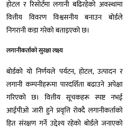
होटल र रिसोर्टमा लगानी बढिरहेको अवस्थामा
वित्तीय विवरण विश्वसनीय बनाउन बोर्डले
निगरानी कडा गरेको बताइएको छ।
लगानीकर्ताको सुरक्षा लक्ष्य
बोर्डको यो निर्णयले पर्यटन, होटल, उत्पादन र
लगानी कम्पनीहरूमा पारदर्शिता बढाउने अपेक्षा
गरिएको छ। वित्तीय सूचकहरू स्पष्ट नभई
आईपीओ जारी हुने प्रवृत्ति रोक्दै लगानीकर्ताको
हित संरक्षण गर्ने उद्देश्य रहेको बोर्डले जनाएको