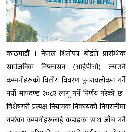
काठमाडौं । नेपाल धितोपत्र बोर्डले प्रारम्भिक
सार्वजनिक निष्कासन (आईपीओ) ल्याउने
कम्पनीहरूको वित्तीय विवरण पुनरावलोकन गर्ने
नयाँ मापदण्ड २०८२ लागू गर्ने निर्णय गरेको छ।
विशेषगरी प्रत्यक्ष नियामक निकायको निगरानीमा
नपरेका कम्पनीहरूलाई कडाइका साथ जाँच गर्ने