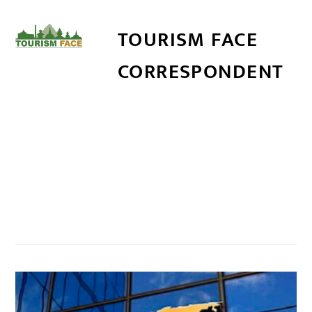
TOURISM FACE
CORRESPONDENT
सम्बन्धित खबर
,