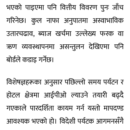
भएको पाइएमा पनि वित्तीय विवरण पुनः जाँच
गरिनेछ। कुल नाफा अनुपातमा अस्वाभाविक
उतारचढाव, ब्याज खर्चमा उल्लेख्य फरक वा
ऋण व्यवस्थापनमा असन्तुलन देखिएमा पनि
बोर्डले कडाइ गर्नेछ।
विशेषज्ञहरूका अनुसार पछिल्लो समय पर्यटन र
होटल क्षेत्रमा आईपीओ ल्याउने तयारी बढ्दै
गएकाले पारदर्शिता कायम गर्न यस्तो मापदण्ड
आवश्यक भएको हो। विदेशी पर्यटक आगमनसँगै