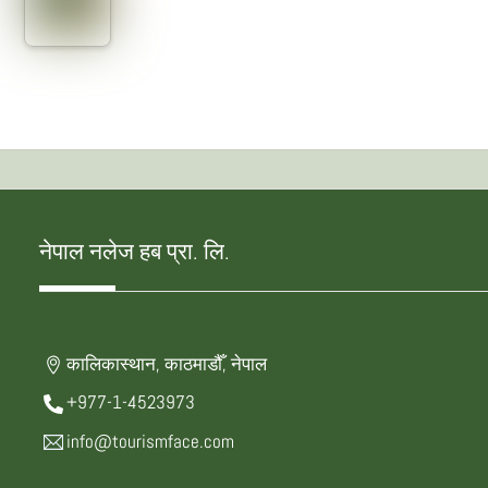
नेपाल नलेज हब प्रा. लि.
कालिकास्थान, काठमाडौँ, नेपाल
+977-1-4523973
info@tourismface.com