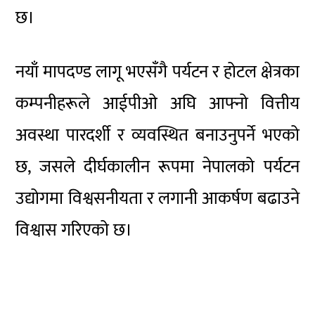
छ।
नयाँ मापदण्ड लागू भएसँगै पर्यटन र होटल क्षेत्रका
कम्पनीहरूले आईपीओ अघि आफ्नो वित्तीय
अवस्था पारदर्शी र व्यवस्थित बनाउनुपर्ने भएको
छ, जसले दीर्घकालीन रूपमा नेपालको पर्यटन
उद्योगमा विश्वसनीयता र लगानी आकर्षण बढाउने
विश्वास गरिएको छ।