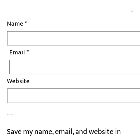
Name
*
Email
*
Website
Save my name, email, and website in