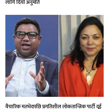
लागि दियो अनुमति
,
वैचारिक मतभेदपछि प्रगतिशील लोकतान्त्रिक पार्टी दुई