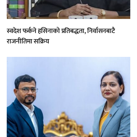
स्वदेश फर्कने हसिनाको प्रतिबद्धता, निर्वासनबाटै
राजनीतिमा सक्रिय
,