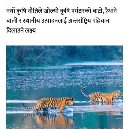
नयाँ कृषि नीतिले खोल्यो कृषि पर्यटनको बाटो, रैथाने
बाली र स्थानीय उत्पादनलाई अन्तर्राष्ट्रिय पहिचान
दिलाउने लक्ष्य
,