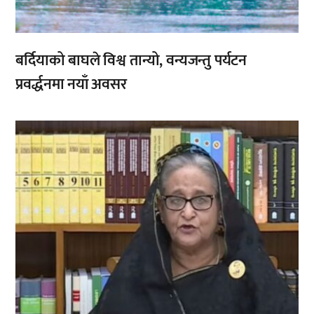
बर्दियाको बाघले विश्व तान्यो, वन्यजन्तु पर्यटन
प्रवर्द्धनमा नयाँ अवसर
,
,