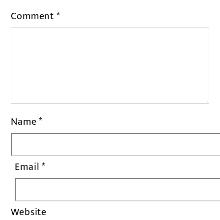
Comment
*
Name
*
Email
*
Website