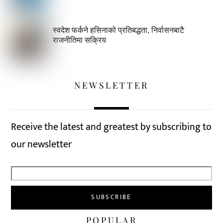
स्वदेश फर्कने हसिनाको प्रतिबद्धता, निर्वासनबाटै
राजनीतिमा सक्रिय
NEWSLETTER
Receive the latest and greatest by subscribing to
our newsletter
POPULAR