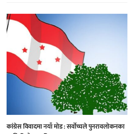
,
कांग्रेस विवादमा नयाँ मोड : सर्वोच्चले पुनरावलोकनका