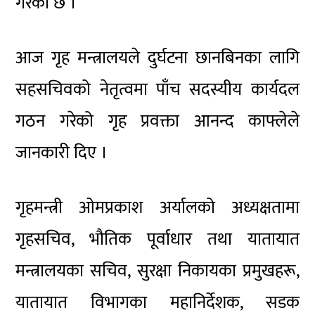
गरेको छ ।
आज गृह मन्त्रालयले दुर्घटना छानबिनका लागि
सहसचिवको नेतृत्वमा पाँच सदस्यीय कार्यदल
गठन गरेको गृह प्रवक्ता आनन्द काफ्लेले
जानकारी दिए ।
गृहमन्त्री ओमप्रकाश अर्यालको अध्यक्षतामा
गृहसचिव, भौतिक पूर्वाधार तथा यातायात
मन्त्रालयका सचिव, सुरक्षा निकायका प्रमुखहरू,
यातायात विभागका महानिर्देशक, सडक