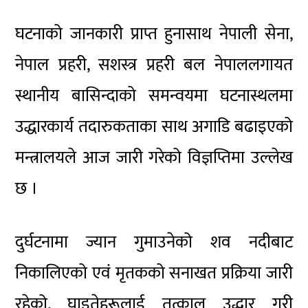
घटनाको जानकारी प्राप्त हुनासाथ नेपाली सेना,
नेपाल प्रहरी, सशस्त्र प्रहरी बल नेपाललगायत
स्थानीय बासिन्दाको समन्वयमा घटनास्थलमा
उद्धारकार्य तदारुकताका साथ अगाडि बढाइएको
मन्त्रालयले आज जारी गरेको विज्ञप्तिमा उल्लेख
छ ।
दुर्घटनामा ज्यान गुमाउनेको शव नदीबाट
निकालिएको एवं मृतकको सनाखत प्रक्रिया जारी
रहेको, घाइतेहरूलाई तत्काल उद्धार गरी