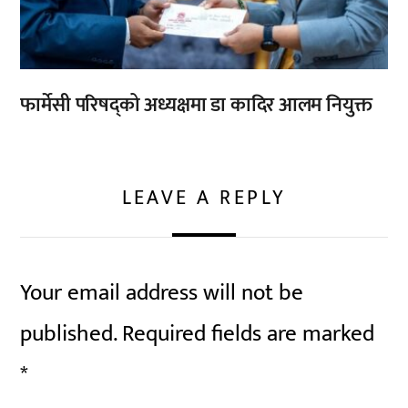
फार्मेसी परिषद्को अध्यक्षमा डा कादिर आलम नियुक्त
LEAVE A REPLY
Your email address will not be
published.
Required fields are marked
*