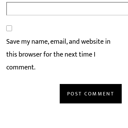
Save my name, email, and website in
this browser for the next time I
comment.