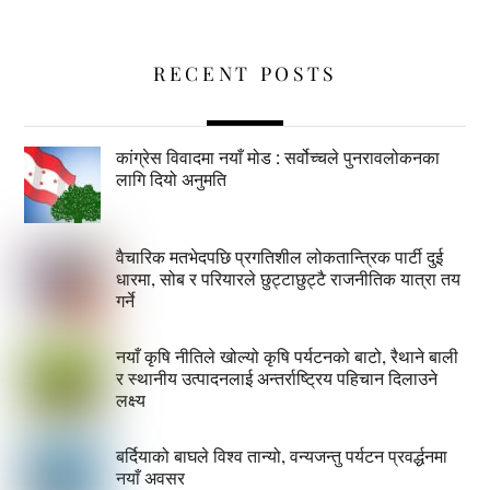
RECENT POSTS
कांग्रेस विवादमा नयाँ मोड : सर्वोच्चले पुनरावलोकनका
लागि दियो अनुमति
वैचारिक मतभेदपछि प्रगतिशील लोकतान्त्रिक पार्टी दुई
धारमा, सोब र परियारले छुट्टाछुट्टै राजनीतिक यात्रा तय
गर्ने
नयाँ कृषि नीतिले खोल्यो कृषि पर्यटनको बाटो, रैथाने बाली
र स्थानीय उत्पादनलाई अन्तर्राष्ट्रिय पहिचान दिलाउने
लक्ष्य
बर्दियाको बाघले विश्व तान्यो, वन्यजन्तु पर्यटन प्रवर्द्धनमा
नयाँ अवसर