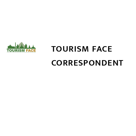
TOURISM FACE
CORRESPONDENT
सम्बन्धित खबर