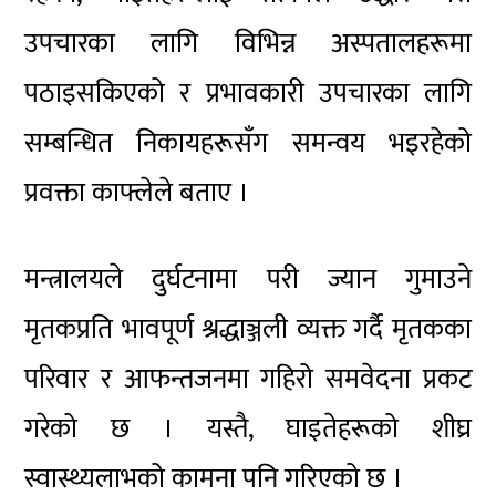
उपचारका लागि विभिन्न अस्पतालहरूमा
पठाइसकिएको र प्रभावकारी उपचारका लागि
सम्बन्धित निकायहरूसँग समन्वय भइरहेको
प्रवक्ता काफ्लेले बताए ।
मन्त्रालयले दुर्घटनामा परी ज्यान गुमाउने
मृतकप्रति भावपूर्ण श्रद्धाञ्जली व्यक्त गर्दै मृतकका
परिवार र आफन्तजनमा गहिरो समवेदना प्रकट
गरेको छ । यस्तै, घाइतेहरूको शीघ्र
स्वास्थ्यलाभको कामना पनि गरिएको छ ।