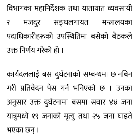
विभागका महानिर्देशक तथा यातायात व्यवसायी
र मजदुर सङ्घलगायत मन्त्रालयका
पदाधिकारीहरूको उपस्थितिमा बसेको बैठकले
उक्त निर्णय गरेको हो ।
कार्यदललाई बस दुर्घटनाको सम्बन्धमा छानबिन
गरी प्रतिवेदन पेस गर्न भनिएको छ । उनका
अनुसार उक्त दुर्घटनामा बसमा सवार ४४ जना
यात्रुमध्ये १९ जनाको मृत्यु तथा २५ जना घाइते
भएका छन् ।