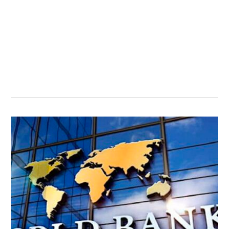
सम्बन्धित खबर
,