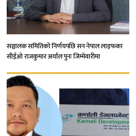
सञ्चालक समितिको निर्णयपछि सन नेपाल लाइफका
सीईओ राजकुमार अर्याल पुनः जिम्मेवारीमा
,