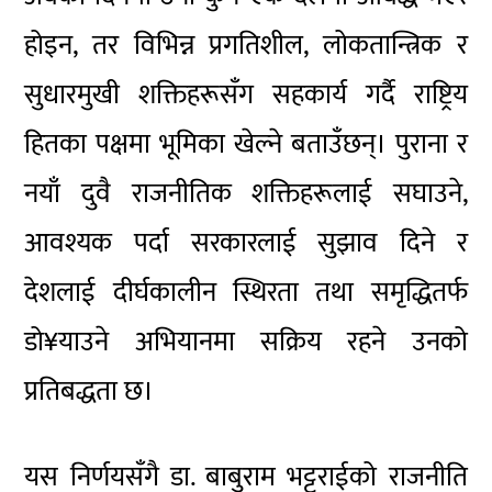
होइन, तर विभिन्न प्रगतिशील, लोकतान्त्रिक र
सुधारमुखी शक्तिहरूसँग सहकार्य गर्दै राष्ट्रिय
हितका पक्षमा भूमिका खेल्ने बताउँछन्। पुराना र
नयाँ दुवै राजनीतिक शक्तिहरूलाई सघाउने,
आवश्यक पर्दा सरकारलाई सुझाव दिने र
देशलाई दीर्घकालीन स्थिरता तथा समृद्धितर्फ
डो¥याउने अभियानमा सक्रिय रहने उनको
प्रतिबद्धता छ।
यस निर्णयसँगै डा. बाबुराम भट्टराईको राजनीति