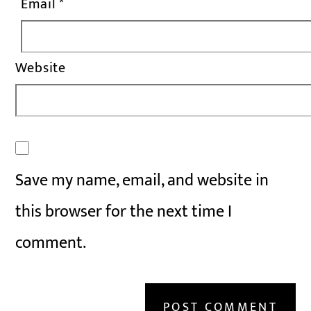
Email
*
Website
Save my name, email, and website in
this browser for the next time I
comment.