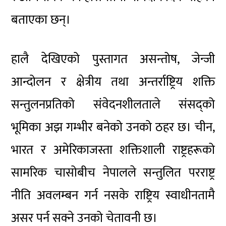
बताएका छन्।
हालै देखिएको पुस्तागत असन्तोष, जेन्जी
आन्दोलन र क्षेत्रीय तथा अन्तर्राष्ट्रिय शक्ति
सन्तुलनप्रतिको संवेदनशीलताले संसद्को
भूमिका अझ गम्भीर बनेको उनको ठहर छ। चीन,
भारत र अमेरिकाजस्ता शक्तिशाली राष्ट्रहरूको
सामरिक चासोबीच नेपालले सन्तुलित परराष्ट्र
नीति अवलम्बन गर्न नसके राष्ट्रिय स्वाधीनतामै
असर पर्न सक्ने उनको चेतावनी छ।