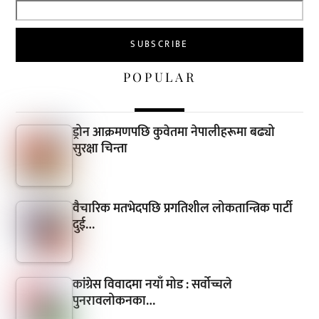
POPULAR
ड्रोन आक्रमणपछि कुवेतमा नेपालीहरूमा बढ्यो
सुरक्षा चिन्ता
वैचारिक मतभेदपछि प्रगतिशील लोकतान्त्रिक पार्टी
दुई…
कांग्रेस विवादमा नयाँ मोड : सर्वोच्चले
पुनरावलोकनका…