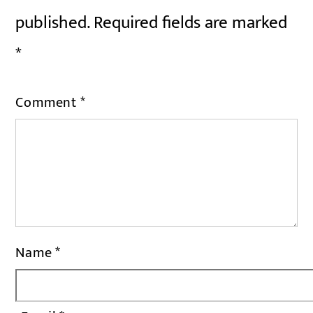
published.
Required fields are marked
*
Comment
*
Name
*