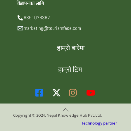
विज्ञापनका लागि
9851076362
marketing@tourismface.com
हाम्रो बारेमा
हाम्रो टिम
Back
Copyright © 2024. Nepal Knowledge Hub Pvt. Ltd.
To
Technology partner
Top