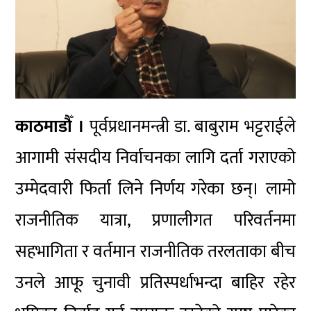
काठमाडौँ ।
पूर्वप्रधानमन्त्री डा. बाबुराम भट्टराईले
आगामी संसदीय निर्वाचनका लागि दर्ता गराएको
उम्मेदवारी फिर्ता लिने निर्णय गरेका छन्। लामो
राजनीतिक यात्रा, प्रणालीगत परिवर्तनमा
सहभागिता र वर्तमान राजनीतिक तरलताका बीच
उनले आफू चुनावी प्रतिस्पर्धाभन्दा बाहिर रहेर