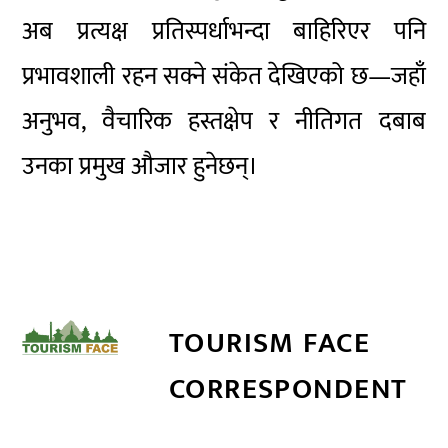
अब प्रत्यक्ष प्रतिस्पर्धाभन्दा बाहिरिएर पनि
प्रभावशाली रहन सक्ने संकेत देखिएको छ—जहाँ
अनुभव, वैचारिक हस्तक्षेप र नीतिगत दबाब
उनका प्रमुख औजार हुनेछन्।
TOURISM FACE
CORRESPONDENT