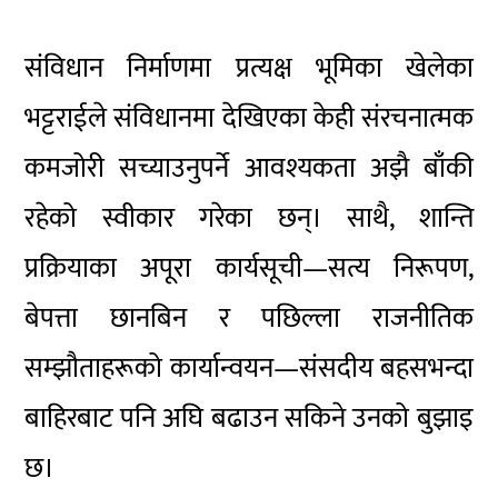
संविधान निर्माणमा प्रत्यक्ष भूमिका खेलेका
भट्टराईले संविधानमा देखिएका केही संरचनात्मक
कमजोरी सच्याउनुपर्ने आवश्यकता अझै बाँकी
रहेको स्वीकार गरेका छन्। साथै, शान्ति
प्रक्रियाका अपूरा कार्यसूची—सत्य निरूपण,
बेपत्ता छानबिन र पछिल्ला राजनीतिक
सम्झौताहरूको कार्यान्वयन—संसदीय बहसभन्दा
बाहिरबाट पनि अघि बढाउन सकिने उनको बुझाइ
छ।