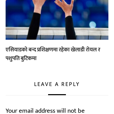
एसियाडको बन्द प्रशिक्षणमा रहेका खेलाडी रोयल र
पशुपति बुटिकमा
LEAVE A REPLY
Your email address will not be