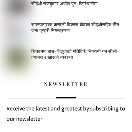
सीईओ राजकुमार अर्याल पुनः जिम्मेवारीमा
समस्याग्रस्त कर्णाली विकास बैंकका सीईओसहित तीन
जना प्रहरी नियन्त्रणमा
चितवनमा बाघ–चितुवाको गतिविधि निगरानी गर्न सीसी
क्यामरा र खोरको व्यवस्था
NEWSLETTER
Receive the latest and greatest by subscribing to
our newsletter