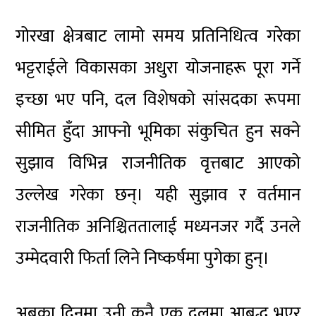
गोरखा क्षेत्रबाट लामो समय प्रतिनिधित्व गरेका
भट्टराईले विकासका अधुरा योजनाहरू पूरा गर्ने
इच्छा भए पनि, दल विशेषको सांसदका रूपमा
सीमित हुँदा आफ्नो भूमिका संकुचित हुन सक्ने
सुझाव विभिन्न राजनीतिक वृत्तबाट आएको
उल्लेख गरेका छन्। यही सुझाव र वर्तमान
राजनीतिक अनिश्चिततालाई मध्यनजर गर्दै उनले
उम्मेदवारी फिर्ता लिने निष्कर्षमा पुगेका हुन्।
अबका दिनमा उनी कुनै एक दलमा आबद्ध भएर