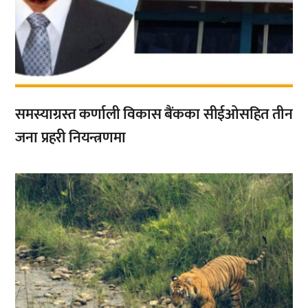
समस्याग्रस्त कर्णाली विकास बैंकका सीईओसहित तीन
जना प्रहरी नियन्त्रणमा
,