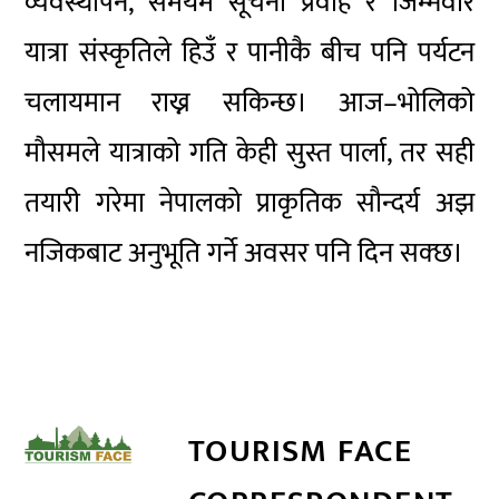
व्यवस्थापन, समयमै सूचना प्रवाह र जिम्मेवार
यात्रा संस्कृतिले हिउँ र पानीकै बीच पनि पर्यटन
चलायमान राख्न सकिन्छ। आज–भोलिको
मौसमले यात्राको गति केही सुस्त पार्ला, तर सही
तयारी गरेमा नेपालको प्राकृतिक सौन्दर्य अझ
नजिकबाट अनुभूति गर्ने अवसर पनि दिन सक्छ।
TOURISM FACE