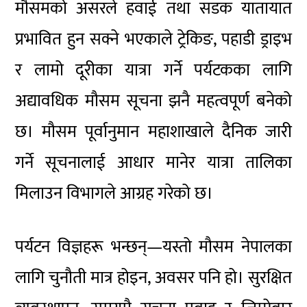
मौसमको असरले हवाई तथा सडक यातायात
प्रभावित हुन सक्ने भएकाले ट्रेकिङ, पहाडी ड्राइभ
र लामो दूरीका यात्रा गर्ने पर्यटकका लागि
अद्यावधिक मौसम सूचना झनै महत्वपूर्ण बनेको
छ। मौसम पूर्वानुमान महाशाखाले दैनिक जारी
गर्ने सूचनालाई आधार मानेर यात्रा तालिका
मिलाउन विभागले आग्रह गरेको छ।
पर्यटन विज्ञहरू भन्छन्—यस्तो मौसम नेपालका
लागि चुनौती मात्र होइन, अवसर पनि हो। सुरक्षित