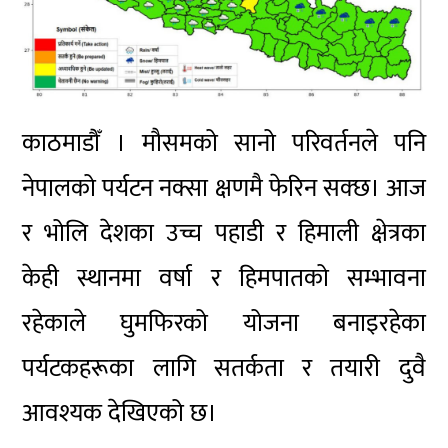
काठमाडौँ । मौसमको सानो परिवर्तनले पनि
नेपालको पर्यटन नक्सा क्षणमै फेरिन सक्छ। आज
र भोलि देशका उच्च पहाडी र हिमाली क्षेत्रका
केही स्थानमा वर्षा र हिमपातको सम्भावना
रहेकाले घुमफिरको योजना बनाइरहेका
पर्यटकहरूका लागि सतर्कता र तयारी दुवै
आवश्यक देखिएको छ।