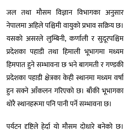
जल तथा मौसम विज्ञान विभागका अनुसार
नेपालमा अहिले पश्चिमी वायुको प्रभाव सक्रिय छ।
यसको असरले लुम्बिनी, कर्णाली र सुदूरपश्चिम
प्रदेशका पहाडी तथा हिमाली भूभागमा मध्यम
हिमपात हुने सम्भावना छ भने बागमती र गण्डकी
प्रदेशका पहाडी क्षेत्रका केही स्थानमा मध्यम वर्षा
हुन सक्ने आँकलन गरिएको छ। बाँकी भूभागका
थोरै स्थानहरूमा पनि पानी पर्ने सम्भावना छ।
पर्यटन दृष्टिले हेर्दा यो मौसम दोधारे बनेको छ।