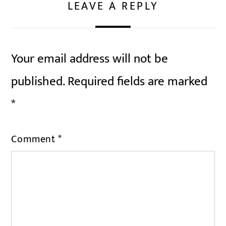
LEAVE A REPLY
Your email address will not be
published.
Required fields are marked
*
Comment
*