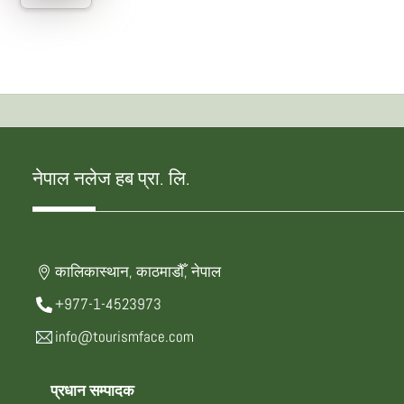
नेपाल नलेज हब प्रा. लि.
कालिकास्थान, काठमाडौँ, नेपाल
+977-1-4523973
info@tourismface.com
प्रधान सम्पादक