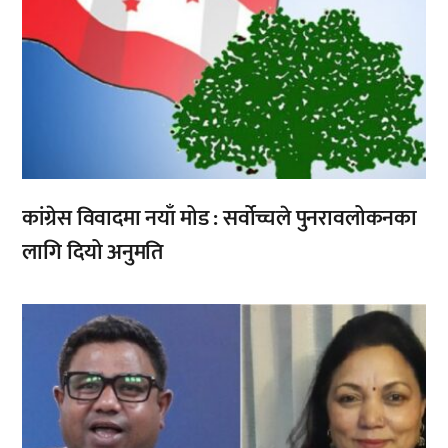
कांग्रेस विवादमा नयाँ मोड : सर्वोच्चले पुनरावलोकनका
लागि दियो अनुमति
,