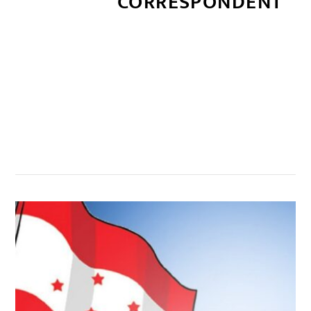
CORRESPONDENT
सम्बन्धित खबर
,