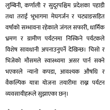
लुम्बिनी, कर्णाली र सुदूरपश्चिम प्रदेशका पहाडी
तथा तराई भूभागमा मेघगर्जन र चट्याङसहित
वर्षाको सम्भावना रहेकाले जंगल सफारी, धार्मिक
भ्रमण र ग्रामीण पर्यटनमा निस्किने पर्यटकले
विशेष सावधानी अपनाउनुपर्ने देखिन्छ। चिसो र
भिजेको मौसमले स्वास्थ्यमा असर पार्न सक्ने
भएकाले न्यानो कपडा, आवश्यक औषधि र
वैकल्पिक यात्रा योजना तयारीमा राख्न पर्यटन
व्यवसायीहरूले सुझाएका छन्।