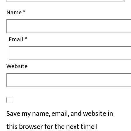
Name
*
Email
*
Website
Save my name, email, and website in
this browser for the next time I