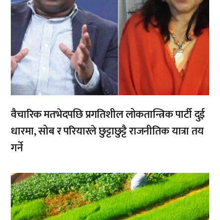
वैचारिक मतभेदपछि प्रगतिशील लोकतान्त्रिक पार्टी दुई
धारमा, सोब र परियारले छुट्टाछुट्टै राजनीतिक यात्रा तय
गर्ने
,