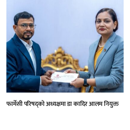
फार्मेसी परिषद्को अध्यक्षमा डा कादिर आलम नियुक्त