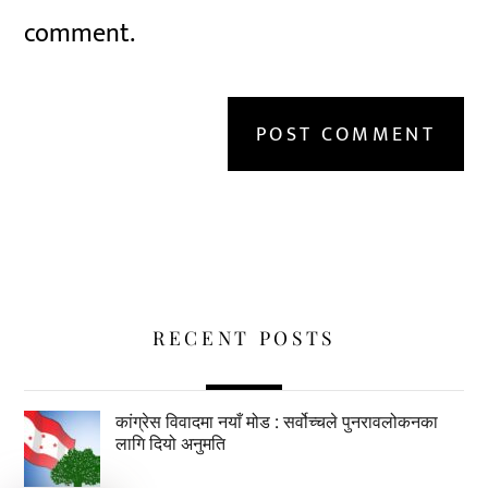
comment.
RECENT POSTS
कांग्रेस विवादमा नयाँ मोड : सर्वोच्चले पुनरावलोकनका
लागि दियो अनुमति