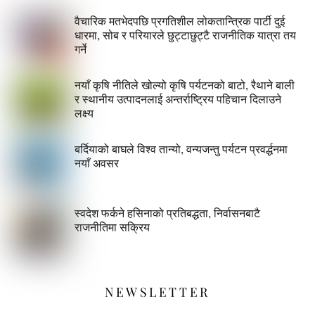
वैचारिक मतभेदपछि प्रगतिशील लोकतान्त्रिक पार्टी दुई
धारमा, सोब र परियारले छुट्टाछुट्टै राजनीतिक यात्रा तय
गर्ने
नयाँ कृषि नीतिले खोल्यो कृषि पर्यटनको बाटो, रैथाने बाली
र स्थानीय उत्पादनलाई अन्तर्राष्ट्रिय पहिचान दिलाउने
लक्ष्य
बर्दियाको बाघले विश्व तान्यो, वन्यजन्तु पर्यटन प्रवर्द्धनमा
नयाँ अवसर
स्वदेश फर्कने हसिनाको प्रतिबद्धता, निर्वासनबाटै
राजनीतिमा सक्रिय
NEWSLETTER