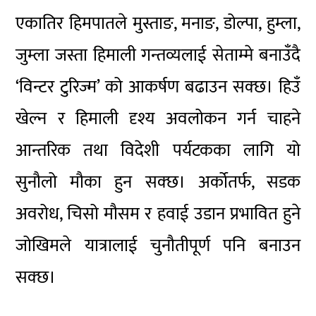
एकातिर हिमपातले मुस्ताङ, मनाङ, डोल्पा, हुम्ला,
जुम्ला जस्ता हिमाली गन्तव्यलाई सेताम्मे बनाउँदै
‘विन्टर टुरिज्म’ को आकर्षण बढाउन सक्छ। हिउँ
खेल्न र हिमाली दृश्य अवलोकन गर्न चाहने
आन्तरिक तथा विदेशी पर्यटकका लागि यो
सुनौलो मौका हुन सक्छ। अर्कोतर्फ, सडक
अवरोध, चिसो मौसम र हवाई उडान प्रभावित हुने
जोखिमले यात्रालाई चुनौतीपूर्ण पनि बनाउन
सक्छ।