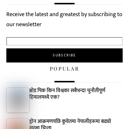
Receive the latest and greatest by subscribing to
our newsletter
POPULAR
ब्रोड पिक किन विश्वका सबैभन्दा चुनौतीपूर्ण
हिमालमध्ये एक?
ड्रोन आक्रमणपछि कुवेतमा नेपालीहरूमा बढ्यो
सुरक्षा चिन्ता