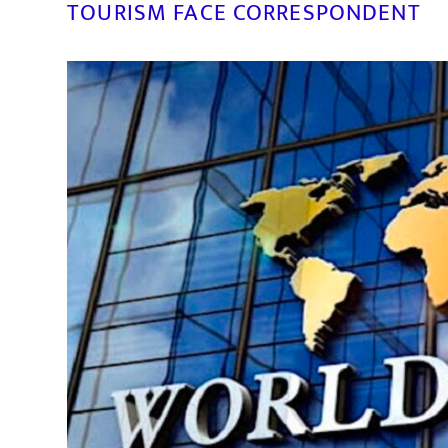
TOURISM FACE CORRESPONDENT