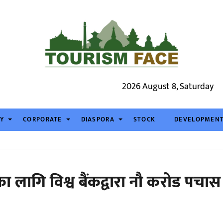
2026 August 8, Saturday
TY
CORPORATE
DIASPORA
STOCK
DEVELOPMEN
लागि विश्व बैंकद्वारा नौ करोड पचास