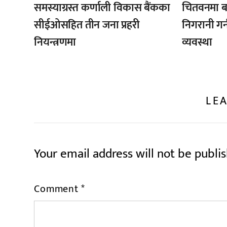
समस्याग्रस्त कर्णाली विकास बैंकका
चितवनमा ब
सीईओसहित तीन जना प्रहरी
निगरानी गर
नियन्त्रणमा
व्यवस्था
LEA
Your email address will not be publi
Comment
*