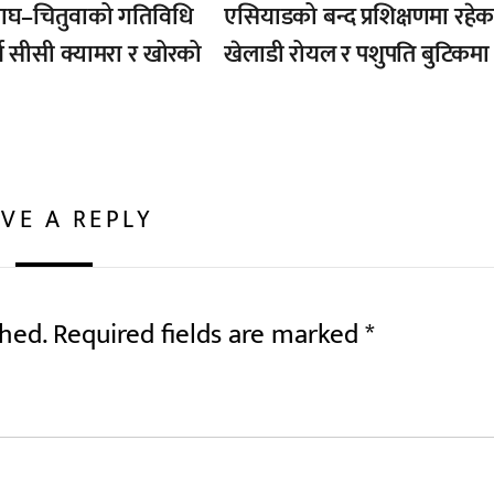
ाघ–चितुवाको गतिविधि
एसियाडको बन्द प्रशिक्षणमा रहेक
्न सीसी क्यामरा र खोरको
खेलाडी रोयल र पशुपति बुटिकमा
VE A REPLY
shed.
Required fields are marked
*