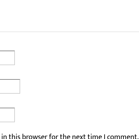
in this browser for the next time I comment.