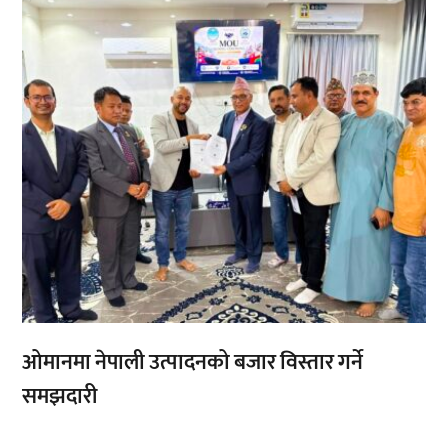
ओमानमा नेपाली उत्पादनको बजार विस्तार गर्ने
समझदारी