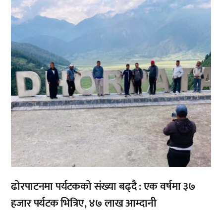
,
,
ढोरपाटनमा पर्यटकको संख्या बढ्दै : एक वर्षमा ३७
हजार पर्यटक भित्रिए, ४७ लाख आम्दानी