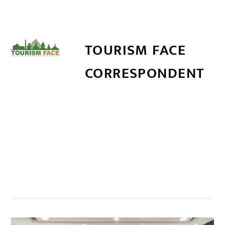
TOURISM FACE
CORRESPONDENT
सम्बन्धित खबर
,
,