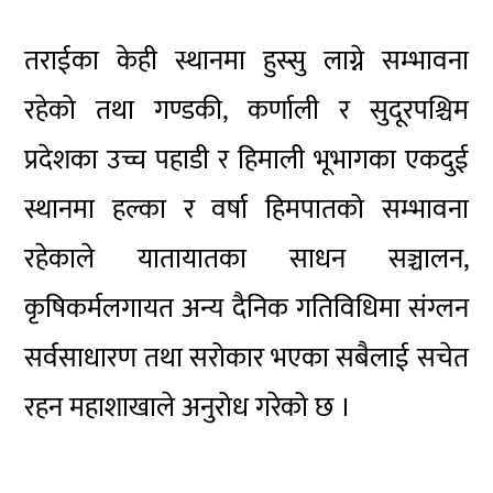
तराईका केही स्थानमा हुस्सु लाग्ने सम्भावना
रहेको तथा गण्डकी, कर्णाली र सुदूरपश्चिम
प्रदेशका उच्च पहाडी र हिमाली भूभागका एकदुई
स्थानमा हल्का र वर्षा हिमपातको सम्भावना
रहेकाले यातायातका साधन सञ्चालन,
कृषिकर्मलगायत
अन्य दैनिक गतिविधिमा
संग्लन
सर्वसाधारण तथा सरोकार भएका सबैलाई सचेत
रहन महाशाखाले अनुरोध गरेको छ ।