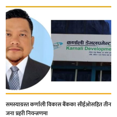
,
समस्याग्रस्त कर्णाली विकास बैंकका सीईओसहित तीन
जना प्रहरी नियन्त्रणमा