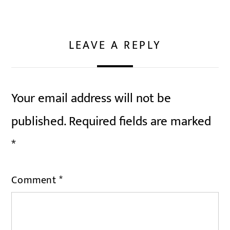
LEAVE A REPLY
Your email address will not be
published.
Required fields are marked
*
Comment
*