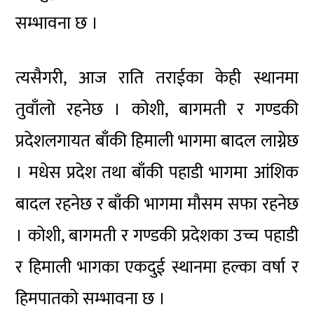
सम्भावना छ ।
त्यसैगरी, आज राति तराईका केही स्थानमा
तुवाँलो रहनेछ । कोशी, बागमती र गण्डकी
प्रदेशलगायत बाँकी हिमाली भागमा बादल लाग्नेछ
। मधेस प्रदेश तथा बाँकी पहाडी भागमा आंशिक
बादल रहनेछ र बाँकी भागमा मौसम सफा रहनेछ
। कोशी, बागमती र गण्डकी प्रदेशका उच्च पहाडी
र हिमाली भागका एकदुई स्थानमा हल्का वर्षा र
हिमपातको सम्भावना छ ।