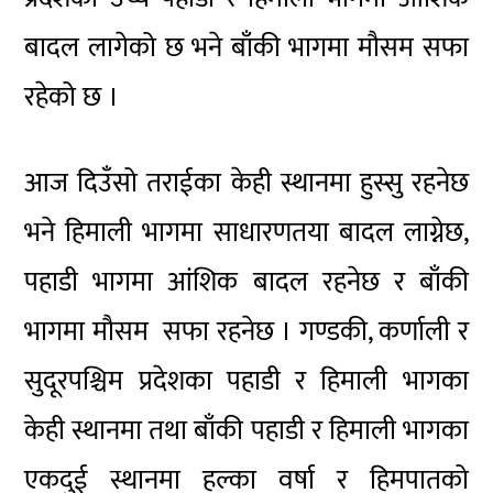
बादल लागेको छ भने बाँकी भागमा मौसम सफा
रहेको छ ।
आज दिउँसो तराईका केही स्थानमा हुस्सु रहनेछ
भने हिमाली भागमा साधारणतया बादल लाग्नेछ,
पहाडी भागमा आंशिक बादल रहनेछ र बाँकी
भागमा मौसम सफा रहनेछ । गण्डकी, कर्णाली र
सुदूरपश्चिम प्रदेशका पहाडी र हिमाली भागका
केही स्थानमा तथा बाँकी पहाडी र हिमाली भागका
एकदुई स्थानमा हल्का वर्षा र हिमपातको