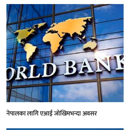
,
नेपालका लागि एआई जोखिमभन्दा अवसर