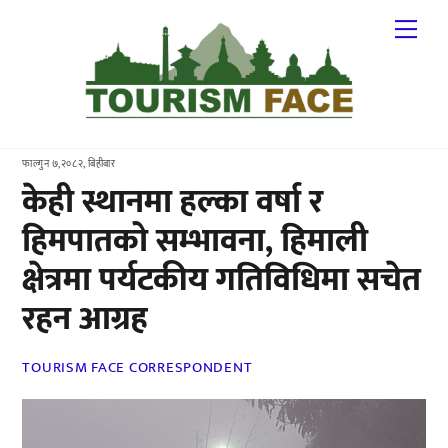
Skip
Me
to
content
फाल्गुन ७,२०८२, बिहीबार
केही स्थानमा हल्का वर्षा र
हिमपातको सम्भावना, हिमाली
क्षेत्रमा पर्यटकीय गतिविधिमा सचेत
रहन आग्रह
TOURISM FACE CORRESPONDENT