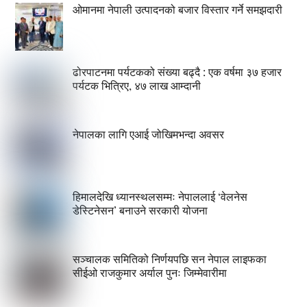
ओमानमा नेपाली उत्पादनको बजार विस्तार गर्ने समझदारी
ढोरपाटनमा पर्यटकको संख्या बढ्दै : एक वर्षमा ३७ हजार
पर्यटक भित्रिए, ४७ लाख आम्दानी
नेपालका लागि एआई जोखिमभन्दा अवसर
हिमालदेखि ध्यानस्थलसम्मः नेपाललाई ‘वेलनेस
डेस्टिनेसन’ बनाउने सरकारी योजना
सञ्चालक समितिको निर्णयपछि सन नेपाल लाइफका
सीईओ राजकुमार अर्याल पुनः जिम्मेवारीमा