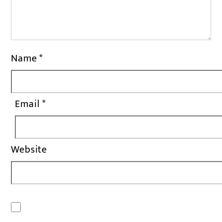
Name
*
Email
*
Website