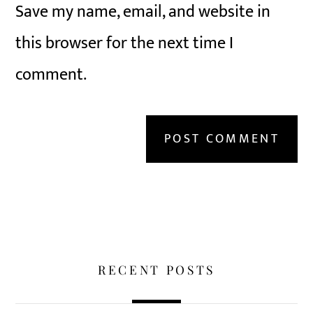
Save my name, email, and website in
this browser for the next time I
comment.
RECENT POSTS