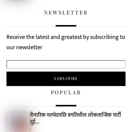
NEWSLETTER
Receive the latest and greatest by subscribing to
our newsletter
POPULAR
वैचारिक मतभेदपछि प्रगतिशील लोकतान्त्रिक पार्टी
दुई…