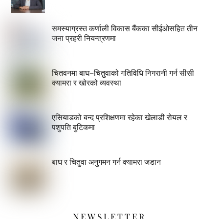
समस्याग्रस्त कर्णाली विकास बैंकका सीईओसहित तीन
जना प्रहरी नियन्त्रणमा
चितवनमा बाघ–चितुवाको गतिविधि निगरानी गर्न सीसी
क्यामरा र खोरको व्यवस्था
एसियाडको बन्द प्रशिक्षणमा रहेका खेलाडी रोयल र
पशुपति बुटिकमा
बाघ र चितुवा अनुगमन गर्न क्यामरा जडान
NEWSLETTER