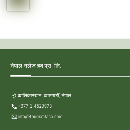
नेपाल नलेज हब प्रा. लि.
कालिकास्थान, काठमाडौँ, नेपाल
+977-1-4523973
info@tourismface.com