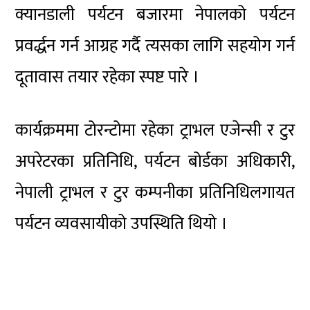
क्यानडाली पर्यटन बजारमा नेपालको पर्यटन
प्रवर्द्धन गर्न आग्रह गर्दै त्यसका लागि सहयोग गर्न
दूतावास तयार रहेका स्पष्ट पारे ।
कार्यक्रममा टोरन्टोमा रहेका ट्राभल एजेन्सी र टुर
अपरेटरका प्रतिनिधि, पर्यटन बोर्डका अधिकारी,
नेपाली ट्राभल र टुर कम्पनीका प्रतिनिधिलगायत
पर्यटन व्यवसायीको उपस्थिति थियो ।