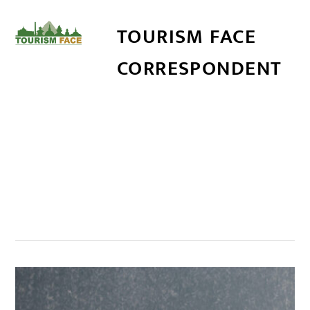
TOURISM FACE
CORRESPONDENT
सम्बन्धित खबर
,