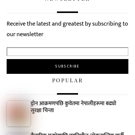
Receive the latest and greatest by subscribing to
our newsletter
POPULAR
ड्रोन आक्रमणपछि कुवेतमा नेपालीहरूमा बढ्यो
सुरक्षा चिन्ता