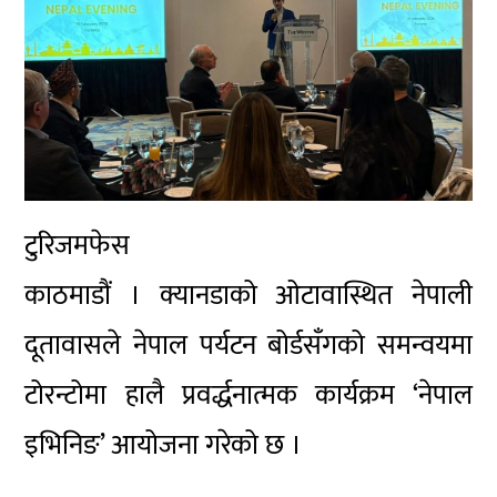
टुरिजमफेस
काठमाडौं । क्यानडाको ओटावास्थित नेपाली
दूतावासले नेपाल पर्यटन बोर्डसँगको समन्वयमा
टोरन्टोमा हालै प्रवर्द्धनात्मक कार्यक्रम ‘नेपाल
इभिनिङ’ आयोजना गरेको छ ।