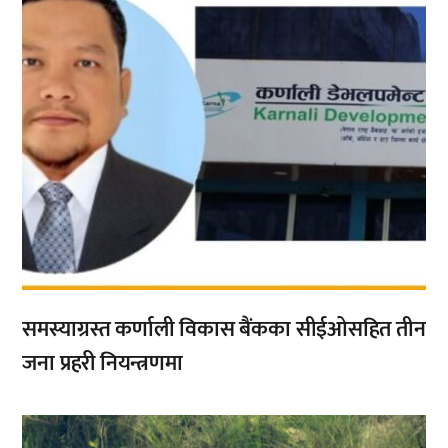
समस्याग्रस्त कर्णाली विकास बैंकका सीईओसहित तीन
जना प्रहरी नियन्त्रणमा
,