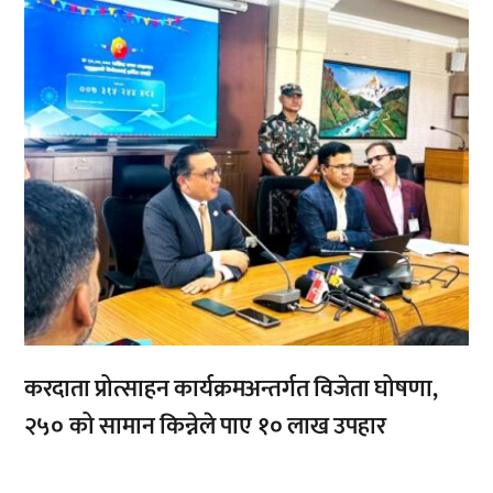
करदाता प्रोत्साहन कार्यक्रमअन्तर्गत विजेता घोषणा,
२५० को सामान किन्नेले पाए १० लाख उपहार