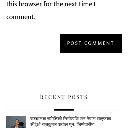
this browser for the next time I
comment.
RECENT POSTS
सञ्चालक समितिको निर्णयपछि सन नेपाल लाइफका
सीईओ राजकुमार अर्याल पुनः जिम्मेवारीमा