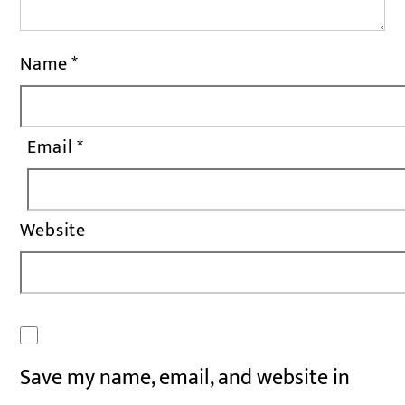
Name
*
Email
*
Website
Save my name, email, and website in