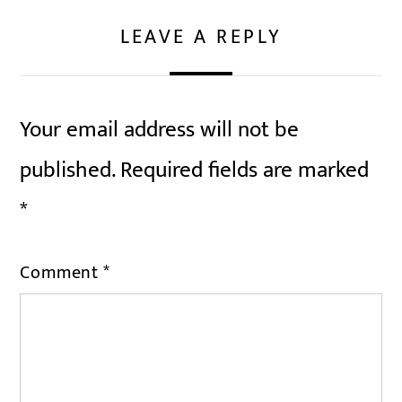
LEAVE A REPLY
Your email address will not be
published.
Required fields are marked
*
Comment
*