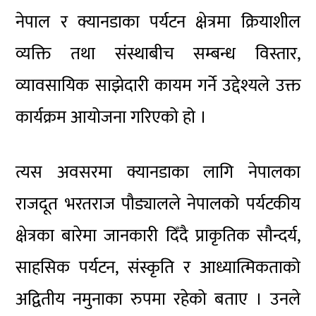
नेपाल र क्यानडाका पर्यटन क्षेत्रमा क्रियाशील
व्यक्ति तथा संस्थाबीच सम्बन्ध विस्तार,
व्यावसायिक साझेदारी कायम गर्ने उद्देश्यले उक्त
कार्यक्रम आयोजना गरिएको हो ।
त्यस अवसरमा क्यानडाका लागि नेपालका
राजदूत भरतराज पौड्यालले नेपालको पर्यटकीय
क्षेत्रका बारेमा जानकारी दिँदै प्राकृतिक सौन्दर्य,
साहसिक पर्यटन, संस्कृति र आध्यात्मिकताको
अद्वितीय नमुनाका रुपमा रहेको बताए । उनले