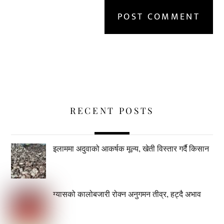
RECENT POSTS
इलाममा अदुवाको आकर्षक मूल्य, खेती विस्तार गर्दै किसान
ग्यासको कालोबजारी रोक्न अनुगमन तीव्र, हट्दै अभाव