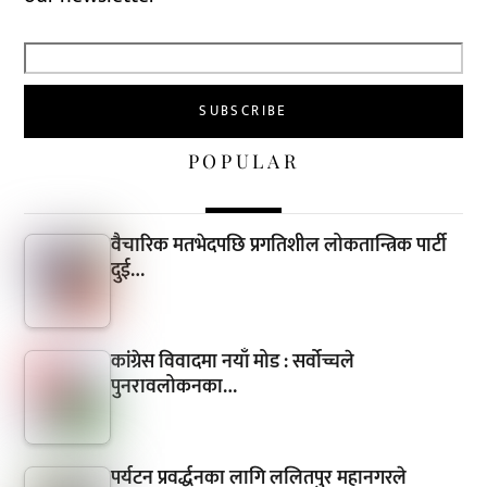
POPULAR
वैचारिक मतभेदपछि प्रगतिशील लोकतान्त्रिक पार्टी
दुई…
कांग्रेस विवादमा नयाँ मोड : सर्वोच्चले
पुनरावलोकनका…
पर्यटन प्रवर्द्धनका लागि ललितपुर महानगरले