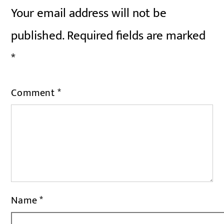
Your email address will not be
published.
Required fields are marked
*
Comment
*
Name
*