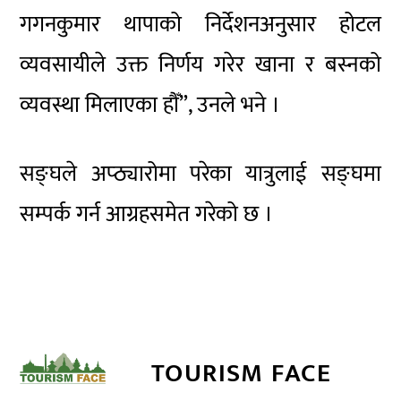
गगनकुमार थापाको निर्देशनअनुसार होटल
व्यवसायीले उक्त निर्णय गरेर खाना र बस्नको
व्यवस्था मिलाएका हौँ”, उनले भने ।
सङ्घले अप्ठ्यारोमा परेका यात्रुलाई सङ्घमा
सम्पर्क गर्न आग्रहसमेत गरेको छ ।
TOURISM FACE