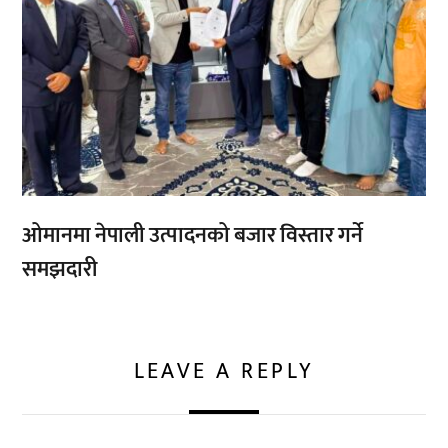
ओमानमा नेपाली उत्पादनको बजार विस्तार गर्ने
समझदारी
LEAVE A REPLY