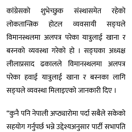
कांग्रेसको शुभेच्छुक संस्थासमेत रहेको
लोकतान्त्रिक होटल व्यवसायी सङ्घले
विमानस्थलमा अलपत्र परेका यात्रुलाई खाना र
बस्नको व्यवस्था गरेको हो । सङ्घका अध्यक्ष
लीलाप्रसाद ढकालले विमानस्थलमा अलपत्र
परेका हवाई यात्रुलाई खाना र बस्नका लागि
सङ्घले व्यवस्था मिलाइएको जानकारी दिए ।
“कुनै पनि नेपाली अप्ठ्यारोमा पर्दा सबैले सकेको
सहयोग गर्नुपर्छ भन्ने उद्देश्यअनुसार पार्टी सभापति