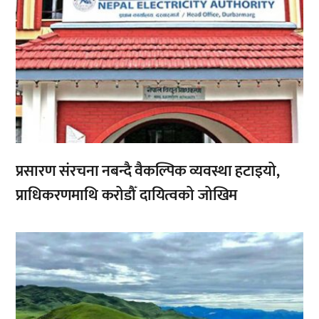
प्रसारण संरचना नबन्दै वैकल्पिक व्यवस्था हटाइयो,
प्राधिकरणमाथि करोडौँ दायित्वको जोखिम
,