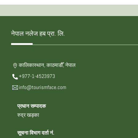
नेपाल नलेज हब प्रा. लि.
कालिकास्थान, काठमाडौँ, नेपाल
+977-1-4523973
info@tourismface.com
प्रधान सम्पादक
रुद्र खड्का
सूचना विभाग दर्ता नं.