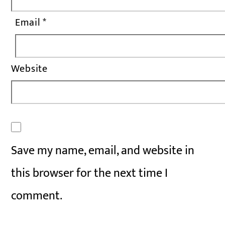
Email
*
Website
Save my name, email, and website in
this browser for the next time I
comment.