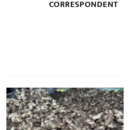
CORRESPONDENT
सम्बन्धित खबर
,