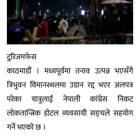
टुरिजमफेस
काठमाडौं । मध्यपूर्वमा तनाव उत्पन्न भएसँगै
त्रिभुवन विमानस्थलमा उडान रद्द भएर अलपत्र
परेका यात्रुलाई नेपाली कांग्रेस निकट
लोकतान्त्रिक होटल व्यवसायी सङ्घले सहयोग
गर्ने भएको छ ।