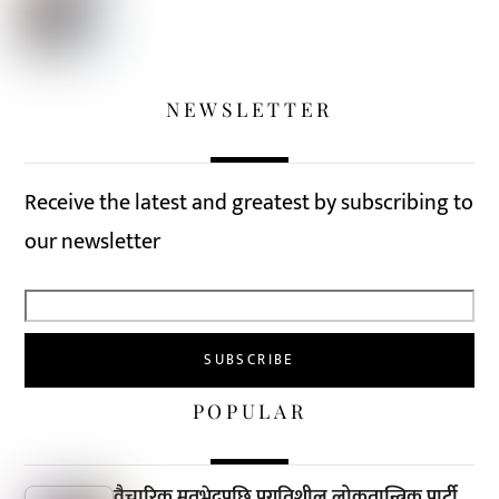
NEWSLETTER
Receive the latest and greatest by subscribing to
our newsletter
POPULAR
वैचारिक मतभेदपछि प्रगतिशील लोकतान्त्रिक पार्टी