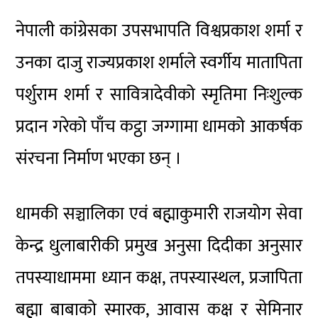
नेपाली कांग्रेसका उपसभापति विश्वप्रकाश शर्मा र
उनका दाजु राज्यप्रकाश शर्माले स्वर्गीय मातापिता
पर्शुराम शर्मा र सावित्रादेवीको स्मृतिमा निःशुल्क
प्रदान गरेको पाँच कट्ठा जग्गामा धामको आकर्षक
संरचना निर्माण भएका छन् ।
धामकी सञ्चालिका एवं बह्माकुमारी राजयोग सेवा
केन्द्र धुलाबारीकी प्रमुख अनुसा दिदीका अनुसार
तपस्याधाममा ध्यान कक्ष, तपस्यास्थल, प्रजापिता
बह्मा बाबाको स्मारक, आवास कक्ष र सेमिनार