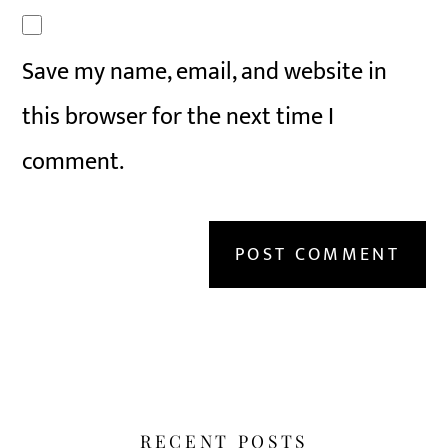
Save my name, email, and website in
this browser for the next time I
comment.
RECENT POSTS