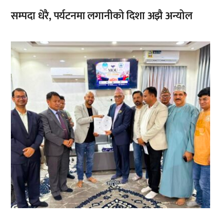
सम्पदा धेरै, पर्यटनमा लगानीको दिशा अझै अन्योल
,
,