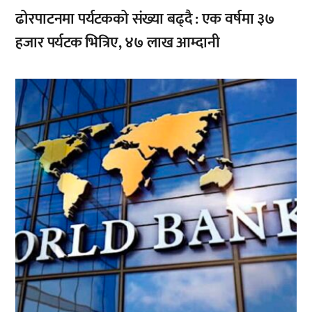
ढोरपाटनमा पर्यटकको संख्या बढ्दै : एक वर्षमा ३७
हजार पर्यटक भित्रिए, ४७ लाख आम्दानी
,