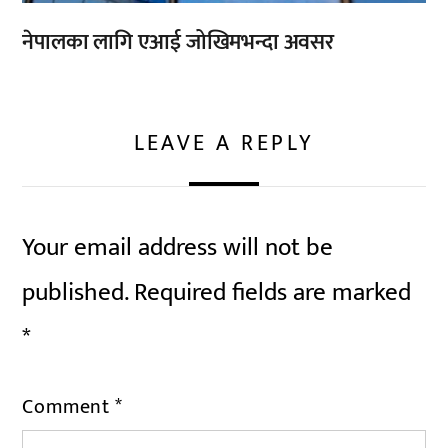
नेपालका लागि एआई जोखिमभन्दा अवसर
LEAVE A REPLY
Your email address will not be
published.
Required fields are marked
*
Comment
*