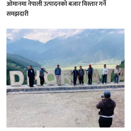
ओमानमा नेपाली उत्पादनको बजार विस्तार गर्ने
समझदारी
,
,