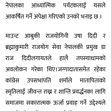
नेपालका आध्यात्मिक पर्यटकलाई यसले
आकर्षित गर्ने अपेक्षा गरिएको उनको भनाइ छ ।
माउन्ट आबुकी राजयोगिनी उषा दिदी र
ब्रह्माकुमारी राजयोग सेवा नेपालकी प्रमुख डा
राज दिदीलगायतले हालै तपस्याधामको
अवलोकन गरेका थिए।जग्गादातासमेत रहेका
कांग्रेस उपसभापति शर्माले मातापिताको
स्मृतिलाई जीवन्त राख्न र शान्ति प्रवर्द्धनका लागि
समाजमा सकारात्मक ऊर्जा प्रवाह गर्ने उद्देश्यले