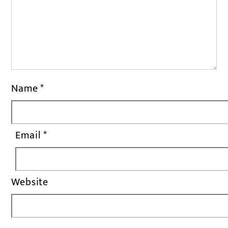
Name
*
Email
*
Website