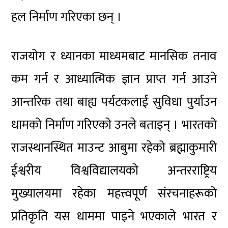
हल निर्माण गरिएका छन् ।
राजयोग र ध्यानका माध्यमबाट मानसिक तनाव
कम गर्न र आध्यात्मिक ज्ञान प्राप्त गर्न आउने
आन्तरिक तथा बाह्य पर्यटकलाई सुविधा पुर्याउन
धामको निर्माण गरिएको उनले बताइन् । भारतको
राजस्थानस्थित माउन्ट आबुमा रहेको ब्रह्माकुमारी
ईश्वरीय विश्वविद्यालयको अन्तरराष्ट्रिय
मुख्यालयमा रहेका महत्त्वपूर्ण संरचनाहरूको
प्रतिकृति यस धाममा पाइने भएकाले भारत र