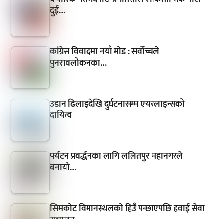
दुई…
कांग्रेस विवादमा नयाँ मोड : सर्वोच्चले
पुनरावलोकनका…
उडान ढिलाइदेखि दुर्घटनासम्म एयरलाइन्सको
दायित्व
पर्यटन प्रवर्द्धनका लागि ललितपुर महानगरले
बनायो…
सिमकोट विमानस्थलको हिउँ पन्छाएपछि हवाई सेवा