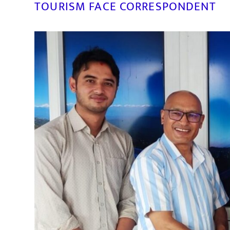
TOURISM FACE CORRESPONDENT