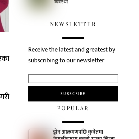
व्यवस्था
NEWSLETTER
Receive the latest and greatest by
भएका
subscribing to our newsletter
 गरी
POPULAR
ड्रोन आक्रमणपछि कुवेतमा