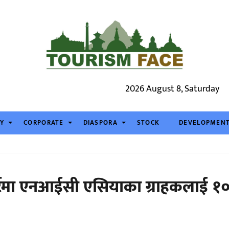
2026 August 8, Saturday
TY
CORPORATE
DIASPORA
STOCK
DEVELOPMEN
र्टमा एनआईसी एसियाका ग्राहकलाई १