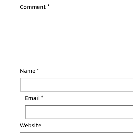
Comment
*
Name
*
Email
*
Website