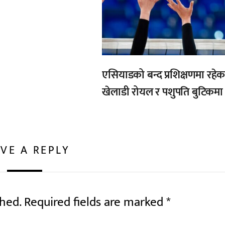
एसियाडको बन्द प्रशिक्षणमा रहेक
खेलाडी रोयल र पशुपति बुटिकमा
VE A REPLY
shed.
Required fields are marked
*