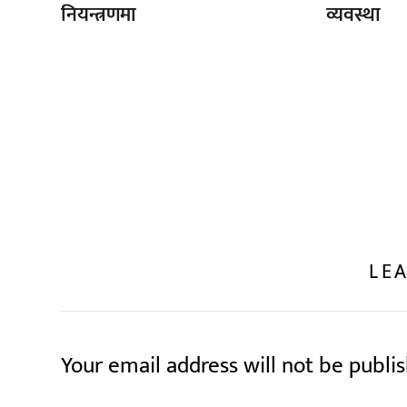
नियन्त्रणमा
व्यवस्था
LEA
Your email address will not be publi