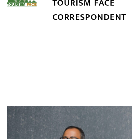
TOURISM FACE
CORRESPONDENT
सम्बन्धित खबर
,