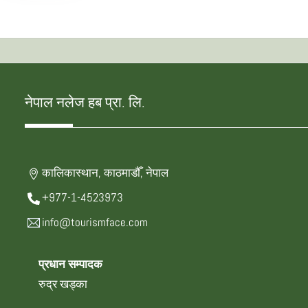
नेपाल नलेज हब प्रा. लि.
कालिकास्थान, काठमाडौँ, नेपाल
+977-1-4523973
info@tourismface.com
प्रधान सम्पादक
रुद्र खड्का