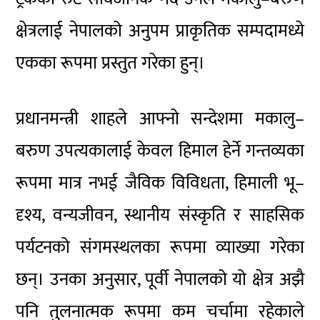
क्षेत्रलाई नेपालको अनुपम प्राकृतिक सम्पदामध्ये
एकका रूपमा प्रस्तुत गरेका हुन्।
प्रधानमन्त्री शाहले आफ्नो सन्देशमा मकालु–
बरुण उपत्यकालाई केवल हिमाल हेर्ने गन्तव्यका
रूपमा मात्र नभई जैविक विविधता, हिमाली भू–
दृश्य, वन्यजीवन, स्थानीय संस्कृति र साहसिक
पर्यटनको संगमस्थलका रूपमा व्याख्या गरेका
छन्। उनका अनुसार, पूर्वी नेपालको यो क्षेत्र अझै
पनि तुलनात्मक रूपमा कम चर्चामा रहेकाले