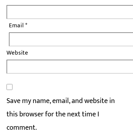
Email
*
Website
Save my name, email, and website in
this browser for the next time I
comment.