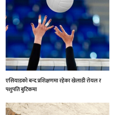
एसियाडको बन्द प्रशिक्षणमा रहेका खेलाडी रोयल र
पशुपति बुटिकमा