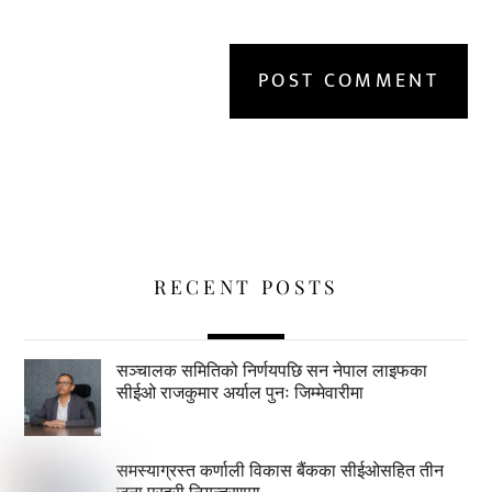
RECENT POSTS
सञ्चालक समितिको निर्णयपछि सन नेपाल लाइफका
सीईओ राजकुमार अर्याल पुनः जिम्मेवारीमा
समस्याग्रस्त कर्णाली विकास बैंकका सीईओसहित तीन
जना प्रहरी नियन्त्रणमा