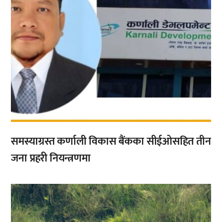
समस्याग्रस्त कर्णाली विकास बैंकका सीईओसहित तीन
जना प्रहरी नियन्त्रणमा
,