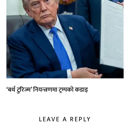
‘बर्थ टुरिज्म’ नियन्त्रणमा ट्रम्पको कडाइ
LEAVE A REPLY