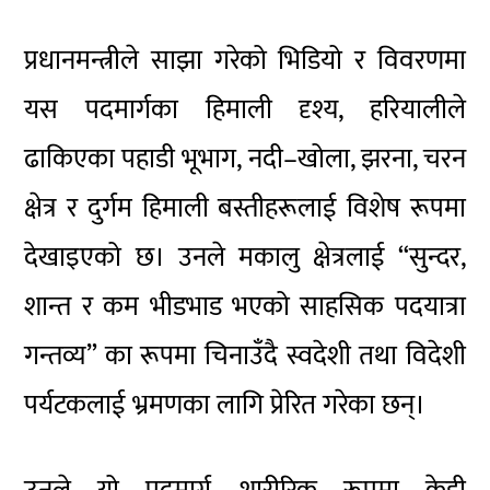
प्रधानमन्त्रीले साझा गरेको भिडियो र विवरणमा
यस पदमार्गका हिमाली दृश्य, हरियालीले
ढाकिएका पहाडी भूभाग, नदी–खोला, झरना, चरन
क्षेत्र र दुर्गम हिमाली बस्तीहरूलाई विशेष रूपमा
देखाइएको छ। उनले मकालु क्षेत्रलाई “सुन्दर,
शान्त र कम भीडभाड भएको साहसिक पदयात्रा
गन्तव्य” का रूपमा चिनाउँदै स्वदेशी तथा विदेशी
पर्यटकलाई भ्रमणका लागि प्रेरित गरेका छन्।