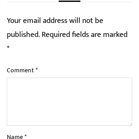
Your email address will not be
published.
Required fields are marked
*
Comment
*
Name
*