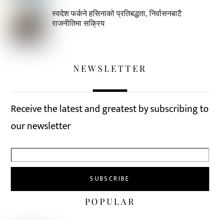
स्वदेश फर्कने हसिनाको प्रतिबद्धता, निर्वासनबाटै
राजनीतिमा सक्रिय
NEWSLETTER
Receive the latest and greatest by subscribing to
our newsletter
POPULAR