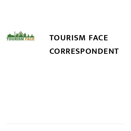
TOURISM FACE
CORRESPONDENT
सम्बन्धित खबर