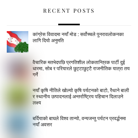
RECENT POSTS
कांग्रेस विवादमा नयाँ मोड : सर्वोच्चले पुनरावलोकनका
लागि दियो अनुमति
वैचारिक मतभेदपछि प्रगतिशील लोकतान्त्रिक पार्टी दुई
धारमा, सोब र परियारले छुट्टाछुट्टै राजनीतिक यात्रा तय
गर्ने
नयाँ कृषि नीतिले खोल्यो कृषि पर्यटनको बाटो, रैथाने बाली
र स्थानीय उत्पादनलाई अन्तर्राष्ट्रिय पहिचान दिलाउने
लक्ष्य
बर्दियाको बाघले विश्व तान्यो, वन्यजन्तु पर्यटन प्रवर्द्धनमा
नयाँ अवसर