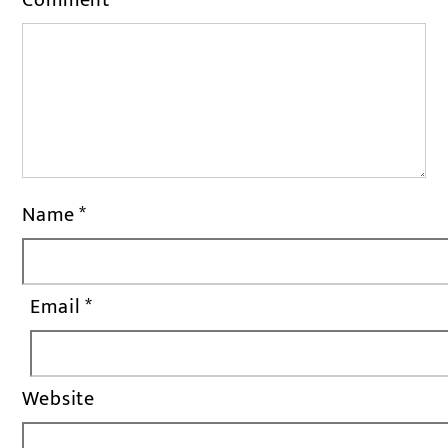
Name
*
Email
*
Website