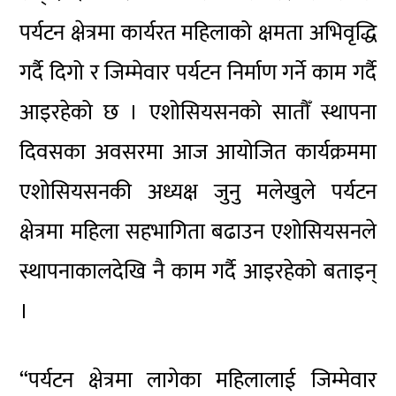
पर्यटन क्षेत्रमा कार्यरत महिलाको क्षमता अभिवृद्धि
गर्दै दिगो र जिम्मेवार पर्यटन निर्माण गर्ने काम गर्दै
आइरहेको छ । एशोसियसनको सातौँ स्थापना
दिवसका अवसरमा आज आयोजित कार्यक्रममा
एशोसियसनकी अध्यक्ष जुनु मलेखुले पर्यटन
क्षेत्रमा महिला सहभागिता बढाउन एशोसियसनले
स्थापनाकालदेखि नै काम गर्दै आइरहेको बताइन्
।
“पर्यटन क्षेत्रमा लागेका महिलालाई जिम्मेवार