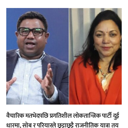
,
वैचारिक मतभेदपछि प्रगतिशील लोकतान्त्रिक पार्टी दुई
धारमा, सोब र परियारले छुट्टाछुट्टै राजनीतिक यात्रा तय