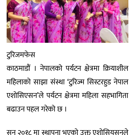
टुरिजमफेस
काठमाडौं । नेपालको पर्यटन क्षेत्रमा क्रियाशील
महिलाको साझा संस्था ‘टुरिज्म सिस्टरहुड नेपाल
एशोसिएसन’ले पर्यटन क्षेत्रमा महिला सहभागिता
बढाउन पहल गरेको छ ।
सन् २०१८ मा स्थापना भएको उक्त एशोसियसनले