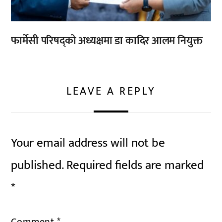
फार्मेसी परिषद्को अध्यक्षमा डा कादिर आलम नियुक्त
LEAVE A REPLY
Your email address will not be
published.
Required fields are marked
*
Comment
*