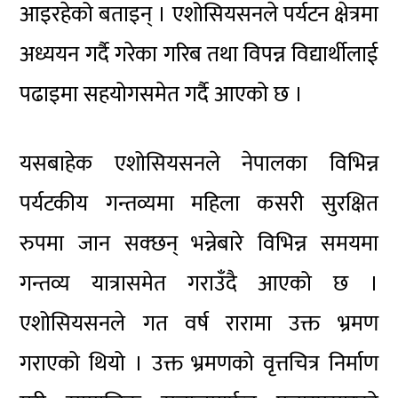
आइरहेको बताइन् । एशोसियसनले पर्यटन क्षेत्रमा
अध्ययन गर्दै गरेका गरिब तथा विपन्न विद्यार्थीलाई
पढाइमा सहयोगसमेत गर्दै आएको छ ।
यसबाहेक एशोसियसनले नेपालका विभिन्न
पर्यटकीय गन्तव्यमा महिला कसरी सुरक्षित
रुपमा जान सक्छन् भन्नेबारे विभिन्न समयमा
गन्तव्य यात्रासमेत गराउँदै आएको छ ।
एशोसियसनले गत वर्ष रारामा उक्त भ्रमण
गराएको थियो । उक्त भ्रमणको वृत्तचित्र निर्माण