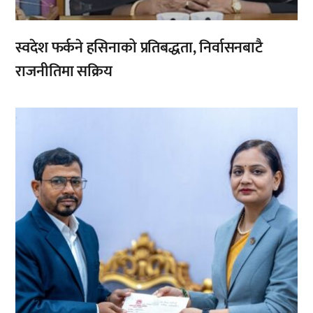
स्वदेश फर्कने हसिनाको प्रतिबद्धता, निर्वासनबाटै
राजनीतिमा सक्रिय
,