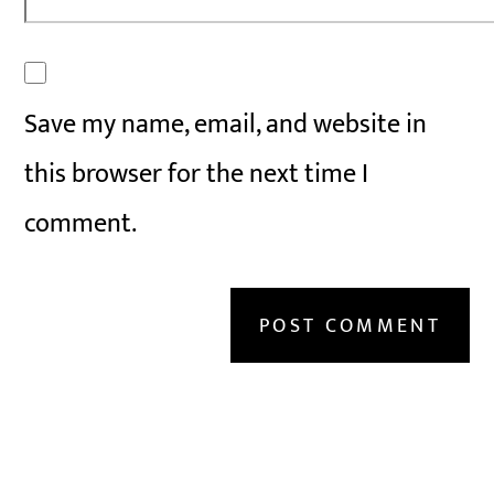
Save my name, email, and website in
this browser for the next time I
comment.