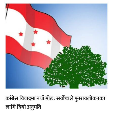
,
कांग्रेस विवादमा नयाँ मोड : सर्वोच्चले पुनरावलोकनका
लागि दियो अनुमति