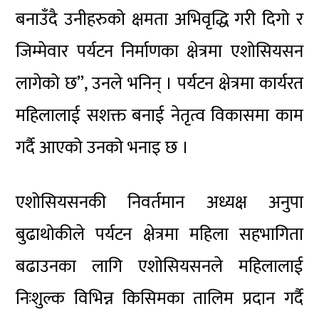
बनाउँदै उनीहरुको क्षमता अभिवृद्धि गरी दिगो र
जिम्मेवार पर्यटन निर्माणका क्षेत्रमा एशोसियसन
लागेको छ”, उनले भनिन् । पर्यटन क्षेत्रमा कार्यरत
महिलालाई सशक्त बनाई नेतृत्व विकासमा काम
गर्दै आएको उनको भनाइ छ ।
एशोसियसनकी निवर्तमान अध्यक्ष अनुपा
बुढाथोकीले पर्यटन क्षेत्रमा महिला सहभागिता
बढाउनका लागि एशोसियसनले महिलालाई
निःशुल्क विभिन्न किसिमका तालिम प्रदान गर्दै