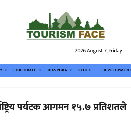
2026 August 7, Friday
TY
CORPORATE
DIASPORA
STOCK
DEVELOPMEN
ाष्ट्रिय पर्यटक आगमन १५.७ प्रतिशतले