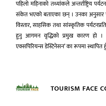
पहिलो महिनाको तथ्यांकले अन्तर्राष्ट्रिय पर्
संकेत भएको बताएका छन् । उनका अनुसार पछिल्
विस्तार, साहसिक तथा सांस्कृतिक पर्यटनप्रत
हुनु आगमन वृद्धिको प्रमुख कारण हो ।
एक्सपिरियन्स डेस्टिनेसन’ का रूपमा स्थापि
TOURISM FACE 