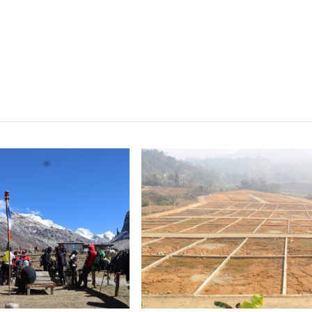
्बन्धित खबर
,