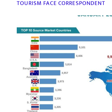
TOURISM FACE CORRESPONDENT