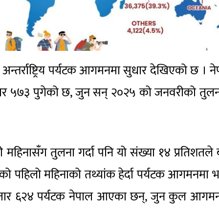
न्तर्राष्ट्रिय पर्यटक आगमनमा सुधार देखिएको छ । न
९२ हजार ५७३ पुगेको छ, जुन सन् २०२५ को जनवरीको तुल
महिनासँग तुलना गर्दा पनि यो संख्या १४ प्रतिशतले
 को पहिलो महिनाको तथ्यांक हेर्दा पर्यटक आगमनमा 
 हजार ६२४ पर्यटक नेपाल आएका छन्, जुन कुल आगम