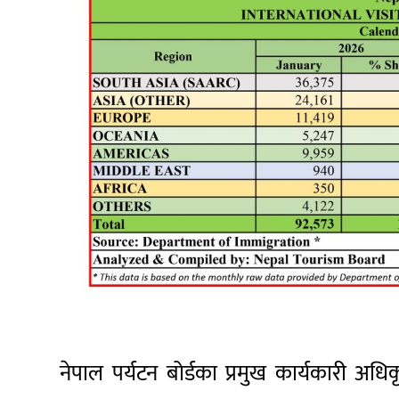
नेपाल पर्यटन बोर्डका प्रमुख कार्यकारी