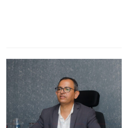
सम्बन्धित खबर
,