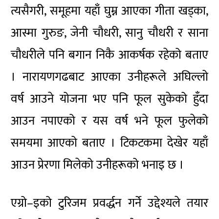
त्यसैगरी, समूहमा यहाँ घुम्न आएका गीता खड्का,
आस्मा गुरुङ, जेनी चौधरी, सानु चौधरी र साना
चौधरीले पनि बगान निकै आकर्षक रहेको बताए
। नारायणगढबाट आएका उनीहरूले अघिल्लो
वर्ष आउने योजना भए पनि फूल सुकेको हुँदा
आउन नपाएको र यस वर्ष भने फूल फुलेको
समयमा आएको बताए । टिकटकमा देखेर यहाँ
आउन प्रेरणा मिलेको उनीहरूको भनाइ छ ।
एग्रो–इको टुरिजम प्रवर्द्धन गर्ने उद्देश्यले तयार