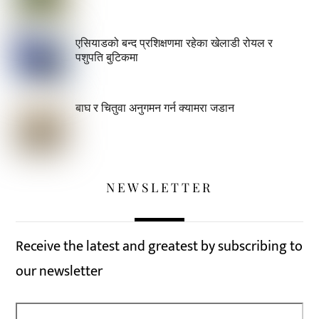
एसियाडको बन्द प्रशिक्षणमा रहेका खेलाडी रोयल र
पशुपति बुटिकमा
बाघ र चितुवा अनुगमन गर्न क्यामरा जडान
NEWSLETTER
Receive the latest and greatest by subscribing to
our newsletter