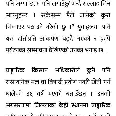
पनि जग्गा छ, म पनि लगाउँछु’ भन्दै सल्लाह लिन
आउनुहुन्छ । सकेसम्म मैले जानेको कुरा
सिकाएर पठाउने गरेको छु ।” युवाहरूमा पनि
यस खेतीप्रति आकर्षण बढ्दै गएको र कृषि
पर्यटनको सम्भावना देखिएको उनको भनाइ छ ।
प्राङ्गारिक किसान अधिकारीले कुनै पनि
रासायनिक मल वा विषादी प्रयोग नगरी खेती गर्न
थालेको ३६ वर्ष भएको बताउँछन् । उनको
अग्रसरतामा जिल्लाका केही स्थानमा प्राङ्गारिक