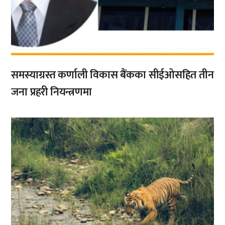
समस्याग्रस्त कर्णाली विकास बैंकका सीईओसहित तीन
जना प्रहरी नियन्त्रणमा
,