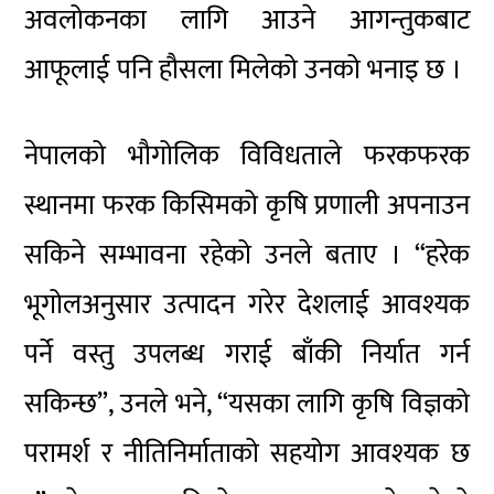
अवलोकनका लागि आउने आगन्तुकबाट
आफूलाई पनि हौसला मिलेको उनको भनाइ छ ।
नेपालको भौगोलिक विविधताले फरकफरक
स्थानमा फरक किसिमको कृषि प्रणाली अपनाउन
सकिने सम्भावना रहेको उनले बताए । “हरेक
भूगोलअनुसार उत्पादन गरेर देशलाई आवश्यक
पर्ने वस्तु उपलब्ध गराई बाँकी निर्यात गर्न
सकिन्छ”, उनले भने, “यसका लागि कृषि विज्ञको
परामर्श र नीतिनिर्माताको सहयोग आवश्यक छ