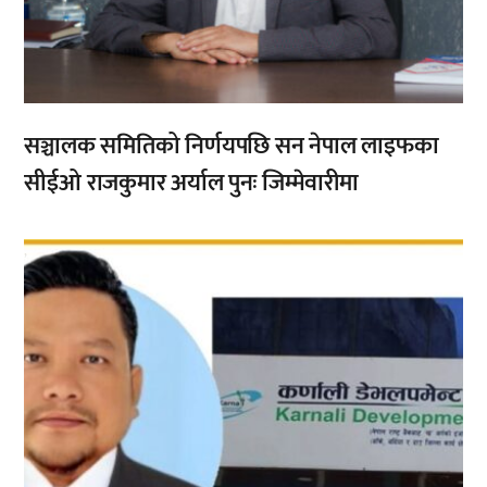
सञ्चालक समितिको निर्णयपछि सन नेपाल लाइफका
सीईओ राजकुमार अर्याल पुनः जिम्मेवारीमा
,