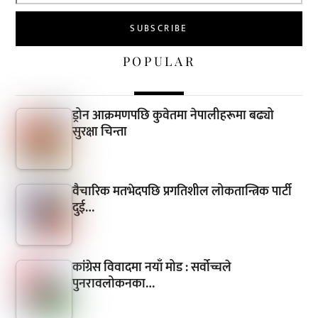
POPULAR
ड्रोन आक्रमणपछि कुवेतमा नेपालीहरूमा बढ्यो
सुरक्षा चिन्ता
वैचारिक मतभेदपछि प्रगतिशील लोकतान्त्रिक पार्टी
दुई…
कांग्रेस विवादमा नयाँ मोड : सर्वोच्चले
पुनरावलोकनका…