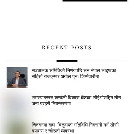
RECENT POSTS
सञ्चालक समितिको निर्णयपछि सन नेपाल लाइफका
सीईओ राजकुमार अर्याल पुनः जिम्मेवारीमा
समस्याग्रस्त कर्णाली विकास बैंकका सीईओसहित तीन
जना प्रहरी नियन्त्रणमा
चितवनमा बाघ–चितुवाको गतिविधि निगरानी गर्न सीसी
क्यामरा र खोरको व्यवस्था