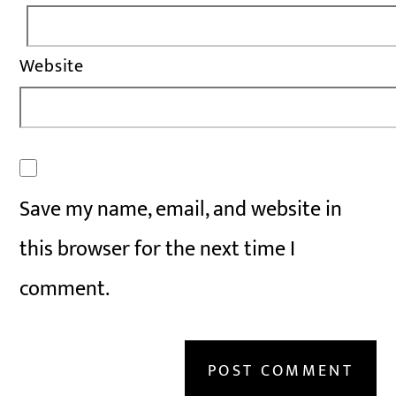
Website
Save my name, email, and website in
this browser for the next time I
comment.