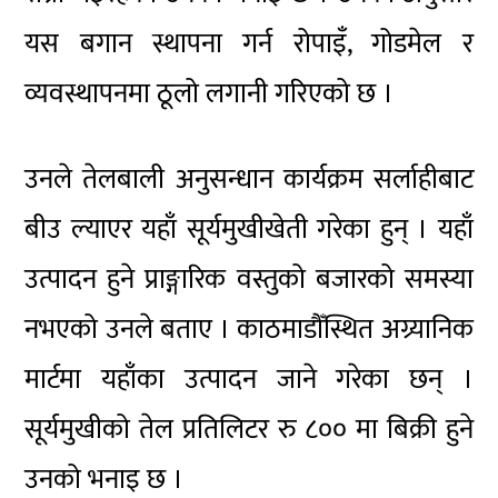
यस बगान स्थापना गर्न रोपाइँ, गोडमेल र
व्यवस्थापनमा ठूलो लगानी गरिएको छ ।
उनले तेलबाली अनुसन्धान कार्यक्रम सर्लाहीबाट
बीउ ल्याएर यहाँ सूर्यमुखीखेती गरेका हुन् । यहाँ
उत्पादन हुने प्राङ्गारिक वस्तुको बजारको समस्या
नभएको उनले बताए । काठमाडौँस्थित अग्र्यानिक
मार्टमा यहाँका उत्पादन जाने गरेका छन् ।
सूर्यमुखीको तेल प्रतिलिटर रु ८०० मा बिक्री हुने
उनको भनाइ छ ।