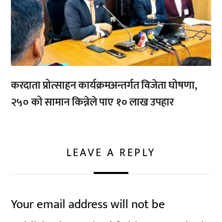
करदाता प्रोत्साहन कार्यक्रमअन्तर्गत विजेता घोषणा,
२५० को सामान किन्नेले पाए १० लाख उपहार
LEAVE A REPLY
Your email address will not be