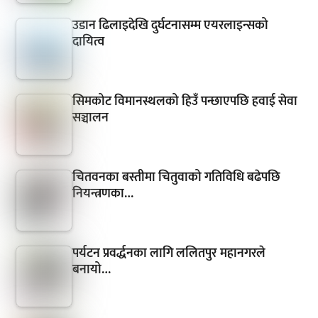
उडान ढिलाइदेखि दुर्घटनासम्म एयरलाइन्सको
दायित्व
सिमकोट विमानस्थलको हिउँ पन्छाएपछि हवाई सेवा
सञ्चालन
चितवनका बस्तीमा चितुवाको गतिविधि बढेपछि
नियन्त्रणका…
पर्यटन प्रवर्द्धनका लागि ललितपुर महानगरले
बनायो…