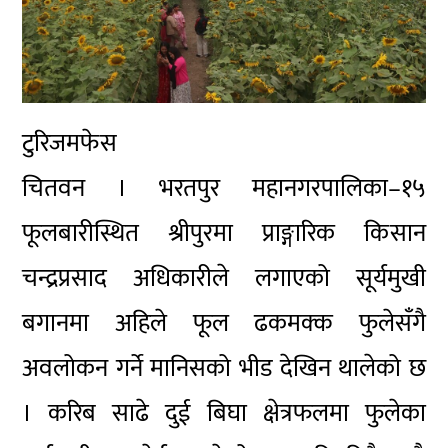
टुरिजमफेस
चितवन । भरतपुर महानगरपालिका–१५
फूलबारीस्थित श्रीपुरमा प्राङ्गारिक किसान
चन्द्रप्रसाद अधिकारीले लगाएको सूर्यमुखी
बगानमा अहिले फूल ढकमक्क फुलेसँगै
अवलोकन गर्ने मानिसको भीड देखिन थालेको छ
। करिब साढे दुई बिघा क्षेत्रफलमा फुलेका