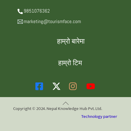
9851076362
marketing@tourismface.com
हाम्रो बारेमा
हाम्रो टिम
Back
Copyright © 2024. Nepal Knowledge Hub Pvt. Ltd.
To
Technology partner
Top