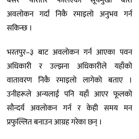
बसेर चारैतिर फैलिएको सूर्यमुखी बारी
अवलोकन गर्दा निकै रमाइलो अनुभव गर्न
सकिन्छ ।
भरतपुर–३ बाट अवलोकन गर्न आएका पवन
अधिकारी र उल्झना अधिकारीले यहाँको
वातावरण निकै रमाइलो लागेको बताए ।
उनीहरूले अन्यलाई पनि यहाँ आएर फूलको
सौन्दर्य अवलोकन गर्न र केही समय मन
प्रफुल्लित बनाउन आग्रह गरेका छन् ।