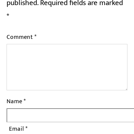
published.
Required fields are marked
*
Comment
*
Name
*
Email
*