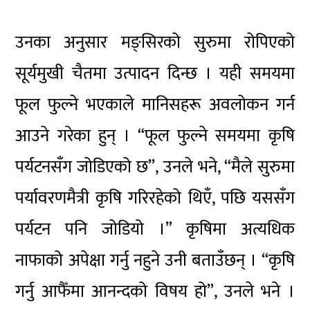
उनका अनुसार मङ्सिरको सुरुमा रोपिएको
सूर्यमुखी चैतमा उत्पादन दिन्छ । यही समयमा
फूल फुल्ने भएकाले मानिसहरू अवलोकन गर्न
आउने गरेका हुन् । “फूल फुल्ने समयमा कृषि
पर्यटनसँग जोडिएको छ”, उनले भने, “मैले सुरुमा
पर्यावरणमैत्री कृषि गरिरहेको थिएँ, पछि यससँग
पर्यटन पनि जोडियो ।” कृषिमा अत्यधिक
नाफाको अपेक्षा गर्नु नहुने उनी बताउँछन् । “कृषि
गर्नु आफैँमा आनन्दको विषय हो”, उनले भने ।