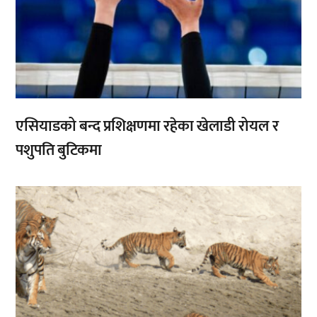
एसियाडको बन्द प्रशिक्षणमा रहेका खेलाडी रोयल र
पशुपति बुटिकमा