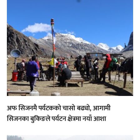
अफ सिजनमै पर्यटकको चासो बढ्यो, आगामी
सिजनका बुकिङले पर्यटन क्षेत्रमा नयाँ आशा
,