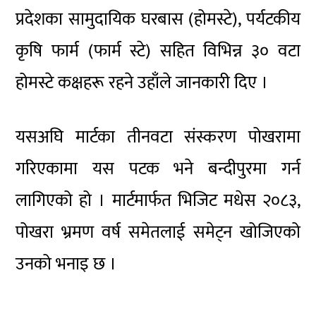
प्रदेशका सामुदायिक घरबास (होमस्टे), पर्यटकीय
कृषि फार्म (फार्म स्टे) सहित विभिन्न ३० वटा
होमस्टे कक्षहरू रहने उहाँले जानकारी दिए ।
यसअघि मार्टका तीनवटा संस्करण पोखरामा
गरिएकामा यस पटक भने बन्दीपुरमा गर्न
लागिएको हो । मार्टमार्फत भिजिट मधेस २०८३,
पोखरा भ्रमण वर्ष समेतलाई समेट्न खोजिएको
उनको भनाइ छ ।