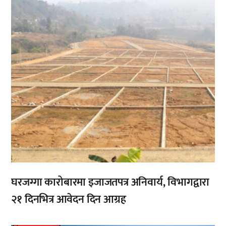
घरजग्गा कारोबारमा इजाजतपत्र अनिवार्य, विभागद्वारा
२१ दिनभित्र आवेदन दिन आग्रह