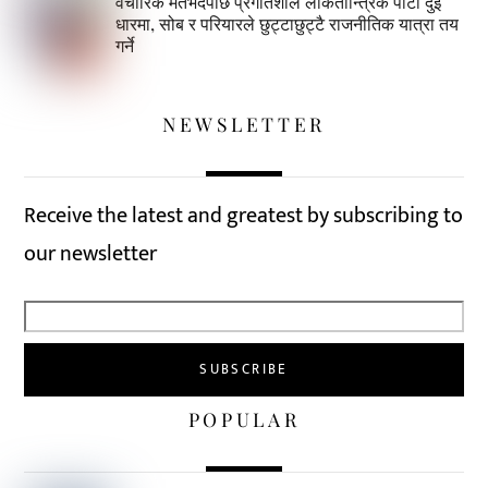
वैचारिक मतभेदपछि प्रगतिशील लोकतान्त्रिक पार्टी दुई
धारमा, सोब र परियारले छुट्टाछुट्टै राजनीतिक यात्रा तय
गर्ने
NEWSLETTER
Receive the latest and greatest by subscribing to
our newsletter
POPULAR