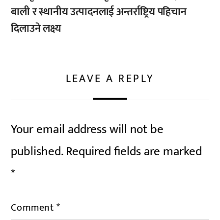
बाली र स्थानीय उत्पादनलाई अन्तर्राष्ट्रिय पहिचान
दिलाउने लक्ष्य
LEAVE A REPLY
Your email address will not be
published.
Required fields are marked
*
Comment
*