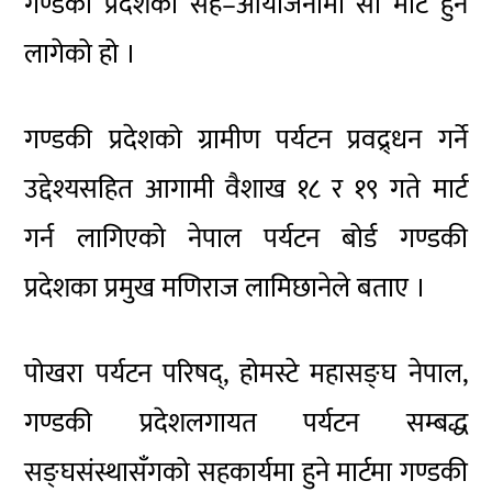
गण्डकी प्रदेशको सह–आयोजनामा सो मार्ट हुन
लागेको हो ।
गण्डकी प्रदेशको ग्रामीण पर्यटन प्रवद्र्धन गर्ने
उद्देश्यसहित आगामी वैशाख १८ र १९ गते मार्ट
गर्न लागिएको नेपाल पर्यटन बोर्ड गण्डकी
प्रदेशका प्रमुख मणिराज लामिछानेले बताए ।
पोखरा पर्यटन परिषद्, होमस्टे महासङ्घ नेपाल,
गण्डकी प्रदेशलगायत पर्यटन सम्बद्ध
सङ्घसंस्थासँगको सहकार्यमा हुने मार्टमा गण्डकी