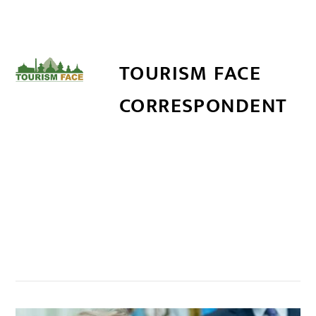
TOURISM FACE
CORRESPONDENT
सम्बन्धित खबर