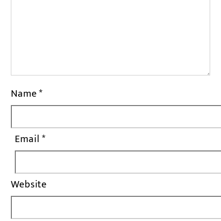
Name
*
Email
*
Website