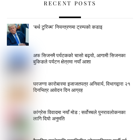
RECENT POSTS
‘बर्थ टुरिज्म’ नियन्त्रणमा ट्रम्पको कडाइ
अफ सिजनमै पर्यटकको चासो बढ्यो, आगामी सिजनका
बुकिङले पर्यटन क्षेत्रमा नयाँ आशा
घरजग्गा कारोबारमा इजाजतपत्र अनिवार्य, विभागद्वारा २१
दिनभित्र आवेदन दिन आग्रह
कांग्रेस विवादमा नयाँ मोड : सर्वोच्चले पुनरावलोकनका
लागि दियो अनुमति