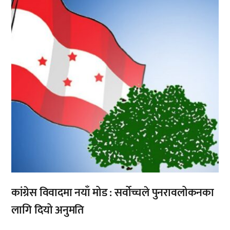
,
कांग्रेस विवादमा नयाँ मोड : सर्वोच्चले पुनरावलोकनका
लागि दियो अनुमति