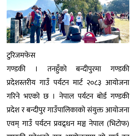
टुरिजमफेस
गण्डकी । तनहुँको बन्दीपुरमा गण्डकी
प्रदेशस्तरीय गाउँ पर्यटन मार्ट २०८३ आयोजना
गरिने भएको छ । नेपाल पर्यटन बोर्ड गण्डकी
प्रदेश र बन्दीपुर गाउँपालिकाको संयुक्त आयोजना
एवम् गाउँ पर्यटन प्रवद्र्धन मञ्च नेपाल (भिटोफ)