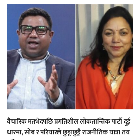
,
वैचारिक मतभेदपछि प्रगतिशील लोकतान्त्रिक पार्टी दुई
धारमा, सोब र परियारले छुट्टाछुट्टै राजनीतिक यात्रा तय