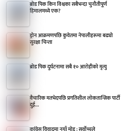
ब्रोड पिक किन विश्वका सबैभन्दा चुनौतीपूर्ण
हिमालमध्ये एक?
ड्रोन आक्रमणपछि कुवेतमा नेपालीहरूमा बढ्यो
सुरक्षा चिन्ता
ब्रोड पिक दुर्घटनामा सबै १० आरोहीको मृत्यु
वैचारिक मतभेदपछि प्रगतिशील लोकतान्त्रिक पार्टी
दुई…
कांग्रेस विवादमा नयाँ मोड : सर्वोच्चले