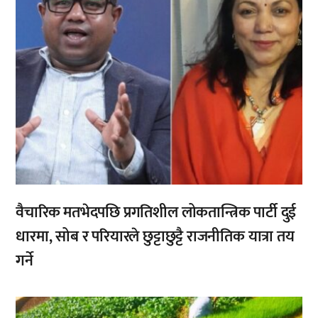
वैचारिक मतभेदपछि प्रगतिशील लोकतान्त्रिक पार्टी दुई
धारमा, सोब र परियारले छुट्टाछुट्टै राजनीतिक यात्रा तय
गर्ने
,