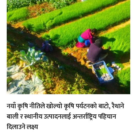
नयाँ कृषि नीतिले खोल्यो कृषि पर्यटनको बाटो, रैथाने
बाली र स्थानीय उत्पादनलाई अन्तर्राष्ट्रिय पहिचान
दिलाउने लक्ष्य