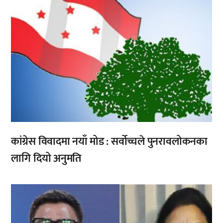
कांग्रेस विवादमा नयाँ मोड : सर्वोच्चले पुनरावलोकनका
लागि दियो अनुमति
,