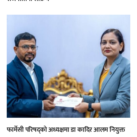
,
फार्मेसी परिषद्को अध्यक्षमा डा कादिर आलम नियुक्त