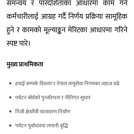
समन्वय र पारदर्शिताका आधारमा काम गर्न
कर्मचारीलाई आग्रह गर्दै निर्णय प्रक्रिया सामूहिक
हुने र कामको मूल्याङ्कन मेरिटका आधारमा गरिने
स्पष्ट पारे।
मुख्य प्राथमिकता
हवाई सम्पर्क विस्तार र नेपाल वायुसेवा निगमका जहाज थप्ने
पर्यटन बोर्डको पुनर्संरचना र नीतिगत सुधार
निजी क्षेत्रमैत्री वातावरण निर्माण
पर्यटन पूर्वाधारमा लगानी वृद्धि