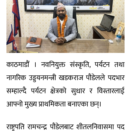
काठमाडौं । नवनियुक्त संस्कृति, पर्यटन तथा
नागरिक उड्डयनमन्त्री खडकराज पौडेलले पदभार
सम्हाल्दै पर्यटन क्षेत्रको सुधार र विस्तारलाई
आफ्नो मुख्य प्राथमिकता बनाएका छन्।
राष्ट्रपति रामचन्द्र पौडेलबाट शीतलनिवासमा पद