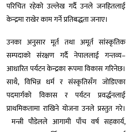
परिचित रहेको उल्लेख गर्दै उनले जनहितलाई
केन्द्रमा राखेर काम गर्ने प्रतिबद्धता जनाए।
उनका अनुसार मूर्त तथा अमूर्त सांस्कृतिक
सम्पदाको संरक्षण गर्दै नेपाललाई गन्तव्य–
आधारित पर्यटन केन्द्रका रूपमा विकास गरिनेछ।
साथै, विभिन्न धर्म र संस्कृतिसँग जोडिएका
पदमार्गको विकास र पर्यटन प्रवर्द्धनलाई
प्राथमिकतामा राखिने योजना उनले प्रस्तुत गरे।
मन्त्री पौडेलले आगामी पाँच वर्ष सहकार्य,