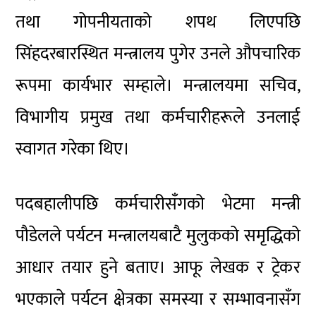
तथा गोपनीयताको शपथ लिएपछि
सिंहदरबारस्थित मन्त्रालय पुगेर उनले औपचारिक
रूपमा कार्यभार सम्हाले। मन्त्रालयमा सचिव,
विभागीय प्रमुख तथा कर्मचारीहरूले उनलाई
स्वागत गरेका थिए।
पदबहालीपछि कर्मचारीसँगको भेटमा मन्त्री
पौडेलले पर्यटन मन्त्रालयबाटै मुलुकको समृद्धिको
आधार तयार हुने बताए। आफू लेखक र ट्रेकर
भएकाले पर्यटन क्षेत्रका समस्या र सम्भावनासँग