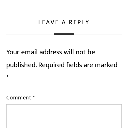
LEAVE A REPLY
Your email address will not be
published.
Required fields are marked
*
Comment
*