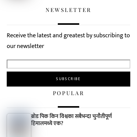
NEWSLETTER
Receive the latest and greatest by subscribing to
our newsletter
POPULAR
ब्रोड पिक किन विश्वका सबैभन्दा चुनौतीपूर्ण
हिमालमध्ये एक?