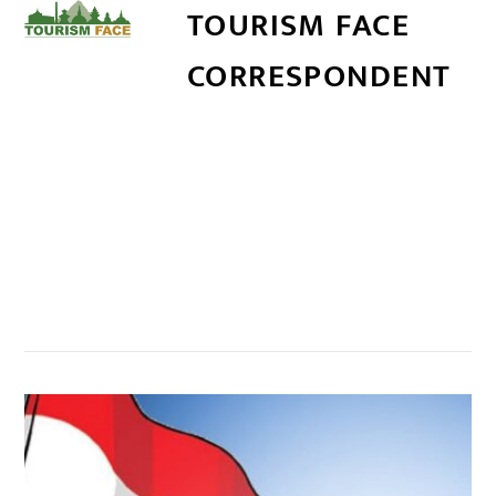
TOURISM FACE
CORRESPONDENT
सम्बन्धित खबर
,