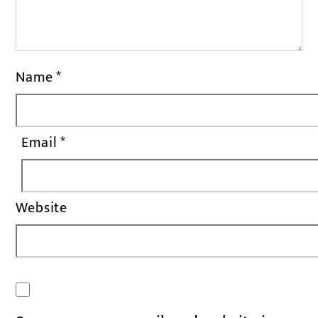
Name
*
Email
*
Website