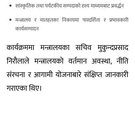
सांस्कृतिक तथा पर्यटकीय सम्पदाको दृश्य माध्यमबाट प्रवर्द्धन
मन्त्रालय र मातहतका निकायमा पारदर्शिता र प्रभावकारी
कार्यसम्पादन
कार्यक्रममा मन्त्रालयका सचिव मुकुन्दप्रसाद
निरौलाले मन्त्रालयको वर्तमान अवस्था, नीति
संरचना र आगामी योजनाबारे संक्षिप्त जानकारी
गराएका थिए।