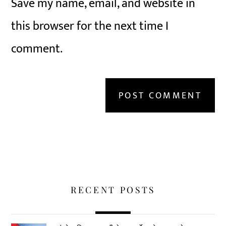
Save my name, email, and website in
this browser for the next time I
comment.
RECENT POSTS