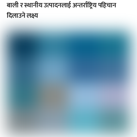
बाली र स्थानीय उत्पादनलाई अन्तर्राष्ट्रिय पहिचान
दिलाउने लक्ष्य
,