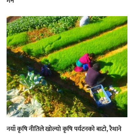
गर्ने
,
नयाँ कृषि नीतिले खोल्यो कृषि पर्यटनको बाटो, रैथाने