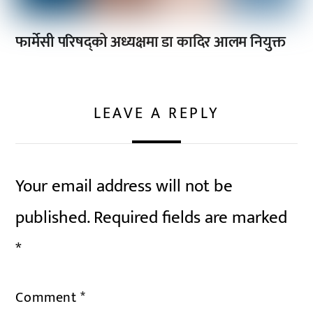
फार्मेसी परिषद्को अध्यक्षमा डा कादिर आलम नियुक्त
LEAVE A REPLY
Your email address will not be
published.
Required fields are marked
*
Comment
*