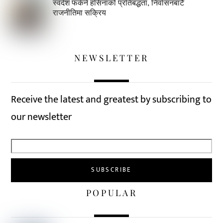
स्वदेश फर्कने हसिनाको प्रतिबद्धता, निर्वासनबाटै
राजनीतिमा सक्रिय
NEWSLETTER
Receive the latest and greatest by subscribing to
our newsletter
POPULAR