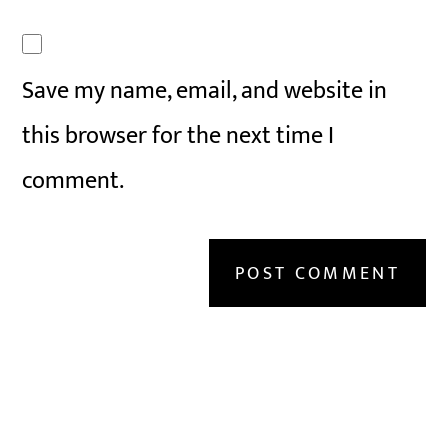
Save my name, email, and website in
this browser for the next time I
comment.