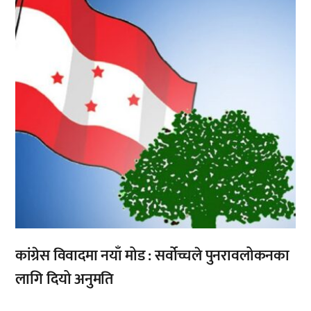
,
कांग्रेस विवादमा नयाँ मोड : सर्वोच्चले पुनरावलोकनका
लागि दियो अनुमति