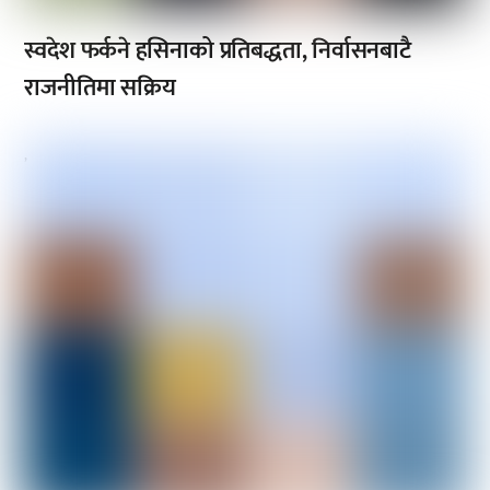
स्वदेश फर्कने हसिनाको प्रतिबद्धता, निर्वासनबाटै
राजनीतिमा सक्रिय
,