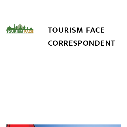
TOURISM FACE
CORRESPONDENT
सम्बन्धित खबर