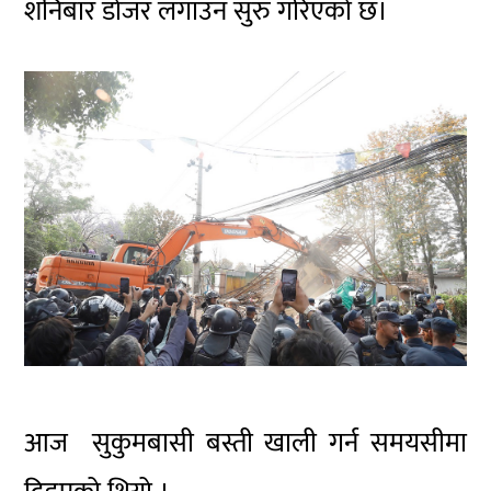
शनिबार डोजर लगाउन सुरु गरिएको छ।
आज सुकुमबासी बस्ती खाली गर्न समयसीमा