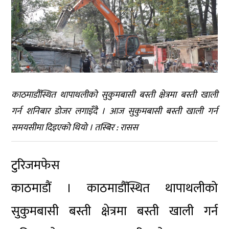
काठमाडौँस्थित थापाथलीको सुकुमबासी बस्ती क्षेत्रमा बस्ती खाली
गर्न शनिबार डाेजर लगाइँदै । आज सुकुमबासी बस्ती खाली गर्न
समयसीमा दिइएकाे थियाे । तस्बिर : रासस
टुरिजमफेस
काठमाडौं
।
काठमाडौँस्थित थापाथलीको
सुकुमबासी बस्ती क्षेत्रमा बस्ती खाली गर्न