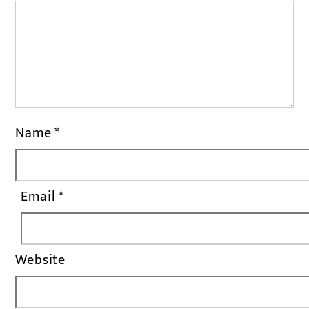
Name
*
Email
*
Website