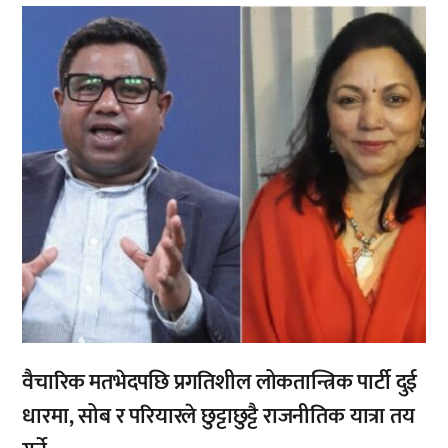
,
वैचारिक मतभेदपछि प्रगतिशील लोकतान्त्रिक पार्टी दुई
धारमा, सोब र परियारले छुट्टाछुट्टै राजनीतिक यात्रा तय