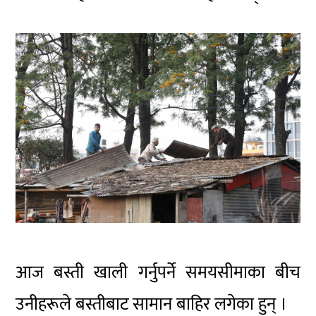
आज बस्ती खाली गर्नुपर्ने समयसीमाका बीच
उनीहरूले बस्तीबाट सामान बाहिर लगेका हुन् ।