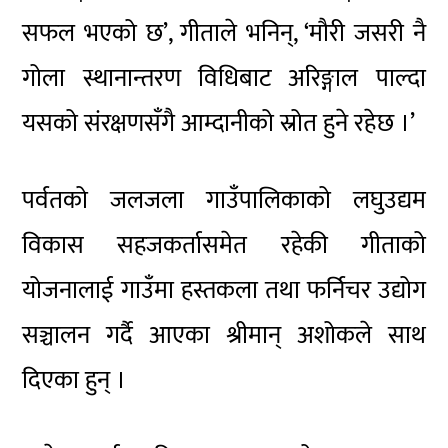
सफल भएको छ’, गीताले भनिन्, ‘मौरी जसरी नै
गोला स्थानान्तरण विधिबाट अरिङ्गाल पाल्दा
यसको संरक्षणसँगै आम्दानीको स्रोत हुने रहेछ ।’
पर्वतको जलजला गाउँपालिकाको लघुउद्यम
विकास सहजकर्तासमेत रहेकी गीताको
योजनालाई गाउँमा हस्तकला तथा फर्निचर उद्योग
सञ्चालन गर्दै आएका श्रीमान् अशोकले साथ
दिएका हुन् ।