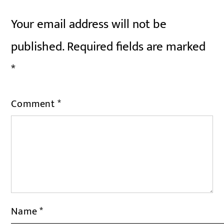
Your email address will not be
published.
Required fields are marked
*
Comment
*
Name
*