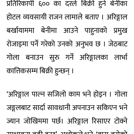
प्रतिरिकापी ६०० का दरले बिक्री हुने बेनीका
होटल व्यवसायी राजन लामाले बताए । अरिङ्गाल
बर्खायाममा बेनीमा आउने पाहुनाको प्रमुख
रोजाइमा पर्ने गरेको उनको अनुभव छ । जेठबाट
गोला बनाउन सुरु गर्ने अरिङ्गालका लार्भा
कात्तिकसम्म बिक्री हुन्छन् ।
‘अरिङ्गाल पाल्न सजिलो काम भने होइन । गोला
जङ्गलबाट सार्दा सावधानी अपनाउन सकिएन भने
ज्यान जोखिममा पर्छ। अरिङ्गाल रिसाएर टोक्ने