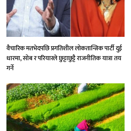
वैचारिक मतभेदपछि प्रगतिशील लोकतान्त्रिक पार्टी दुई
धारमा, सोब र परियारले छुट्टाछुट्टै राजनीतिक यात्रा तय
गर्ने
,