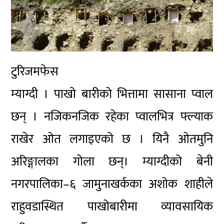
टुरिजमफेस
म्याग्दी । पाखो बारीको भित्तामा सासाना प्वाल
छन् । नजिकनजिक रहेका प्वालभित्र फ्ल्याक
राखेर ओत लगाइएको छ । यिनै ओतमुनि
अरिङ्गालका गोला छन्। म्याग्दीको बेनी
नगरपालिका–६ जामुनाखर्कका अशोक शाहीले
राहुवडास्थित पाखोबारीमा व्यावसायिक