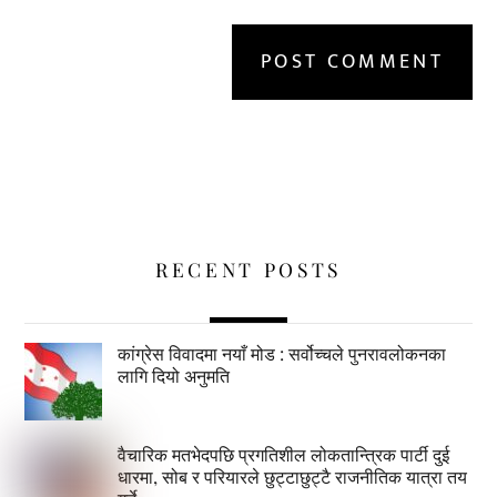
RECENT POSTS
कांग्रेस विवादमा नयाँ मोड : सर्वोच्चले पुनरावलोकनका
लागि दियो अनुमति
वैचारिक मतभेदपछि प्रगतिशील लोकतान्त्रिक पार्टी दुई
धारमा, सोब र परियारले छुट्टाछुट्टै राजनीतिक यात्रा तय