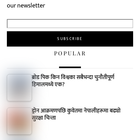
our newsletter
POPULAR
ब्रोड पिक किन विश्वका सबैभन्दा चुनौतीपूर्ण
हिमालमध्ये एक?
ड्रोन आक्रमणपछि कुवेतमा नेपालीहरूमा बढ्यो
सुरक्षा चिन्ता