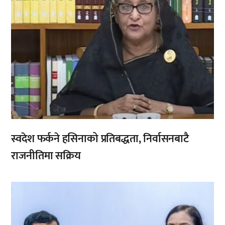
स्वदेश फर्कने हसिनाको प्रतिबद्धता, निर्वासनबाटै
राजनीतिमा सक्रिय
,