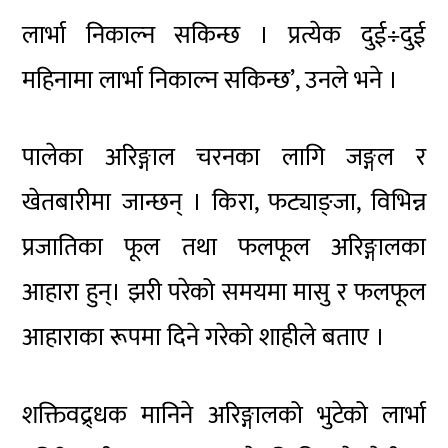
लार्भा निकाल्न सकिन्छ । प्रत्येक दुई÷दुई
महिनामा लार्भा निकाल्न सकिन्छ’, उनले भने ।
पालेका अरिङ्गाल चरनका लागि जङ्गल र
खेतबारीमा जान्छन् । किरा, फट्याङ्जा, विभिन्न
प्रजातिका फूल तथा फलफूल अरिङ्गालका
आहारा हुन्। झरी परेको समयमा मासु र फलफूल
आहाराका रूपमा दिने गरेको शाहीले बताए ।
शक्तिवद्र्धक मानिने अरिङ्गालको भुटेको लार्भा