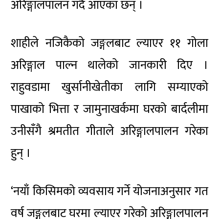
अरिङ्गालपालन गर्दै आएका छन् ।
शाहीले नजिकैको जङ्गलबाट ल्याएर ११ गोला
अरिङ्गाल पाल्न थालेको जानकारी दिए ।
राहुवडामा खुर्सानीखेतीका लागि सम्याएको
पाखाको भित्ता र जामुनाखर्कमा घरको बार्दलीमा
उनीसँगै श्रमतीत गीताले अरिङ्गालपालन गरेका
हुन् ।
‘नयाँ किसिमको व्यवसाय गर्ने योजनाअनुसार गत
वर्ष जङ्गलबाट घरमा ल्याएर गरेको अरिङ्गालपालन