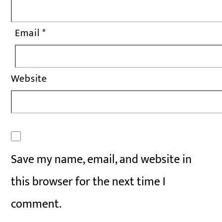
Email
*
Website
Save my name, email, and website in
this browser for the next time I
comment.