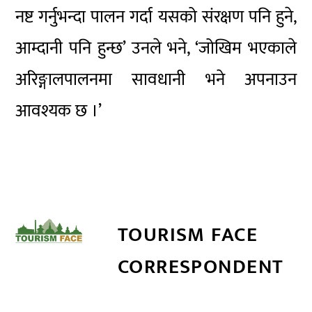
नष्ट गर्नुभन्दा पालन गर्दा यसको संरक्षण पनि हुने,
आम्दानी पनि हुन्छ’ उनले भने, ‘जोखिम भएकाले
अरिङ्गालपालनमा सावधानी भने अपनाउन
आवश्यक छ ।’
TOURISM FACE
CORRESPONDENT