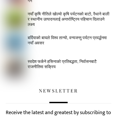
गर्ने
नयाँ कृषि नीतिले खोल्यो कृषि पर्यटनको बाटो, रैथाने बाली
र स्थानीय उत्पादनलाई अन्तर्राष्ट्रिय पहिचान दिलाउने
लक्ष्य
बर्दियाको बाघले विश्व तान्यो, वन्यजन्तु पर्यटन प्रवर्द्धनमा
नयाँ अवसर
स्वदेश फर्कने हसिनाको प्रतिबद्धता, निर्वासनबाटै
राजनीतिमा सक्रिय
NEWSLETTER
Receive the latest and greatest by subscribing to