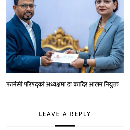
फार्मेसी परिषद्को अध्यक्षमा डा कादिर आलम नियुक्त
LEAVE A REPLY