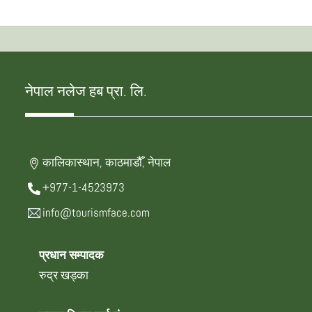
नेपाल नलेज हब प्रा. लि.
कालिकास्थान, काठमाडौँ, नेपाल
+977-1-4523973
info@tourismface.com
प्रधान सम्पादक
रुद्र खड्का