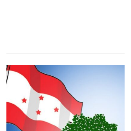
सम्बन्धित खबर
,