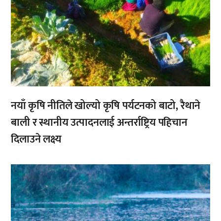
नयाँ कृषि नीतिले खोल्यो कृषि पर्यटनको बाटो, रैथाने
बाली र स्थानीय उत्पादनलाई अन्तर्राष्ट्रिय पहिचान
दिलाउने लक्ष्य
,