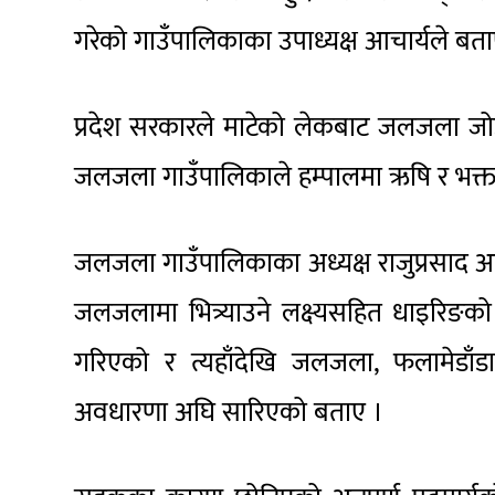
गरेको गाउँपालिकाका उपाध्यक्ष आचार्यले बता
प्रदेश सरकारले माटेको लेकबाट जलजला जोड
जलजला गाउँपालिकाले हम्पालमा ऋषि र भक्
जलजला गाउँपालिकाका अध्यक्ष राजुप्रसाद आचार
जलजलामा भित्र्याउने लक्ष्यसहित धाइरिङको 
गरिएको र त्यहाँदेखि जलजला, फलामेडाँडा
अवधारणा अघि सारिएको बताए ।