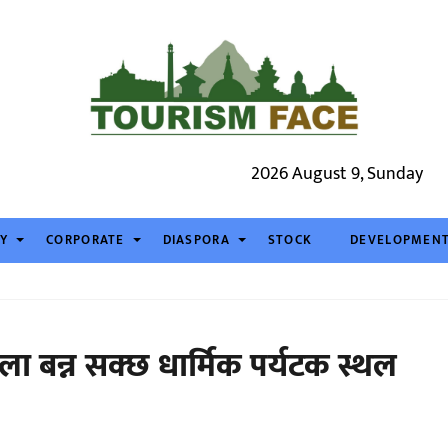
2026 August 9, Sunday
TY
CORPORATE
DIASPORA
STOCK
DEVELOPMEN
 बन्न सक्छ धार्मिक पर्यटक स्थल