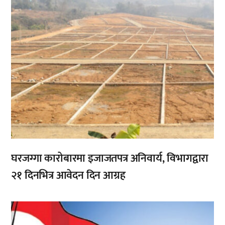
घरजग्गा कारोबारमा इजाजतपत्र अनिवार्य, विभागद्वारा
२१ दिनभित्र आवेदन दिन आग्रह
,