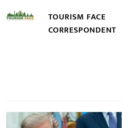
TOURISM FACE
CORRESPONDENT
सम्बन्धित खबर
,