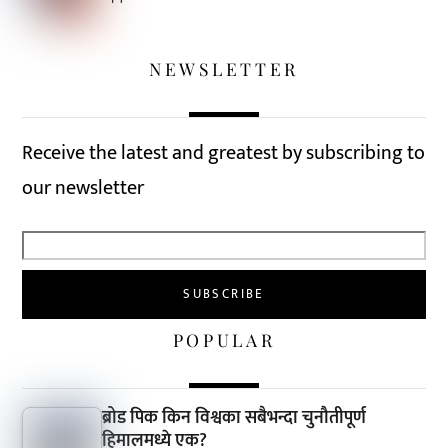
NEWSLETTER
Receive the latest and greatest by subscribing to
our newsletter
POPULAR
ब्रोड पिक किन विश्वका सबैभन्दा चुनौतीपूर्ण
हिमालमध्ये एक?