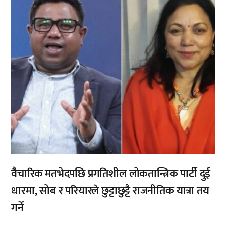
वैचारिक मतभेदपछि प्रगतिशील लोकतान्त्रिक पार्टी दुई
धारमा, सोब र परियारले छुट्टाछुट्टै राजनीतिक यात्रा तय
गर्ने