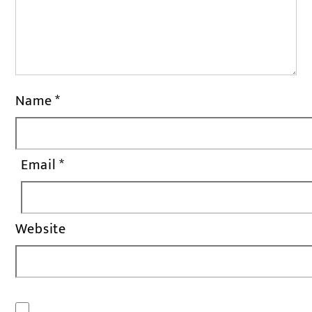
Name
*
Email
*
Website