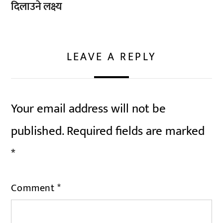
दिलाउने लक्ष्य
LEAVE A REPLY
Your email address will not be
published.
Required fields are marked
*
Comment
*