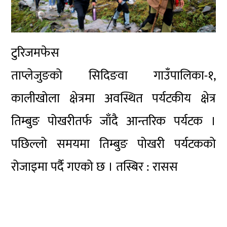
टुरिजमफेस
ताप्लेजुङको सिदिङवा गाउँपालिका-१,
कालीखोला क्षेत्रमा अवस्थित पर्यटकीय क्षेत्र
तिम्बुङ पोखरीतर्फ जाँदै आन्तरिक पर्यटक ।
पछिल्लो समयमा तिम्बुङ पोखरी पर्यटकको
रोजाइमा पर्दै गएको छ । तस्बिर : रासस