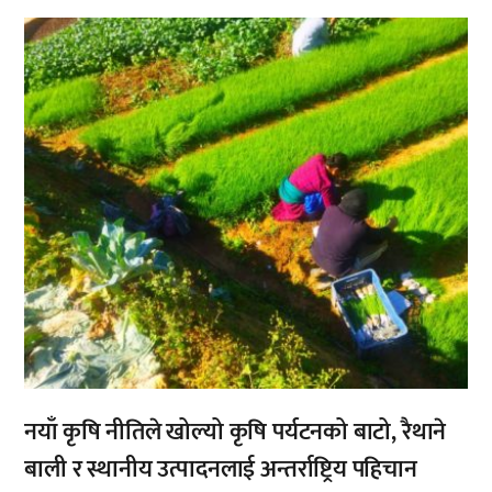
,
नयाँ कृषि नीतिले खोल्यो कृषि पर्यटनको बाटो, रैथाने
बाली र स्थानीय उत्पादनलाई अन्तर्राष्ट्रिय पहिचान