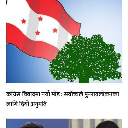
कांग्रेस विवादमा नयाँ मोड : सर्वोच्चले पुनरावलोकनका
लागि दियो अनुमति
,