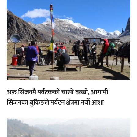
अफ सिजनमै पर्यटकको चासो बढ्यो, आगामी
सिजनका बुकिङले पर्यटन क्षेत्रमा नयाँ आशा
,