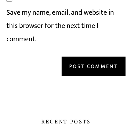
Save my name, email, and website in
this browser for the next time I
comment.
RECENT POSTS