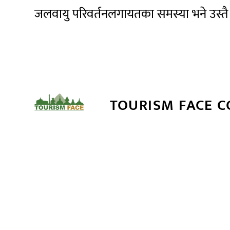
जलवायु परिवर्तनलगायतका समस्या भने उस्तै
TOURISM FACE 
सम