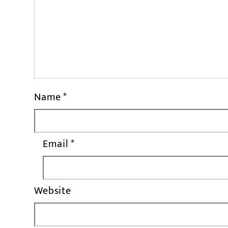
Name
*
Email
*
Website