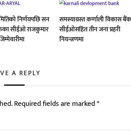
,
मितिको निर्णयपछि सन
समस्याग्रस्त कर्णाली विकास बैं
फका सीईओ राजकुमार
सीईओसहित तीन जना प्रहरी
जिम्मेवारीमा
नियन्त्रणमा
VE A REPLY
shed.
Required fields are marked
*