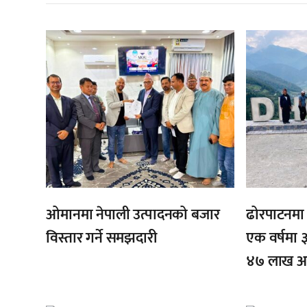
,
,
,
,
ओमानमा नेपाली उत्पादनको बजार
ढोरपाटनमा प
विस्तार गर्ने समझदारी
एक वर्षमा ३
४७ लाख आम