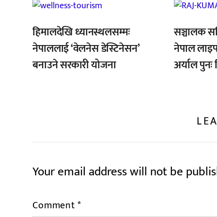
,
,
हिमालदेखि ध्यानस्थलसम्मः
सञ्चालक स
नेपाललाई ‘वेलनेस डेस्टिनेसन’
नेपाल लाइ
बनाउने सरकारी योजना
अर्याल पुनः 
LEA
Your email address will not be publi
Comment
*