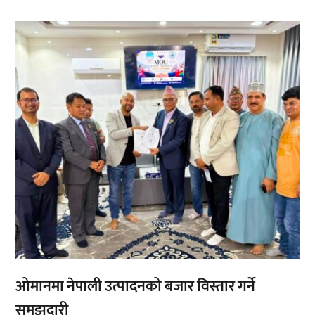
,
,
ओमानमा नेपाली उत्पादनको बजार विस्तार गर्ने
समझदारी