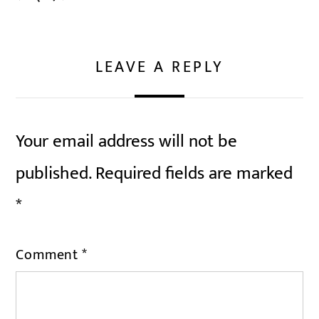
LEAVE A REPLY
Your email address will not be
published.
Required fields are marked
*
Comment
*