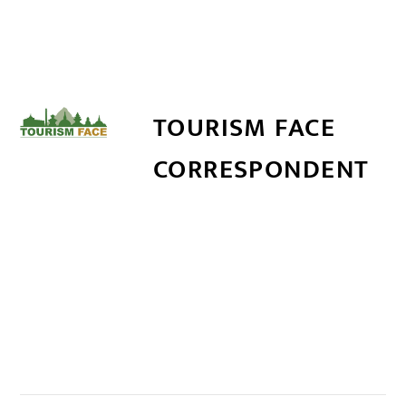
TOURISM FACE
CORRESPONDENT
सम्बन्धित खबर