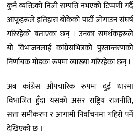
कुनै व्यक्तिको निजी सम्पत्ति नभएको टिप्पणी गर्दै
आफूहरूले इतिहास बोकेको पार्टी जोगाउन संघर्ष
गरिरहेको बताएका छन् । उनका समर्थकहरूले
यो विभाजनलाई कांग्रेसभित्रको पुस्तान्तरणको
निर्णायक मोडका रूपमा व्याख्या गरिरहेका छन् ।
अब कांग्रेस औपचारिक रूपमा दुई धारमा
विभाजित हुँदा यसको असर राष्ट्रिय राजनीति,
सत्ता समीकरण र आगामी निर्वाचनमा गहिरो पर्ने
देखिएको छ ।