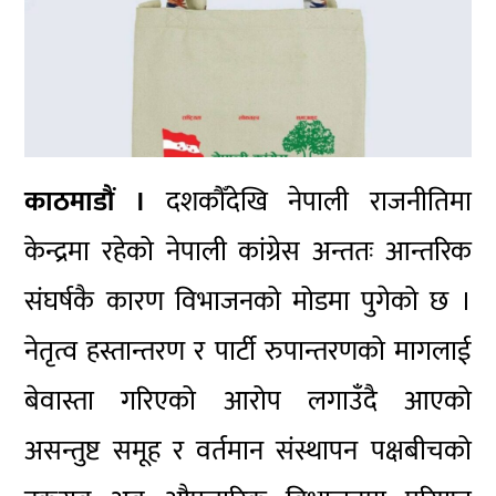
काठमाडौं ।
दशकौँदेखि नेपाली राजनीतिमा
केन्द्रमा रहेको नेपाली कांग्रेस अन्ततः आन्तरिक
संघर्षकै कारण विभाजनको मोडमा पुगेको छ ।
नेतृत्व हस्तान्तरण र पार्टी रुपान्तरणको मागलाई
बेवास्ता गरिएको आरोप लगाउँदै आएको
असन्तुष्ट समूह र वर्तमान संस्थापन पक्षबीचको