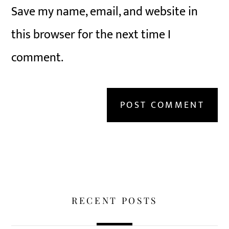
Save my name, email, and website in
this browser for the next time I
comment.
RECENT POSTS