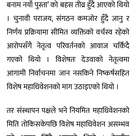
बनाम नयाँ पुस्ता’ को बहस तीव्र हुँदै आएको थियो
। चुनावी पराजय, संगठन कमजोर हुँदै जानु र
निर्णय प्रक्रियामा सीमित व्यक्तिको वर्चस्व रहेको
आरोपसँगै नेतृत्व परिवर्तनको आवाज चर्किंदै
गएको थियो । विशेषतः देउवाको नेतृत्वमा
आगामी निर्वाचनमा जान नसकिने निष्कर्षसहित
विशेष महाधिवेशनको माग उठाइएको थियो ।
तर संस्थापन पक्षले भने नियमित महाधिवेशनको
मिति तोकिसकेपछि विशेष महाधिवेशन असम्भव