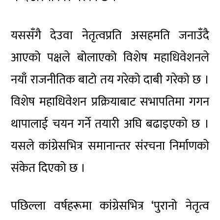
यससँगै देउवा नेतृत्वप्रति असहमति जनाउँदै
आएको पक्षले बोलाएको विशेष महाधिवेशनले
नयाँ राजनीतिक बाटो तय गरेको दाबी गरेको छ ।
विशेष महाधिवेशन प्रक्रियाबाट सभापतिमा गगन
थापालाई चयन गर्ने तयारी अघि बढाइएको छ ।
यसले कांग्रेसभित्र समानान्तर संरचना निर्माणको
संकेत दिएको छ ।
पछिल्ला वर्षहरूमा कांग्रेसभित्र ‘पुरानो नेतृत्व