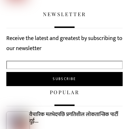
NEWSLETTER
Receive the latest and greatest by subscribing to
our newsletter
POPULAR
वैचारिक मतभेदपछि प्रगतिशील लोकतान्त्रिक पार्टी
दुई…