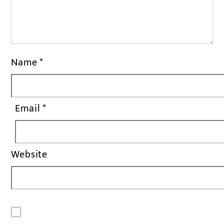
Name
*
Email
*
Website