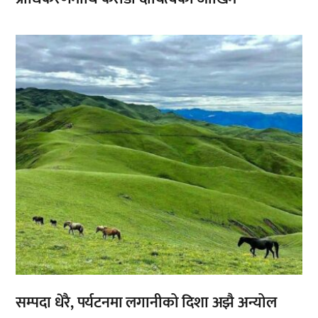
,
सम्पदा धेरै, पर्यटनमा लगानीको दिशा अझै अन्योल