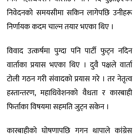
निवेदनको समयसीमा सकिन लागेपछि उनीहरू
निर्णायक कदम चाल्न तयार भएका थिए ।
विवाद उत्कर्षमा पुग्दा पनि पार्टी फुट्न नदिन
वार्ताका प्रयास भएका थिए । दुवै पक्षले वार्ता
टोली गठन गरी संवादको प्रयास गरे । तर नेतृत्व
हस्तान्तरण, महाधिवेशनको वैधता र कारबाही
फिर्ताका विषयमा सहमति जुट्न सकेन ।
कारबाहीको घोषणापछि गगन थापाले कांग्रेस