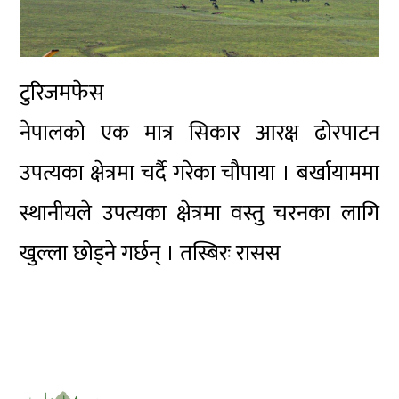
टुरिजमफेस
नेपालको एक मात्र सिकार आरक्ष ढोरपाटन
उपत्यका क्षेत्रमा चर्दै गरेका चौपाया । बर्खायाममा
स्थानीयले उपत्यका क्षेत्रमा वस्तु चरनका लागि
खुल्ला छोड्ने गर्छन् । तस्बिरः रासस