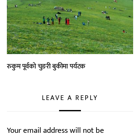
रुकुम पूर्वको चुङरी बुकीमा पर्यटक
LEAVE A REPLY
Your email address will not be