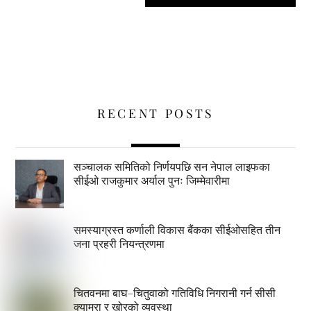
RECENT POSTS
सञ्चालक समितिको निर्णयपछि सन नेपाल लाइफका
सीईओ राजकुमार अर्याल पुनः जिम्मेवारीमा
समस्याग्रस्त कर्णाली विकास बैंकका सीईओसहित तीन
जना प्रहरी नियन्त्रणमा
चितवनमा बाघ–चितुवाको गतिविधि निगरानी गर्न सीसी
क्यामरा र खोरको व्यवस्था