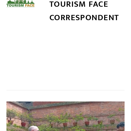
TOURISM FACE
CORRESPONDENT
सम्बन्धित खबर