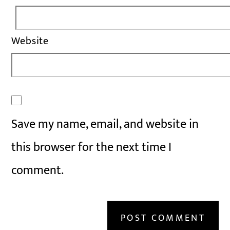
Website
Save my name, email, and website in
this browser for the next time I
comment.