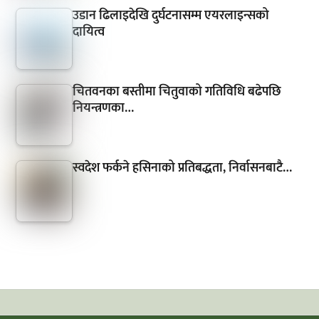
उडान ढिलाइदेखि दुर्घटनासम्म एयरलाइन्सको
दायित्व
चितवनका बस्तीमा चितुवाको गतिविधि बढेपछि
नियन्त्रणका…
स्वदेश फर्कने हसिनाको प्रतिबद्धता, निर्वासनबाटै…