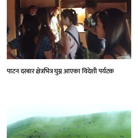
पाटन दरबार क्षेत्रभित्र घुम्न आएका विदेशी पर्यटक