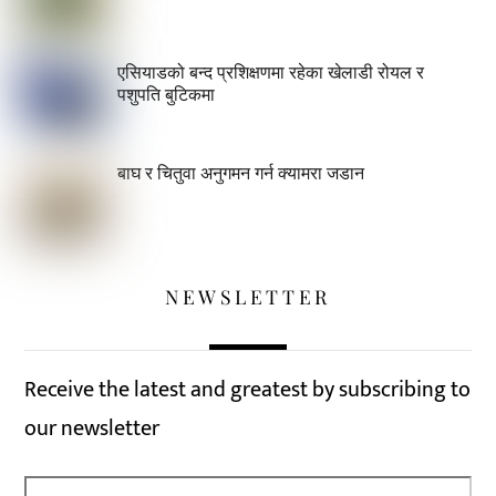
एसियाडको बन्द प्रशिक्षणमा रहेका खेलाडी रोयल र
पशुपति बुटिकमा
बाघ र चितुवा अनुगमन गर्न क्यामरा जडान
NEWSLETTER
Receive the latest and greatest by subscribing to
our newsletter