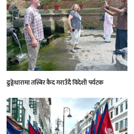
ढुङ्गेधारामा तस्बिर कैद गराउँदै विदेशी पर्यटक