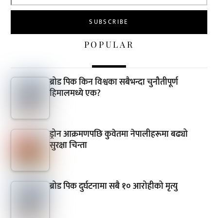
POPULAR
ब्रोड पिक किन विश्वका सबैभन्दा चुनौतीपूर्ण
हिमालमध्ये एक?
ड्रोन आक्रमणपछि कुवेतमा नेपालीहरूमा बढ्यो
सुरक्षा चिन्ता
ब्रोड पिक दुर्घटनामा सबै १० आरोहीको मृत्यु