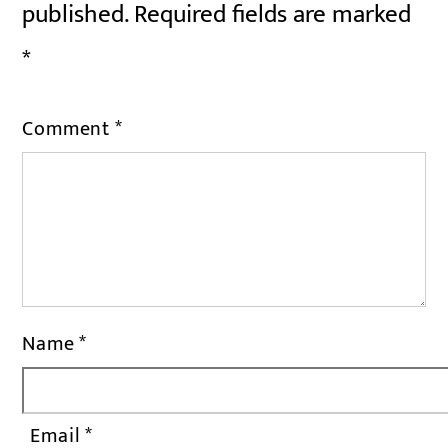
published.
Required fields are marked
*
Comment
*
Name
*
Email
*