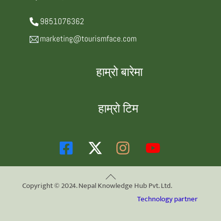
9851076362
marketing@tourismface.com
हाम्रो बारेमा
हाम्रो टिम
Back
Copyright © 2024. Nepal Knowledge Hub Pvt. Ltd.
To
Technology partner
Top