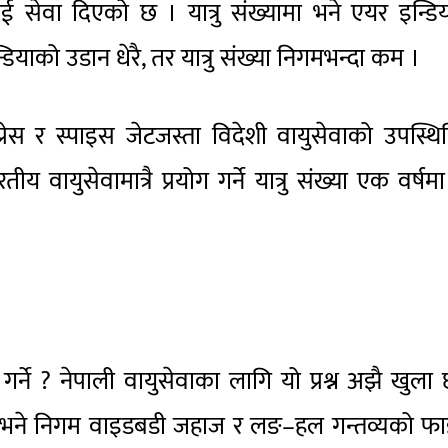
 सेवा दिएको छ । यात्रु संख्यामा भने एयर इन्डि
ियाको उडान धेरै, तर यात्रु संख्या निगमभन्दा कम ।
्रेस र स्पाइस जेटजस्ता विदेशी वायुसेवाको उपस्थि
ायुसेवामात्रै प्रयोग गर्ने यात्रु संख्या एक वर्षम
 गर्ने ? नेपाली वायुसेवाका लागि यो प्रश्न अझै खुला
 भने निगम वाइडबडी जहाज र लङ–हल गन्तव्यको फा