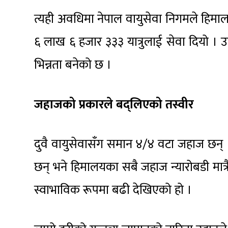
त्यही अवधिमा नेपाल वायुसेवा निगमले हिमा
६ लाख ६ हजार ३३३ यात्रुलाई सेवा दियो । 
भिन्नता बनेको छ ।
जहाजको प्रकारले बद्लिएको तस्वीर
दुवै वायुसेवासँग समान ४/४ वटा जहाज छन् 
छन् भने हिमालयका सबै जहाज न्यारोबडी मात्रै
स्वाभाविक रूपमा बढी देखिएको हो ।