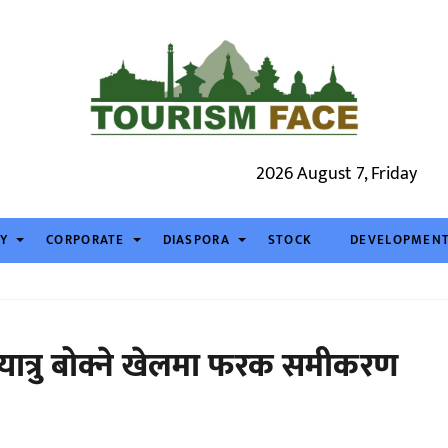
2026 August 7, Friday
TY
CORPORATE
DIASPORA
STOCK
DEVELOPMEN
ात्रु बोक्ने खेलमा फरक समीकरण