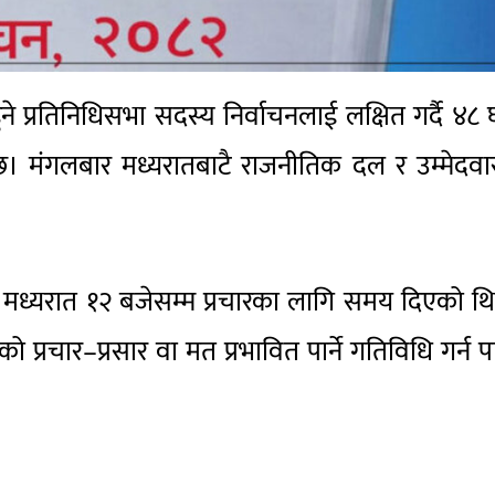
 प्रतिनिधिसभा सदस्य निर्वाचनलाई लक्षित गर्दै ४८ घ
 मंगलबार मध्यरातबाटै राजनीतिक दल र उम्मेदवा
 मध्यरात १२ बजेसम्म प्रचारका लागि समय दिएको थ
ो प्रचार–प्रसार वा मत प्रभावित पार्ने गतिविधि गर्न प