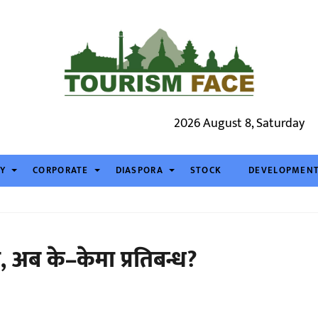
2026 August 8, Saturday
TY
CORPORATE
DIASPORA
STOCK
DEVELOPMEN
 अब के–केमा प्रतिबन्ध?