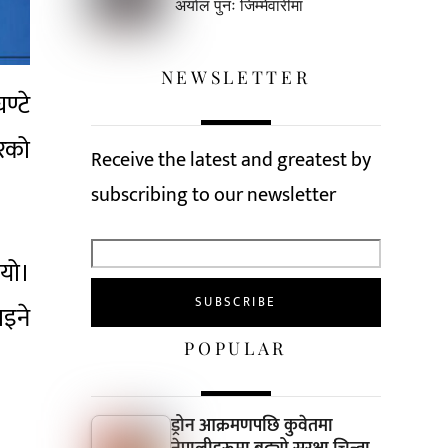
अर्याल पुनः जिम्मेवारीमा
NEWSLETTER
ण्टे
रको
Receive the latest and greatest by
subscribing to our newsletter
ियो।
ाइने
POPULAR
ड्रोन आक्रमणपछि कुवेतमा