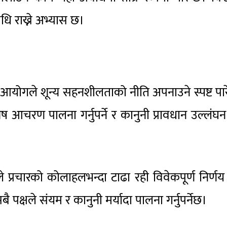
धि राख्ने अभ्यास छ।
मा आयोगले शून्य सहनशीलताको नीति अपनाउने स्पष्ट पा
ष आचरण पालना गर्नुपर्ने र कानुनी प्रावधान उल्लंघन
रचारको कोलाहलभन्दा टाढा रही विवेकपूर्ण निर्णय ग
क्षले संयम र कानुनी मर्यादा पालना गर्नुपर्नेछ।