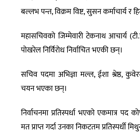
बल्लभ पन्त, विक्रम विष्ट, सुसन कर्माचार्य
महासचिवको जिम्मेवारी टेकनाथ आचार्य (ट
पोखरेल निर्विरोध निर्वाचित भएकी छन्।
सचिव पदमा अभिज्ञा मल्ल, ईशा श्रेष्ठ, कु
चयन भएका छन्।
निर्वाचनमा प्रतिस्पर्धा भएको एकमात्र पद
मत प्राप्त गर्दा उनका निकटतम प्रतिस्पर्धी मिथ