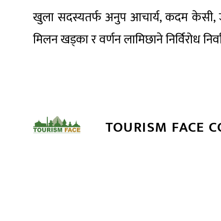
खुला सदस्यतर्फ अनुप आचार्य, कदम केसी,
मिलन खड्का र वर्णन लामिछाने निर्विरोध निर
TOURISM FACE 