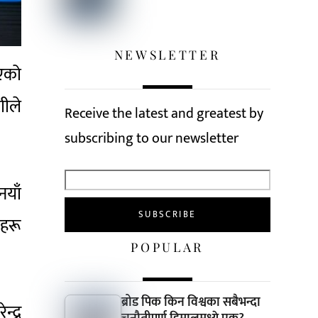
NEWSLETTER
भएको
गीले
Receive the latest and greatest by
subscribing to our newsletter
नयाँ
हरू
POPULAR
ब्रोड पिक किन विश्वका सबैभन्दा
्द्र