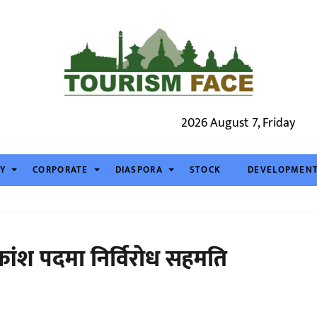
2026 August 7, Friday
TY
CORPORATE
DIASPORA
STOCK
DEVELOPMEN
िकांश पदमा निर्विरोध सहमति