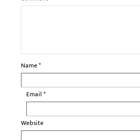
Name
*
Email
*
Website