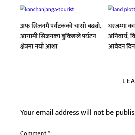
,
,
अफ सिजनमै पर्यटकको चासो बढ्यो,
घरजग्गा का
आगामी सिजनका बुकिङले पर्यटन
अनिवार्य, व
क्षेत्रमा नयाँ आशा
आवेदन दिन
LEA
Your email address will not be publi
Comment
*