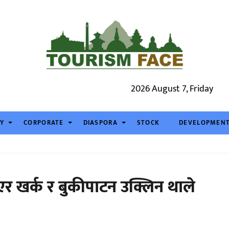
2026 August 7, Friday
TY
CORPORATE
DIASPORA
STOCK
DEVELOPMEN
िएर खर्क र बुकीपाटन उक्लिन थाले