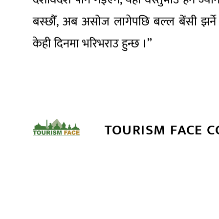
बस्छौँ, अब असोज लागेपछि बल्ल बेँसी झर्न
केही दिनमा भरिभराउ हुन्छ ।”
TOURISM FACE 