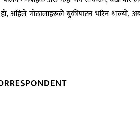
े हो, अहिले गोठालाहरूले बुकीपाटन भरिन थाल्यो, 
CORRESPONDENT