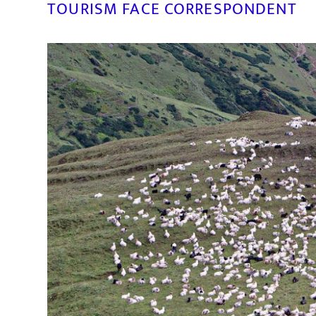
TOURISM FACE CORRESPONDENT