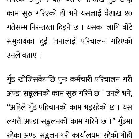
काम सुरु गरिएको हो भने यसलाई वैशाख १०
गतेसम्म निरन्तरता दिइने छ । यसका लागि बोटे
समुदायका दुई जनालाई परिचालन गरिएको
उनले बताए ।
गुँड खोजिसकेपछि पुनः कर्मचारी परिचालन गरी
अण्डा सङ्कलनको काम सुरु गरिने छ । उनले भने,
“अहिले गुँड पहिचानको काम भइरहेको छ । यस
लगत्तै अण्डा सङ्कलनको काम गरिने छ ।” गुँडमा
रहेका अण्डा सङ्कलन गरी कार्यालयमा रहेको गोही