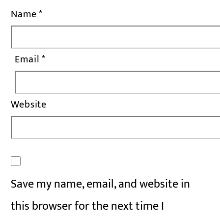
Name
*
Email
*
Website
Save my name, email, and website in
this browser for the next time I