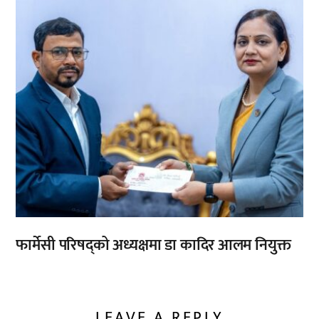
फार्मेसी परिषद्को अध्यक्षमा डा कादिर आलम नियुक्त
LEAVE A REPLY