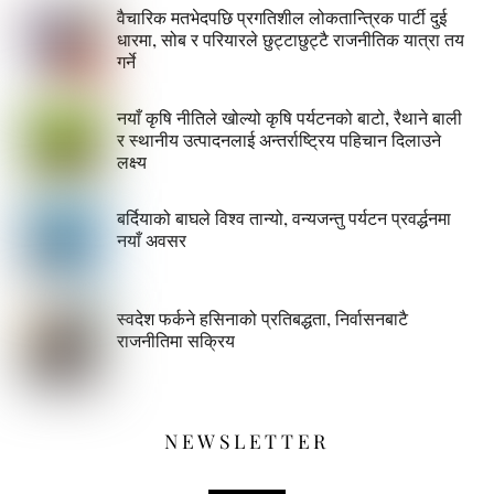
वैचारिक मतभेदपछि प्रगतिशील लोकतान्त्रिक पार्टी दुई
धारमा, सोब र परियारले छुट्टाछुट्टै राजनीतिक यात्रा तय
गर्ने
नयाँ कृषि नीतिले खोल्यो कृषि पर्यटनको बाटो, रैथाने बाली
र स्थानीय उत्पादनलाई अन्तर्राष्ट्रिय पहिचान दिलाउने
लक्ष्य
बर्दियाको बाघले विश्व तान्यो, वन्यजन्तु पर्यटन प्रवर्द्धनमा
नयाँ अवसर
स्वदेश फर्कने हसिनाको प्रतिबद्धता, निर्वासनबाटै
राजनीतिमा सक्रिय
NEWSLETTER