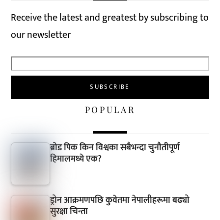
Receive the latest and greatest by subscribing to
our newsletter
POPULAR
ब्रोड पिक किन विश्वका सबैभन्दा चुनौतीपूर्ण
हिमालमध्ये एक?
ड्रोन आक्रमणपछि कुवेतमा नेपालीहरूमा बढ्यो
सुरक्षा चिन्ता