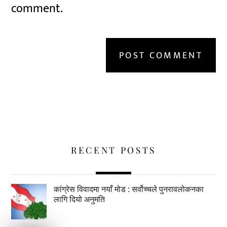
comment.
RECENT POSTS
कांग्रेस विवादमा नयाँ मोड : सर्वोच्चले पुनरावलोकनका
लागि दियो अनुमति