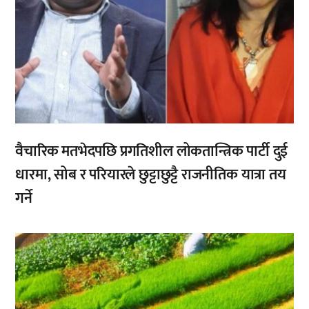
वैचारिक मतभेदपछि प्रगतिशील लोकतान्त्रिक पार्टी दुई
धारमा, सोब र परियारले छुट्टाछुट्टै राजनीतिक यात्रा तय
गर्ने
,