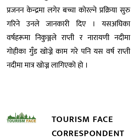
प्रजनन केन्द्रमा लगेर बच्चा कोरल्ने प्रक्रिया सुरु
गरिने उनले जानकारी दिए । यसअघिका
वर्षहरूमा निकुञ्जले राप्ती र नारायणी नदीमा
गोहीका गुँड खोज्ने काम गरे पनि यस वर्ष राप्ती
नदीमा मात्र खोज्न लागिएको हो ।
TOURISM FACE
CORRESPONDENT