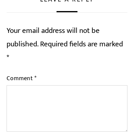
Your email address will not be
published.
Required fields are marked
*
Comment
*