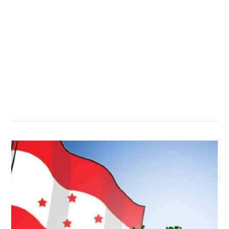
सम्बन्धित खबर
,