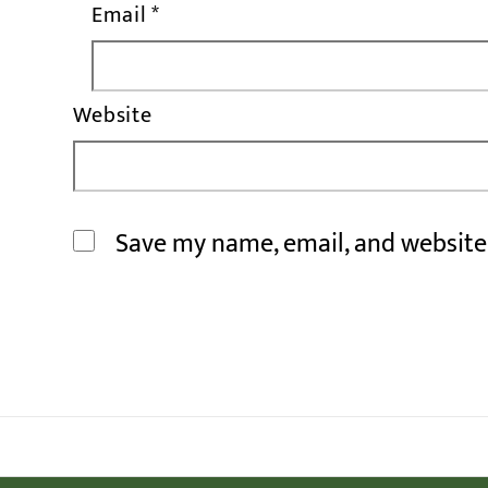
Email
*
Website
Save my name, email, and website 