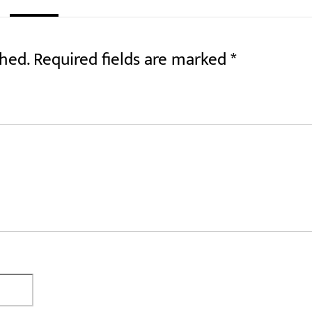
shed.
Required fields are marked
*