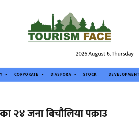
2026 August 6, Thursday
TY
CORPORATE
DIASPORA
STOCK
DEVELOPMEN
िरहेका २४ जना बिचौलिया पक्राउ