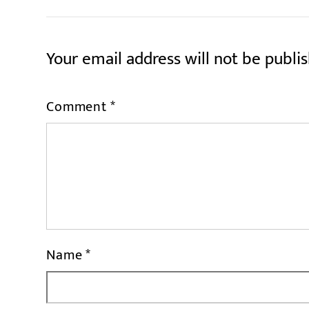
Your email address will not be publi
Comment
*
Name
*