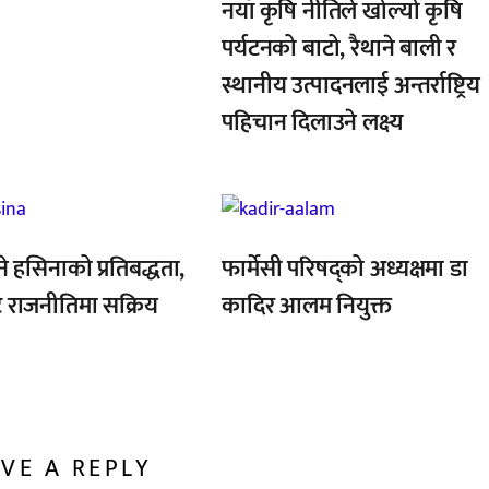
नयाँ कृषि नीतिले खोल्यो कृषि
पर्यटनको बाटो, रैथाने बाली र
स्थानीय उत्पादनलाई अन्तर्राष्ट्रिय
पहिचान दिलाउने लक्ष्य
,
ने हसिनाको प्रतिबद्धता,
फार्मेसी परिषद्को अध्यक्षमा डा
ै राजनीतिमा सक्रिय
कादिर आलम नियुक्त
VE A REPLY