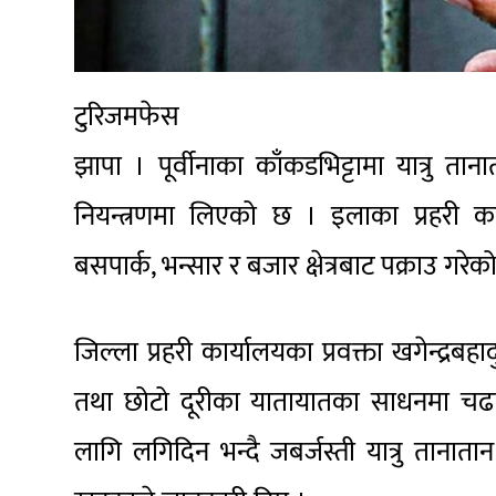
टुरिजमफेस
झापा । पूर्वीनाका काँकडभिट्टामा यात्रु 
नियन्त्रणमा लिएको छ । इलाका प्रहरी क
बसपार्क, भन्सार र बजार क्षेत्रबाट पक्राउ गरेको
जिल्ला प्रहरी कार्यालयका प्रवक्ता खगेन्द्रब
तथा छोटो दूरीका यातायातका साधनमा चढ
लागि लगिदिन भन्दै जबर्जस्ती यात्रु तानात