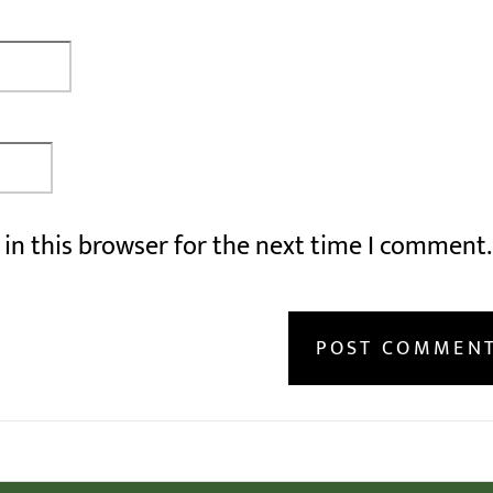
in this browser for the next time I comment.