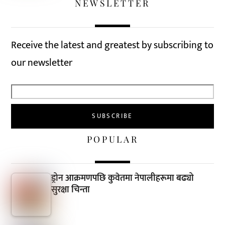
NEWSLETTER
Receive the latest and greatest by subscribing to
our newsletter
POPULAR
ड्रोन आक्रमणपछि कुवेतमा नेपालीहरूमा बढ्यो
सुरक्षा चिन्ता