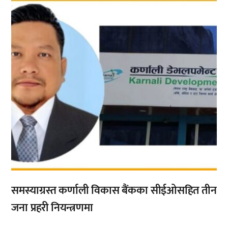
,
समस्याग्रस्त कर्णाली विकास बैंकका सीईओसहित तीन
जना प्रहरी नियन्त्रणमा