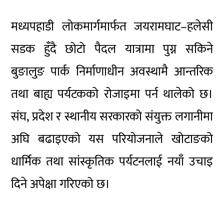
मध्यपहाडी लोकमार्गमार्फत जयरामघाट–हलेसी
सडक हुँदै छोटो पैदल यात्रामा पुग्न सकिने
बुङालुङ पार्क निर्माणाधीन अवस्थामै आन्तरिक
तथा बाह्य पर्यटकको रोजाइमा पर्न थालेको छ।
संघ, प्रदेश र स्थानीय सरकारको संयुक्त लगानीमा
अघि बढाइएको यस परियोजनाले खोटाङको
धार्मिक तथा सांस्कृतिक पर्यटनलाई नयाँ उचाइ
दिने अपेक्षा गरिएको छ।