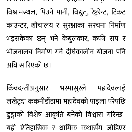
विश्रामस्थल, पिउने पानी, विद्युत्, रेष्टुरेन्ट, टिकट
काउन्टर, शौचालय र सुरक्षाका संरचना निर्माण
भइसकेका छन् भने केबुलकार, कफी सप र
भोजनालय निर्माण गर्ने दीर्घकालीन योजना पनि
अघि सारिएको छ।
किंवदन्तीअनुसार भस्मासुरले महादेवलाई
लखेट्दा ककनीडाँडामा महादेवको पाइला परेपछि
ढुङ्गाको विशेष आकृति बनेको विश्वास गरिन्छ।
यही ऐतिहासिक र धार्मिक कथासँग जोडिएर