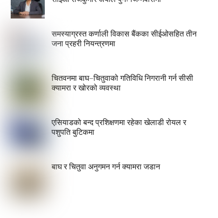
समस्याग्रस्त कर्णाली विकास बैंकका सीईओसहित तीन
जना प्रहरी नियन्त्रणमा
चितवनमा बाघ–चितुवाको गतिविधि निगरानी गर्न सीसी
क्यामरा र खोरको व्यवस्था
एसियाडको बन्द प्रशिक्षणमा रहेका खेलाडी रोयल र
पशुपति बुटिकमा
बाघ र चितुवा अनुगमन गर्न क्यामरा जडान