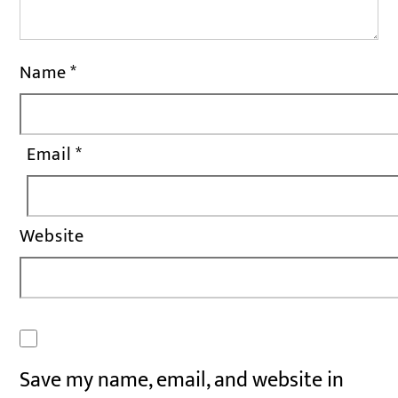
Name
*
Email
*
Website
Save my name, email, and website in