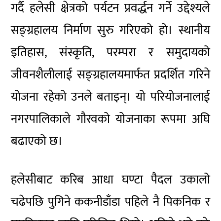
गर्दै हलेसी क्षेत्रको पर्यटन प्रवर्द्धन गर्ने उद्देश्यले
सङ्ग्रहालय निर्माण सुरु गरिएको हो। स्थानीय
इतिहास, संस्कृति, परम्परा र समुदायको
जीवनशैलीलाई सङ्ग्रहालयमार्फत प्रदर्शित गरिने
योजना रहेको उनले बताइन्। यो परियोजनालाई
नगरपालिकाले गौरवको योजनाका रूपमा अघि
बढाएको छ।
हलेसीबाट करिब आधा घण्टा पैदल उकालो
चढेपछि पुगिने ककनीडाँडा पहिले नै पिकनिक र