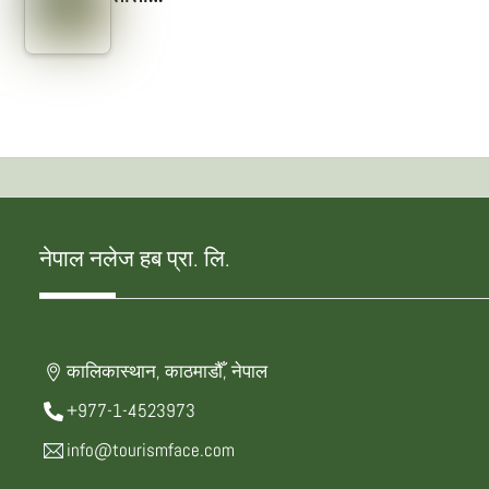
नेपाल नलेज हब प्रा. लि.
कालिकास्थान, काठमाडौँ, नेपाल
+977-1-4523973
info@tourismface.com