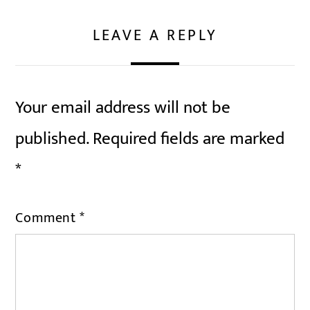
LEAVE A REPLY
Your email address will not be
published.
Required fields are marked
*
Comment
*