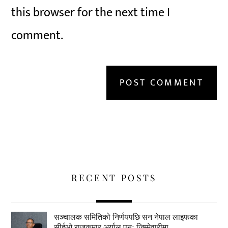
this browser for the next time I
comment.
RECENT POSTS
सञ्चालक समितिको निर्णयपछि सन नेपाल लाइफका
सीईओ राजकुमार अर्याल पुनः जिम्मेवारीमा