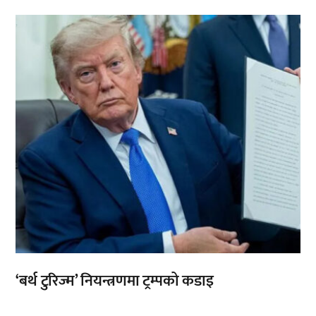
,
‘बर्थ टुरिज्म’ नियन्त्रणमा ट्रम्पको कडाइ