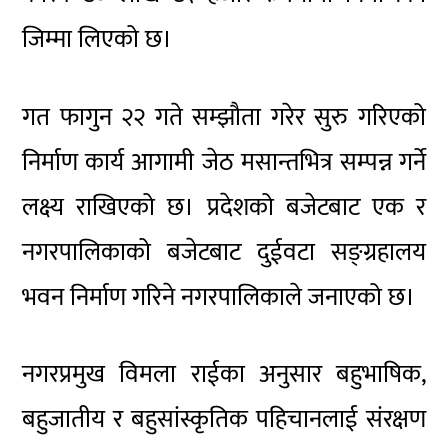
जिम्मा लिएको छ।
गत फागुन २२ गते सम्झौता गरेर सुरु गरिएको
निर्माण कार्य आगामी जेठ मसान्तभित्र सम्पन्न गर्ने
लक्ष्य राखिएको छ। प्रदेशको बजेटबाट एक र
नगरपालिकाको बजेटबाट दुईवटा सङ्ग्रहालय
भवन निर्माण गरिने नगरपालिकाले जनाएको छ।
नगरप्रमुख विमला राईका अनुसार बहुभाषिक,
बहुजातीय र बहुसांस्कृतिक पहिचानलाई संरक्षण