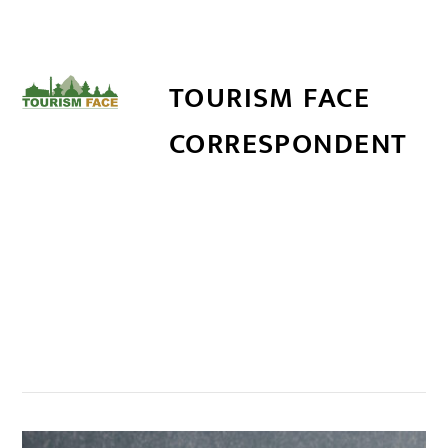
TOURISM FACE
CORRESPONDENT
सम्बन्धित खबर
,