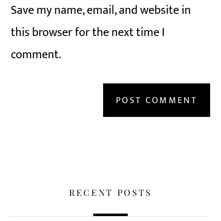
Save my name, email, and website in
this browser for the next time I
comment.
RECENT POSTS