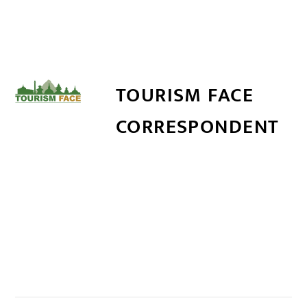
TOURISM FACE
CORRESPONDENT
सम्बन्धित खबर