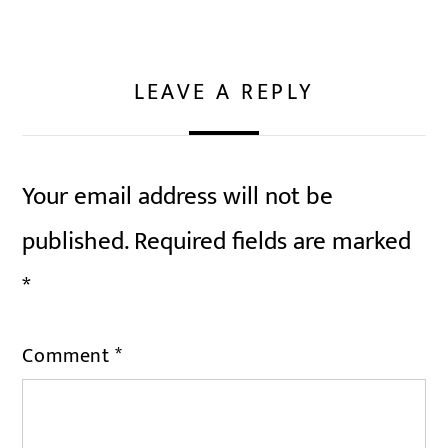
LEAVE A REPLY
Your email address will not be
published.
Required fields are marked
*
Comment
*