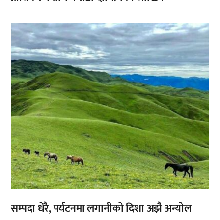
,
सम्पदा धेरै, पर्यटनमा लगानीको दिशा अझै अन्योल