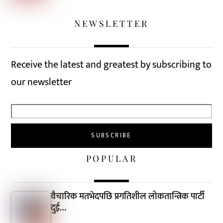
NEWSLETTER
Receive the latest and greatest by subscribing to
our newsletter
POPULAR
वैचारिक मतभेदपछि प्रगतिशील लोकतान्त्रिक पार्टी
दुई…