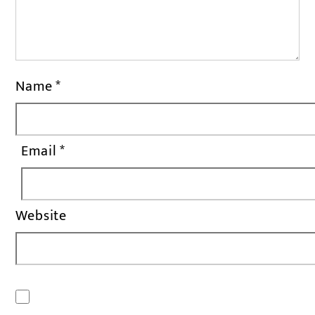
Name
*
Email
*
Website