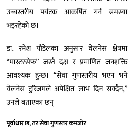
उच्चस्तरीय पर्यटक आकर्षित गर्न समस्या
भइरहेको छ।
डा. रमेश पौडेल
का अनुसार वेलनेस क्षेत्रमा
“मास्टरसेफ” जस्तै दक्ष र प्रमाणित जनशक्ति
आवश्यक हुन्छ। “सेवा गुणस्तरीय भएन भने
वेलनेस टुरिजमले अपेक्षित लाभ दिन सक्दैन,”
उनले बताएका छन्।
पूर्वाधार छ, तर सेवा गुणस्तर कमजोर