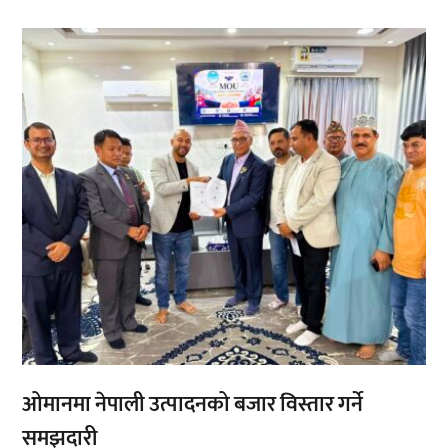
,
,
ओमानमा नेपाली उत्पादनको बजार विस्तार गर्ने
समझदारी