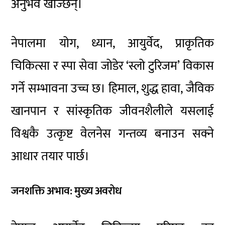
अनुभव खोज्छन्।
नेपालमा योग, ध्यान, आयुर्वेद, प्राकृतिक
चिकित्सा र स्पा सेवा जोडेर ‘स्लो टुरिजम’ विकास
गर्ने सम्भावना उच्च छ। हिमाल, शुद्ध हावा, जैविक
खानपान र सांस्कृतिक जीवनशैलीले यसलाई
विश्वकै उत्कृष्ट वेलनेस गन्तव्य बनाउन सक्ने
आधार तयार पार्छ।
जनशक्ति अभाव: मुख्य अवरोध