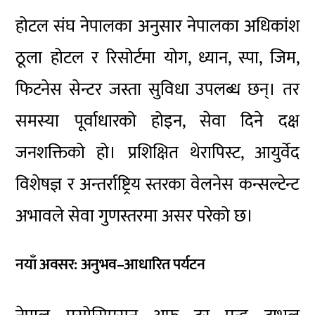
होटल संघ नेपाल
का अनुसार नेपालका अधिकांश
ठूला होटल र रिसोर्टमा योग, ध्यान, स्पा, जिम,
फिटनेस सेन्टर जस्ता सुविधा उपलब्ध छन्। तर
समस्या पूर्वाधारको होइन, सेवा दिने दक्ष
जनशक्तिको हो। प्रशिक्षित थेरापिस्ट, आयुर्वेद
विशेषज्ञ र अन्तर्राष्ट्रिय स्तरका वेलनेस कन्सल्टेन्ट
अभावले सेवा गुणस्तरमा असर परेको छ।
नयाँ अवसर: अनुभव–आधारित पर्यटन