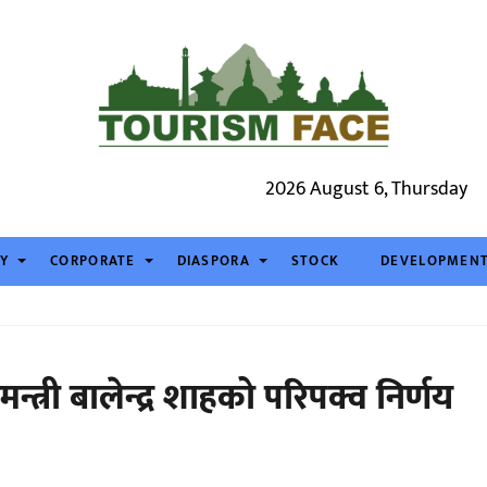
2026 August 6, Thursday
TY
CORPORATE
DIASPORA
STOCK
DEVELOPMEN
मन्त्री बालेन्द्र शाहको परिपक्व निर्णय