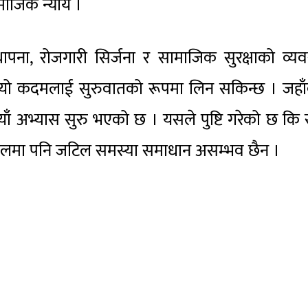
माजिक न्याय ।
थापना, रोजगारी सिर्जना र सामाजिक सुरक्षाको व्यव
े यो कदमलाई सुरुवातको रूपमा लिन सकिन्छ । जहाँ
नयाँ अभ्यास सुरु भएको छ । यसले पुष्टि गरेको छ कि
 नेपालमा पनि जटिल समस्या समाधान असम्भव छैन ।