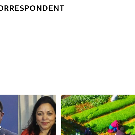
CORRESPONDENT
्बन्धित खबर
,