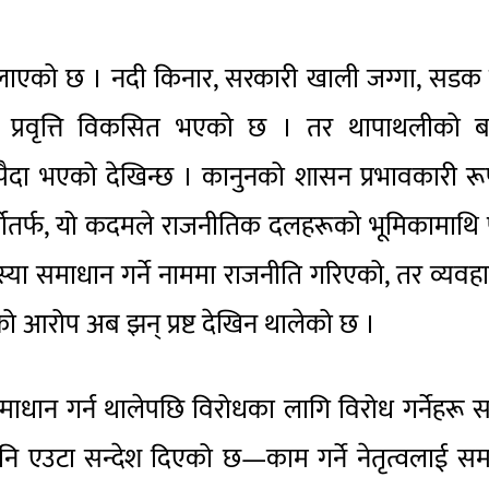
ति मौलाएको छ । नदी किनार, सरकारी खाली जग्गा, सडक
ने प्रवृत्ति विकसित भएको छ । तर थापाथलीको बस
स पैदा भएको देखिन्छ । कानुनको शासन प्रभावकारी र
्कोतर्फ, यो कदमले राजनीतिक दलहरूको भूमिकामाथि
स्या समाधान गर्ने नाममा राजनीति गरिएको, तर व्यवह
ो आरोप अब झन् प्रष्ट देखिन थालेको छ ।
माधान गर्न थालेपछि विरोधका लागि विरोध गर्नेहरू 
ि एउटा सन्देश दिएको छ—काम गर्ने नेतृत्वलाई सम