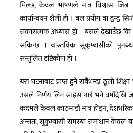
मिल्छ, केवल भाषणले मात्र विश्वास जित्न
कार्यान्वयन शैली हो । बल प्रयोग वा द्वन्द्व सि
सकारात्मक अभ्यास हो । यसले देखाउँछ कि
सकिन्छ । वास्तविक सुकुम्बासीको पुनस्र्
सन्तुलित दृष्टिकोण हो ।
यस घटनाबाट प्राप्त हुने सबैभन्दा ठूलो शिक्षा
उसले निर्णय लिन साहस गर्छ भने वर्षौंदेख
कदमले केवल काठमाडौं मात्र होइन, देशभरिका
अन्ततः, सुकुम्बासी समस्या समाधान केवल 