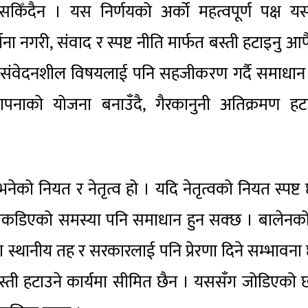
 सकिँदैन । यस निर्णयको अर्को महत्वपूर्ण पक्ष 
र्जना नगरी, संवाद र स्पष्ट नीति मार्फत बस्ती हटाइनु आफ
 संवेदनशील विषयलाई पनि सहजीकरण गर्दै समाधान ग
थापनाको योजना बनाउँदै, गैरकानुनी अतिक्रमण हट
 भनेको नियत र नेतृत्व हो । यदि नेतृत्वको नियत स्पष्ट
ि जकडिएको समस्या पनि समाधान हुन सक्छ । बालेनक
 स्थानीय तह र सरकारलाई पनि प्रेरणा दिने सम्भावना
बस्ती हटाउने कार्यमा सीमित छैन । यससँग जोडिएक