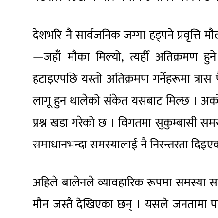
देशभरि नै सार्वजनिक जग्गा हड्पने प्रवृत्
—जहाँ मौका मिल्यो, त्यहीँ अतिक्रमण हु
हटाइएपछि यस्तो अतिक्रमण गर्नेहरूमा त्रा
लागू हुन थालेको संकेत यसबाट मिल्छ । अर
प्रश्न खडा गरेको छ । विगतमा सुकुम्बासी सम
समाधानभन्दा समस्यालाई नै निरन्तरता दिइएक
अहिले बालेनले व्यावहारिक रूपमा समस्या स
मौन जस्तै देखिएका छन् । यसले जनतामा पन