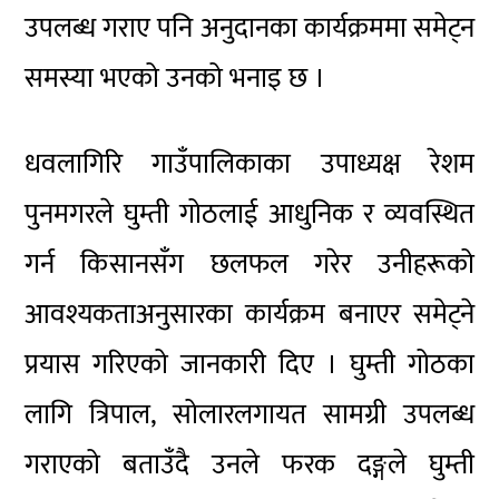
उपलब्ध गराए पनि अनुदानका कार्यक्रममा समेट्न
समस्या भएको उनको भनाइ छ ।
धवलागिरि गाउँपालिकाका उपाध्यक्ष रेशम
पुनमगरले घुम्ती गोठलाई आधुनिक र व्यवस्थित
गर्न किसानसँग छलफल गरेर उनीहरूको
आवश्यकताअनुसारका कार्यक्रम बनाएर समेट्ने
प्रयास गरिएको जानकारी दिए । घुम्ती गोठका
लागि त्रिपाल, सोलारलगायत सामग्री उपलब्ध
गराएको बताउँदै उनले फरक दङ्गले घुम्ती