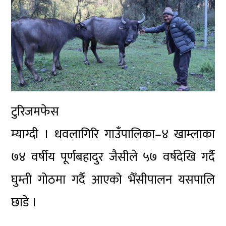
टुरिजमफेस
म्याग्दी । धवलागिरि गाउँपालिका–४ खाम्लाका
७४ वर्षीय पूर्णबहादुर जैसीले ५७ वर्षदेखि गर्दै
घुम्ती गोठमा गर्दै आएको भैँसीपालन यसपालि
छाडे ।