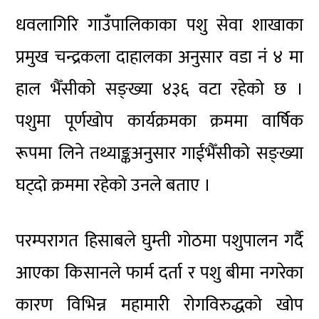
धवलागिरि गाउँपालिकाका पशु सेवा शाखाका
प्रमुख चन्द्रकला दाहालका अनुसार वडा नं ४ मा
हाल भैँसीको सङ्ख्या ४३६ वटा रहेको छ ।
पशुमा पूर्णखोप कार्यक्रमका क्रममा वार्षिक
रूपमा लिने तथ्याङ्कअनुसार गाईभैँसीको सङ्ख्या
घट्दो क्रममा रहेको उनले बताए ।
परम्परागत हिसाबले घुम्ती गोठमा पशुपालन गर्दै
आएका किसानले फार्म दर्ता र पशु बीमा नगरेका
कारण विभिन्न महामारी रोगविरुद्धको खोप