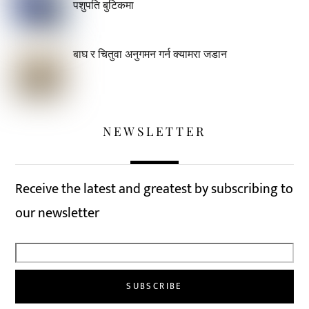
पशुपति बुटिकमा
बाघ र चितुवा अनुगमन गर्न क्यामरा जडान
NEWSLETTER
Receive the latest and greatest by subscribing to
our newsletter