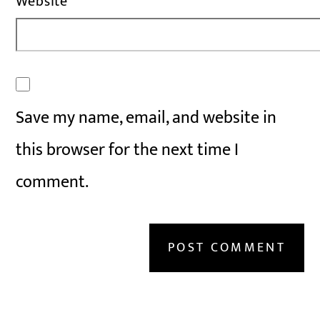
Website
Save my name, email, and website in
this browser for the next time I
comment.