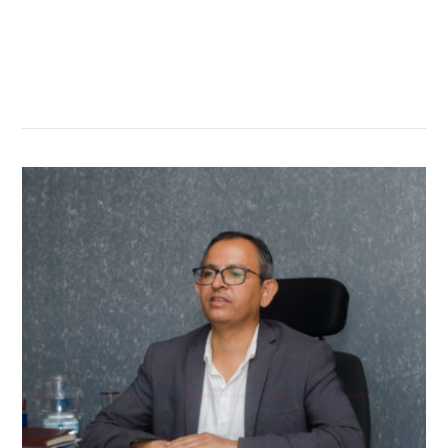
सम्बन्धित खबर
,