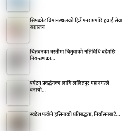
सिमकोट विमानस्थलको हिउँ पन्छाएपछि हवाई सेवा
सञ्चालन
चितवनका बस्तीमा चितुवाको गतिविधि बढेपछि
नियन्त्रणका…
पर्यटन प्रवर्द्धनका लागि ललितपुर महानगरले
बनायो…
स्वदेश फर्कने हसिनाको प्रतिबद्धता, निर्वासनबाटै…