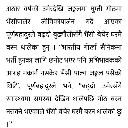
अठार वर्षको उमेरदेखि जङ्गलमा घुम्ती गोठमा
भैँसीपालेर जीविकोपार्जन गर्दै आएका
पूर्णबहादुरले बढ्दो बुढ्यौलीसँगै भैँसी बेचेर घरमै
बस्न थालेका हुन् । “भारतीय गोर्खा सैनिकमा
भर्ती हुनका लागि छनोट भएर पनि अभिभावकको
आग्रह नकार्न नसकेर भैँसी पाल्न जङ्गल पसेको
थिएँ”, पूर्णबहादुरले भने, “बढ्दो उमेरसँगै
स्वास्थ्यमा समस्या देखिन थालेपछि गोठ बस्न
नसक्ने भएकाले भैँसी बेचेर घरमै बस्न थालेको छु
।”