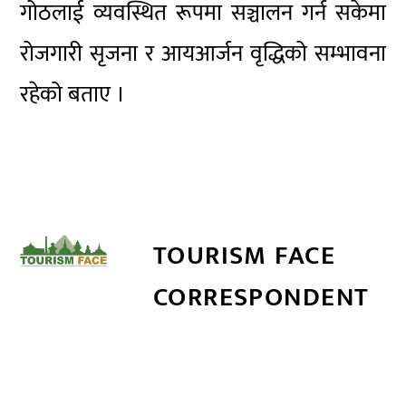
गोठलाई व्यवस्थित रूपमा सञ्चालन गर्न सकेमा
रोजगारी सृजना र आयआर्जन वृद्धिको सम्भावना
रहेको बताए ।
TOURISM FACE
CORRESPONDENT