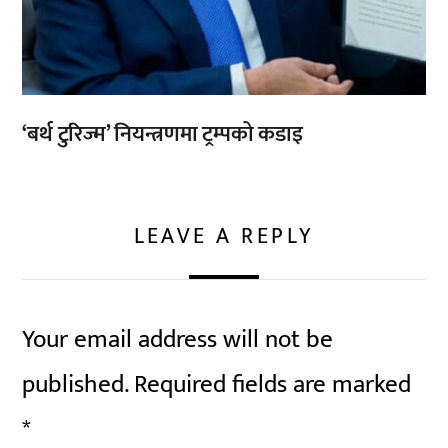
‘बर्थ टुरिज्म’ नियन्त्रणमा ट्रम्पको कडाइ
LEAVE A REPLY
Your email address will not be
published.
Required fields are marked
*