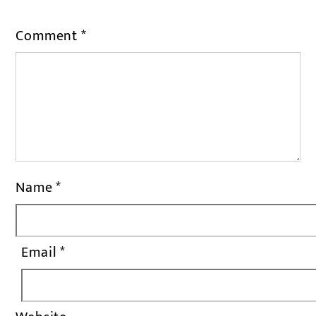
Comment
*
Name
*
Email
*