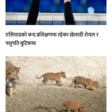
एसियाडको बन्द प्रशिक्षणमा रहेका खेलाडी रोयल र
पशुपति बुटिकमा