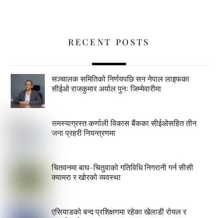
RECENT POSTS
सञ्चालक समितिको निर्णयपछि सन नेपाल लाइफका
सीईओ राजकुमार अर्याल पुनः जिम्मेवारीमा
समस्याग्रस्त कर्णाली विकास बैंकका सीईओसहित तीन
जना प्रहरी नियन्त्रणमा
चितवनमा बाघ–चितुवाको गतिविधि निगरानी गर्न सीसी
क्यामरा र खोरको व्यवस्था
एसियाडको बन्द प्रशिक्षणमा रहेका खेलाडी रोयल र