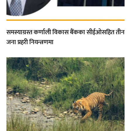
समस्याग्रस्त कर्णाली विकास बैंकका सीईओसहित तीन
जना प्रहरी नियन्त्रणमा
,