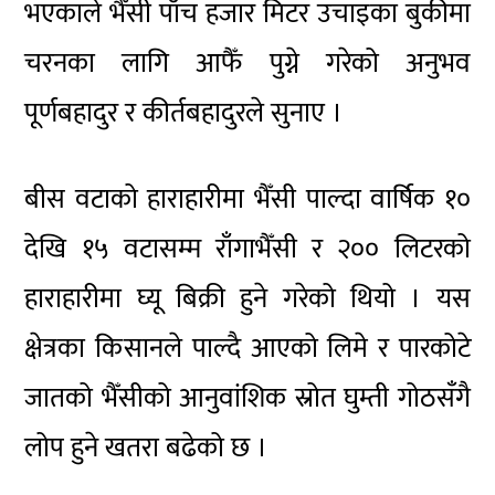
भएकाले भैँसी पाँच हजार मिटर उचाइका बुकीमा
चरनका लागि आफैँ पुग्ने गरेको अनुभव
पूर्णबहादुर र कीर्तबहादुरले सुनाए ।
बीस वटाको हाराहारीमा भैँसी पाल्दा वार्षिक १०
देखि १५ वटासम्म राँगाभैँसी र २०० लिटरको
हाराहारीमा घ्यू बिक्री हुने गरेको थियो । यस
क्षेत्रका किसानले पाल्दै आएको लिमे र पारकोटे
जातको भैँसीको आनुवांशिक स्रोत घुम्ती गोठसँगै
लोप हुने खतरा बढेको छ ।