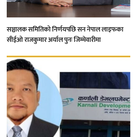
सञ्चालक समितिको निर्णयपछि सन नेपाल लाइफका
सीईओ राजकुमार अर्याल पुनः जिम्मेवारीमा
,