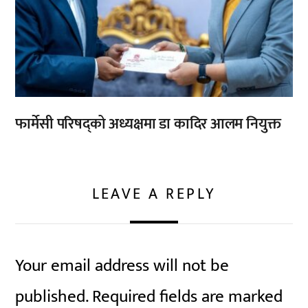
फार्मेसी परिषद्को अध्यक्षमा डा कादिर आलम नियुक्त
LEAVE A REPLY
Your email address will not be
published.
Required fields are marked