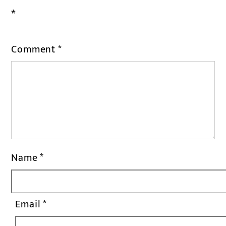
*
Comment
*
Name
*
Email
*