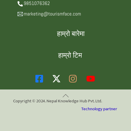
9851076362
marketing@tourismface.com
हाम्रो बारेमा
हाम्रो टिम
Back
Copyright © 2024. Nepal Knowledge Hub Pvt. Ltd.
To
Technology partner
Top