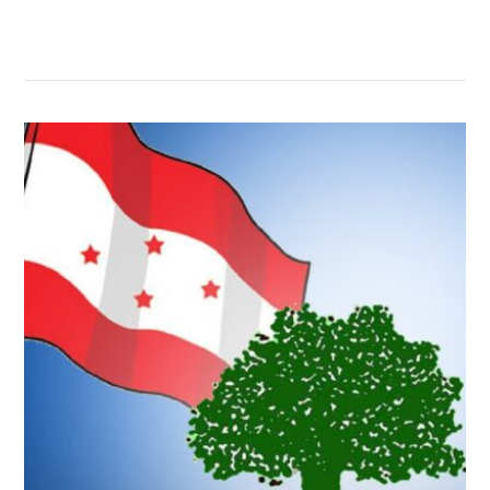
सम्बन्धित खबर
,