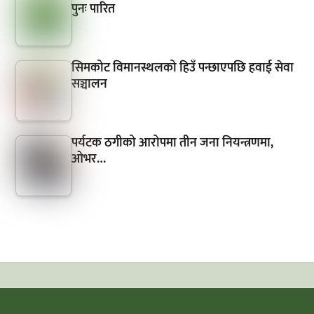
पुनः पारित
सिमकोट विमानस्थलको हिउँ पन्छाएपछि हवाई सेवा
सञ्चालन
पर्यटक ठगीको आरोपमा तीन जना नियन्त्रणमा,
ओभर…