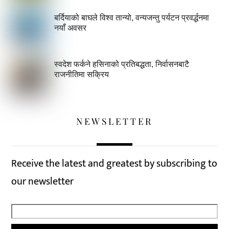
बर्दियाको बाघले विश्व तान्यो, वन्यजन्तु पर्यटन प्रवर्द्धनमा
नयाँ अवसर
स्वदेश फर्कने हसिनाको प्रतिबद्धता, निर्वासनबाटै
राजनीतिमा सक्रिय
NEWSLETTER
Receive the latest and greatest by subscribing to
our newsletter