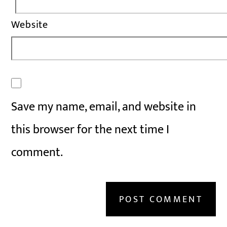
Website
Save my name, email, and website in
this browser for the next time I
comment.