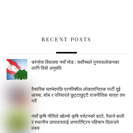
RECENT POSTS
कांग्रेस विवादमा नयाँ मोड : सर्वोच्चले पुनरावलोकनका
लागि दियो अनुमति
वैचारिक मतभेदपछि प्रगतिशील लोकतान्त्रिक पार्टी दुई
धारमा, सोब र परियारले छुट्टाछुट्टै राजनीतिक यात्रा तय
गर्ने
नयाँ कृषि नीतिले खोल्यो कृषि पर्यटनको बाटो, रैथाने बाली
र स्थानीय उत्पादनलाई अन्तर्राष्ट्रिय पहिचान दिलाउने
लक्ष्य