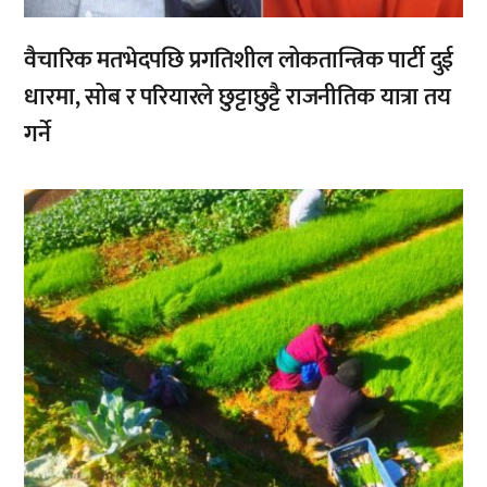
वैचारिक मतभेदपछि प्रगतिशील लोकतान्त्रिक पार्टी दुई
धारमा, सोब र परियारले छुट्टाछुट्टै राजनीतिक यात्रा तय
गर्ने
,