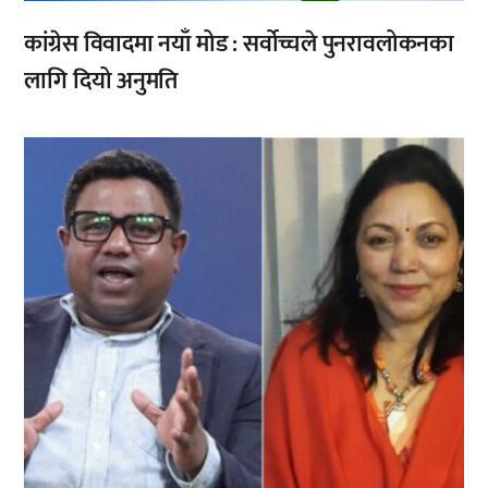
कांग्रेस विवादमा नयाँ मोड : सर्वोच्चले पुनरावलोकनका
लागि दियो अनुमति
,