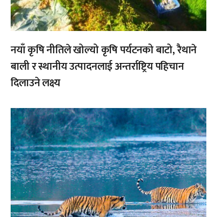
नयाँ कृषि नीतिले खोल्यो कृषि पर्यटनको बाटो, रैथाने
बाली र स्थानीय उत्पादनलाई अन्तर्राष्ट्रिय पहिचान
दिलाउने लक्ष्य
,