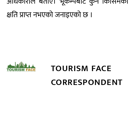
अधिकारीले बताए। भूकम्पबाट कुनै किसिमको
क्षति प्राप्त नभएको जनाइएको छ ।
TOURISM FACE
CORRESPONDENT