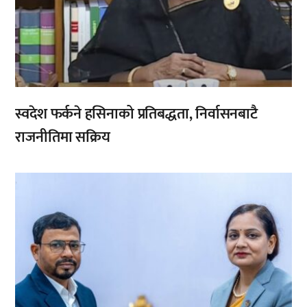
स्वदेश फर्कने हसिनाको प्रतिबद्धता, निर्वासनबाटै
राजनीतिमा सक्रिय
,