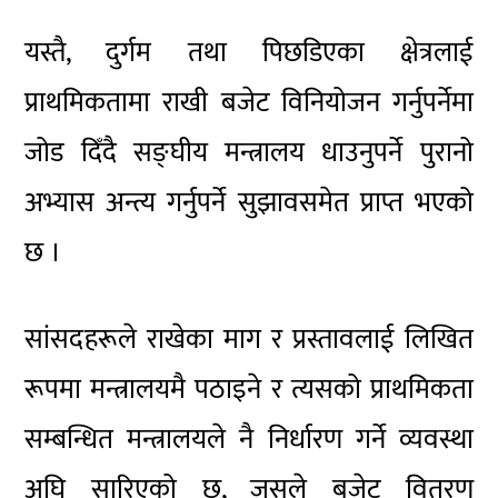
यस्तै, दुर्गम तथा पिछडिएका क्षेत्रलाई
प्राथमिकतामा राखी बजेट विनियोजन गर्नुपर्नेमा
जोड दिँदै सङ्घीय मन्त्रालय धाउनुपर्ने पुरानो
अभ्यास अन्त्य गर्नुपर्ने सुझावसमेत प्राप्त भएको
छ ।
सांसदहरूले राखेका माग र प्रस्तावलाई लिखित
रूपमा मन्त्रालयमै पठाइने र त्यसको प्राथमिकता
सम्बन्धित मन्त्रालयले नै निर्धारण गर्ने व्यवस्था
अघि सारिएको छ, जसले बजेट वितरण