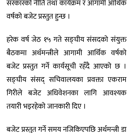
सरकारको नीति तथा कार्यक्रम र आगामी आर्थिक
वर्षको बजेट प्रस्तुत हुन्छ ।
हरेक वर्ष जेठ १५ गते सङ्घीय संसदको संयुक्त
बैठकमा अर्थमन्त्रीले आगामी आर्थिक वर्षको
बजेट प्रस्तुत गर्ने कार्यसूची रहँदै आएको छ ।
सङ्घीय संसद् सचिवालयका प्रवक्ता एकराम
गिरीले बजेट अधिवेशनका लागि आवश्यक
तयारी भइरहेको जानकारी दिए ।
बजेट प्रस्तुत गर्ने समय नजिकिएपछि अर्थमन्त्री डा