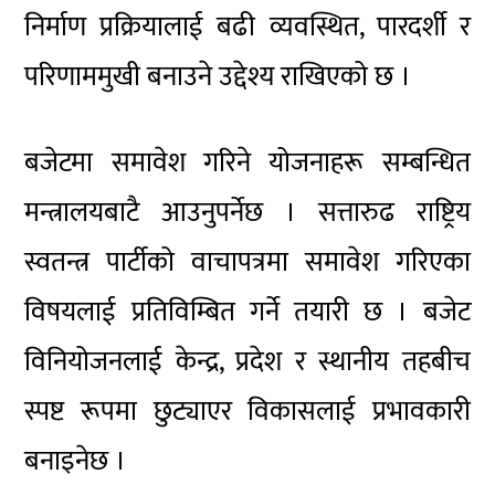
निर्माण प्रक्रियालाई बढी व्यवस्थित, पारदर्शी र
परिणाममुखी बनाउने उद्देश्य राखिएको छ ।
बजेटमा समावेश गरिने योजनाहरू सम्बन्धित
मन्त्रालयबाटै आउनुपर्नेछ । सत्तारुढ राष्ट्रिय
स्वतन्त्र पार्टीको वाचापत्रमा समावेश गरिएका
विषयलाई प्रतिविम्बित गर्ने तयारी छ । बजेट
विनियोजनलाई केन्द्र, प्रदेश र स्थानीय तहबीच
स्पष्ट रूपमा छुट्याएर विकासलाई प्रभावकारी
बनाइनेछ ।