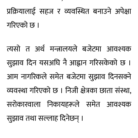
प्रक्रियालाई सहज र व्यवस्थित बनाउने अपेक्षा
गरिएको छ ।
त्यसो त अर्थ मन्त्रालयले बजेटमा आवश्यक
सुझाव दिन यसअघि नै आह्वान गरिसकेको छ ।
आम नागरिकले समेत बजेटमा सुझाव दिनसक्ने
व्यवस्था गरिएको छ । निजी क्षेत्रका छाता संस्था,
सरोकारवाला निकायहरूले समेत आवश्यक
सुझाव तथा सल्लाह दिनेछन् ।