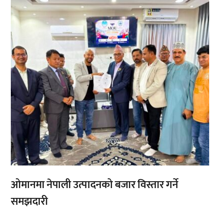
,
,
ओमानमा नेपाली उत्पादनको बजार विस्तार गर्ने
समझदारी