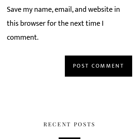
Save my name, email, and website in
this browser for the next time I
comment.
RECENT POSTS