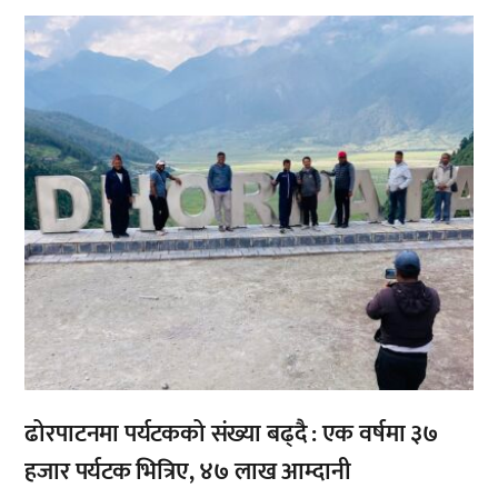
,
,
ढोरपाटनमा पर्यटकको संख्या बढ्दै : एक वर्षमा ३७
हजार पर्यटक भित्रिए, ४७ लाख आम्दानी