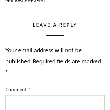
जना प्रहरी नियन्त्रणमा
LEAVE A REPLY
Your email address will not be
published.
Required fields are marked
*
Comment
*