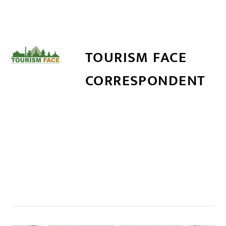
TOURISM FACE
CORRESPONDENT
सम्बन्धित खबर