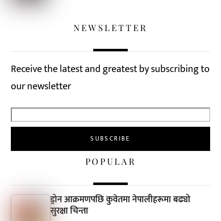
NEWSLETTER
Receive the latest and greatest by subscribing to
our newsletter
POPULAR
ड्रोन आक्रमणपछि कुवेतमा नेपालीहरूमा बढ्यो
सुरक्षा चिन्ता