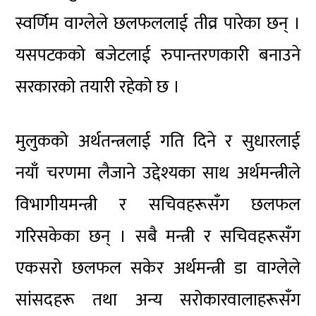
स्वर्णिम वाग्लेले छलफललाई तीव्र पारेका छन् ।
यसपटकको बजेटलाई रुपान्तरणकारी बनाउने
सरकारको तयारी रहेको छ ।
मुलुकको अर्थतन्त्रलाई गति दिने र सुधारलाई
नयाँ चरणमा लैजाने उद्देश्यका साथ अर्थमन्त्रीले
विभागीयमन्त्री र सचिवहरूसँग छलफल
गरिसकेका छन् । सबै मन्त्री र सचिवहरूसँग
एकसरो छलफल सकेर अर्थमन्त्री डा वाग्लेले
सांसदहरू तथा अन्य सरोकारवालाहरूसँग