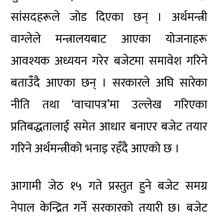
सांसदहरूले जोड दिएका छन् । अर्थमन्त्री
वाग्लेले मन्त्रालयबाट आएका योजनाहरू
आवश्यक अध्ययन गरेर बजेटमा समावेश गरिने
बताउँदै आएका छन् । सरकारले अघि सारेका
नीति तथा ‘वाचापत्र’मा उल्लेख गरिएका
प्रतिबद्धतालाई समेत आधार बनाएर बजेट तयार
गरिने अर्थमन्त्रीको भनाइ रहँदै आएको छ ।
आगामी जेठ १५ गते प्रस्तुत हुने बजेट समग्र
नेपाल केन्द्रित गर्ने सरकारको तयारी छ। बजेट