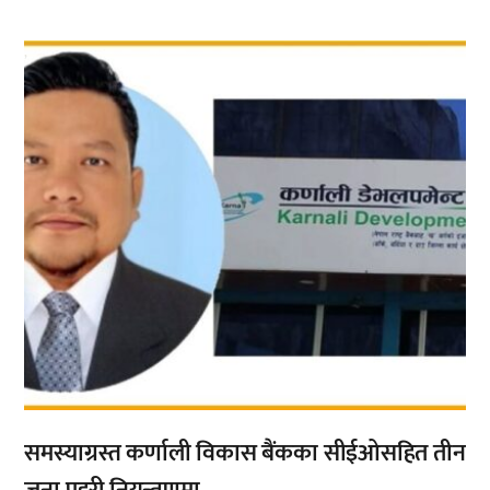
,
समस्याग्रस्त कर्णाली विकास बैंकका सीईओसहित तीन