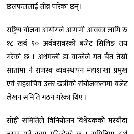
छलफललाई तीव्र पारेका छन्।
राष्ट्रिय योजना आयोगले आगामी आवका लागि रु
१८ खर्ब ९० अर्बबराबरको बजेट सिलिङ तय
गरेको छ । अर्थमन्त्री डा वाग्लेले गत चैत तेस्रो
सातामा नै राजस्व व्यवस्थापन महाशाखा प्रमुख
एवं सहसचिव उत्तर खत्रीको संयोजकत्वमा बजेट
लेखन समिति गठन गरेका थिए ।
सोही समितिले विनियोजन विधेयकको मस्यौदा