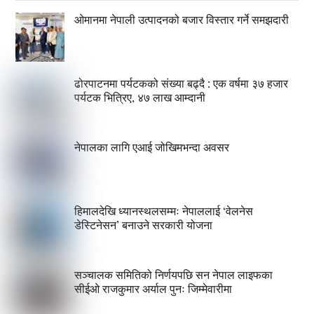
ओमानमा नेपाली उत्पादनको बजार विस्तार गर्ने समझदारी
ढोरपाटनमा पर्यटकको संख्या बढ्दै : एक वर्षमा ३७ हजार
पर्यटक भित्रिए, ४७ लाख आम्दानी
नेपालका लागि एआई जोखिमभन्दा अवसर
हिमालदेखि ध्यानस्थलसम्मः नेपाललाई ‘वेलनेस
डेस्टिनेसन’ बनाउने सरकारी योजना
सञ्चालक समितिको निर्णयपछि सन नेपाल लाइफका
सीईओ राजकुमार अर्याल पुनः जिम्मेवारीमा