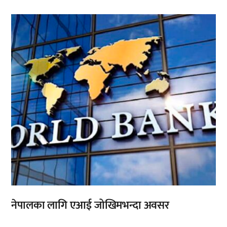
,
नेपालका लागि एआई जोखिमभन्दा अवसर