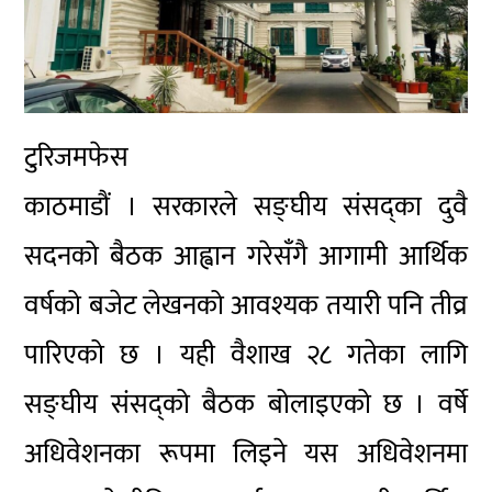
टुरिजमफेस
काठमाडौं । सरकारले सङ्घीय संसद्का दुवै
सदनको बैठक आह्वान गरेसँगै आगामी आर्थिक
वर्षको बजेट लेखनको आवश्यक तयारी पनि तीव्र
पारिएको छ । यही वैशाख २८ गतेका लागि
सङ्घीय संसद्को बैठक बोलाइएको छ । वर्षे
अधिवेशनका रूपमा लिइने यस अधिवेशनमा