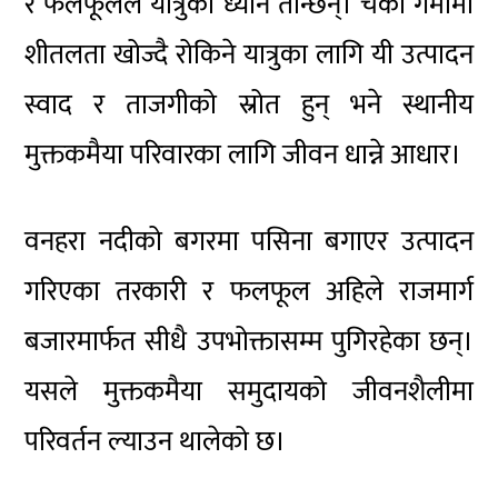
र फलफूलले यात्रुको ध्यान तान्छन्। चर्को गर्मीमा
शीतलता खोज्दै रोकिने यात्रुका लागि यी उत्पादन
स्वाद र ताजगीको स्रोत हुन् भने स्थानीय
मुक्तकमैया परिवारका लागि जीवन धान्ने आधार।
वनहरा नदीको बगरमा पसिना बगाएर उत्पादन
गरिएका तरकारी र फलफूल अहिले राजमार्ग
बजारमार्फत सीधै उपभोक्तासम्म पुगिरहेका छन्।
यसले मुक्तकमैया समुदायको जीवनशैलीमा
परिवर्तन ल्याउन थालेको छ।