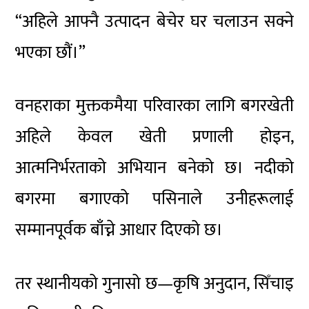
“अहिले आफ्नै उत्पादन बेचेर घर चलाउन सक्ने
भएका छौं।”
वनहराका मुक्तकमैया परिवारका लागि बगरखेती
अहिले केवल खेती प्रणाली होइन,
आत्मनिर्भरताको अभियान बनेको छ। नदीको
बगरमा बगाएको पसिनाले उनीहरूलाई
सम्मानपूर्वक बाँच्ने आधार दिएको छ।
तर स्थानीयको गुनासो छ—कृषि अनुदान, सिँचाइ