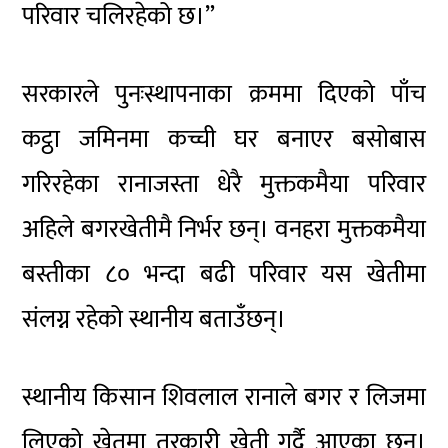
परिवार चलिरहेको छ।”
सरकारले पुनःस्थापनाका क्रममा दिएको पाँच
कट्ठा जमिनमा कच्ची घर बनाएर बसोबास
गरिरहेका रानाजस्ता धेरै मुक्तकमैया परिवार
अहिले बगरखेतीमै निर्भर छन्। वनहरा मुक्तकमैया
बस्तीका ८० भन्दा बढी परिवार यस खेतीमा
संलग्न रहेको स्थानीय बताउँछन्।
स्थानीय किसान शिवलाल रानाले बगर र लिजमा
लिएको खेतमा तरकारी खेती गर्दै आएका छन्।