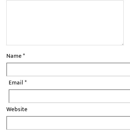
Name
*
Email
*
Website