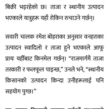
बिक्री भइरहेको छ। ताजा र स्थानीय उत्पादन
भएकाले यात्रुहरू यहाँ रोकिन रुचाउने गर्छन्।
सवारी चालक रमेश बोहराका अनुसार वनहराका
उत्पादन स्वादिलो र ताजा हुने भएकाले आफू
प्रायः यहीँबाट किनमेल गर्छन्। “राजमार्गमै ताजा
तरकारी र फलफूल पाइन्छ,” उनले भने, “स्थानीय
किसानको उत्पादन किन्दा उनीहरूलाई पनि
सहयोग पुग्छ।”