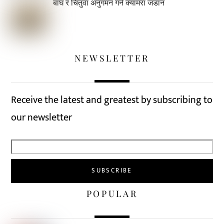
बाघ र चितुवा अनुगमन गर्न क्यामरा जडान
NEWSLETTER
Receive the latest and greatest by subscribing to
our newsletter
POPULAR