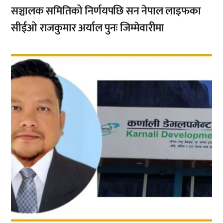
सञ्चालक समितिको निर्णयपछि सन नेपाल लाइफका
सीईओ राजकुमार अर्याल पुनः जिम्मेवारीमा
,