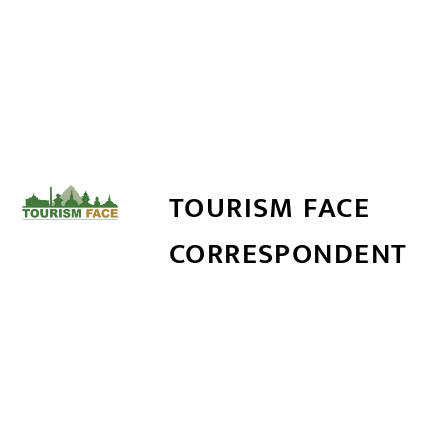
TOURISM FACE
CORRESPONDENT