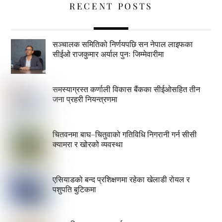
RECENT POSTS
सञ्चालक समितिको निर्णयपछि सन नेपाल लाइफका
सीईओ राजकुमार अर्याल पुनः जिम्मेवारीमा
समस्याग्रस्त कर्णाली विकास बैंकका सीईओसहित तीन
जना प्रहरी नियन्त्रणमा
चितवनमा बाघ–चितुवाको गतिविधि निगरानी गर्न सीसी
क्यामरा र खोरको व्यवस्था
एसियाडको बन्द प्रशिक्षणमा रहेका खेलाडी रोयल र
पशुपति बुटिकमा