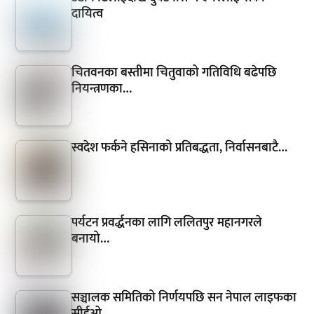
दायित्व
चितवनका बस्तीमा चितुवाको गतिविधि बढेपछि
नियन्त्रणका…
स्वदेश फर्कने हसिनाको प्रतिबद्धता, निर्वासनबाटै…
पर्यटन प्रवर्द्धनका लागि ललितपुर महानगरले
बनायो…
सञ्चालक समितिको निर्णयपछि सन नेपाल लाइफका