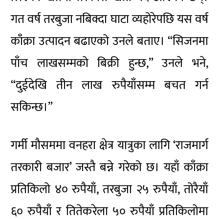
गत वर्ष तरबुजा नबिक्दा घाटा व्यहोरेपछि यस वर्ष
काँक्रा उत्पादन बढाएको उनले बताए। “सिजनमा
पाँच लाखसम्मको बिक्री हुन्छ,” उनले भने,
“दुईदेखि तीन लाख रुपैयाँसम्म बचत गर्न
सकिन्छ।”
गर्मी मौसममा वनहरा क्षेत्र यात्रुका लागि ‘राजमार्ग
तरकारी बजार’ जस्तै बन्ने गरेको छ। यहाँ काँक्रा
प्रतिकिलो ४० रुपैयाँ, तरबुजा २५ रुपैयाँ, तोरैयाँ
६० रुपैयाँ र तितेकरेला ५० रुपैयाँ प्रतिकिलोमा