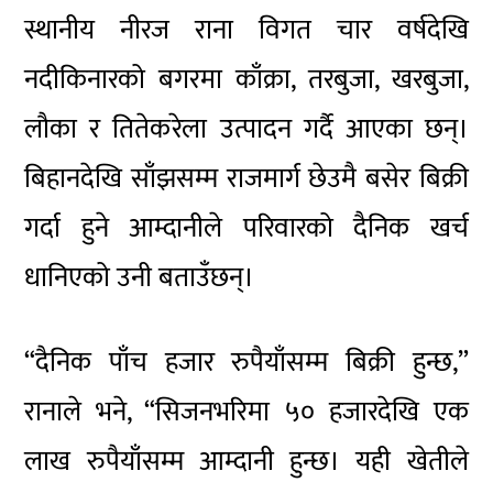
स्थानीय नीरज राना विगत चार वर्षदेखि
नदीकिनारको बगरमा काँक्रा, तरबुजा, खरबुजा,
लौका र तितेकरेला उत्पादन गर्दै आएका छन्।
बिहानदेखि साँझसम्म राजमार्ग छेउमै बसेर बिक्री
गर्दा हुने आम्दानीले परिवारको दैनिक खर्च
धानिएको उनी बताउँछन्।
“दैनिक पाँच हजार रुपैयाँसम्म बिक्री हुन्छ,”
रानाले भने, “सिजनभरिमा ५० हजारदेखि एक
लाख रुपैयाँसम्म आम्दानी हुन्छ। यही खेतीले