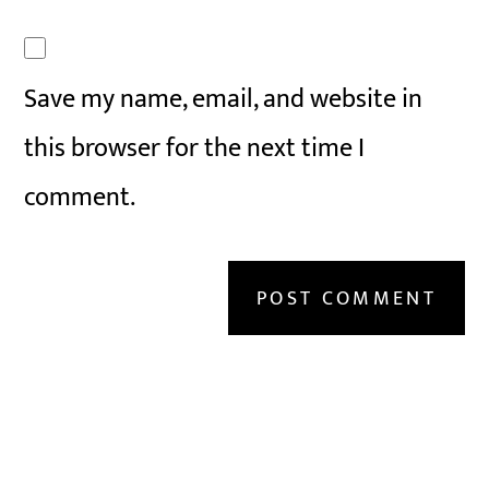
Save my name, email, and website in
this browser for the next time I
comment.