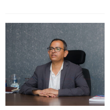
सम्बन्धित खबर
,