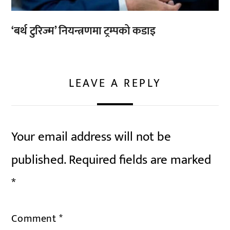
‘बर्थ टुरिज्म’ नियन्त्रणमा ट्रम्पको कडाइ
LEAVE A REPLY
Your email address will not be
published.
Required fields are marked
*
Comment
*