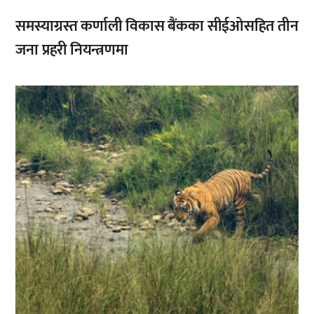
समस्याग्रस्त कर्णाली विकास बैंकका सीईओसहित तीन
जना प्रहरी नियन्त्रणमा
,