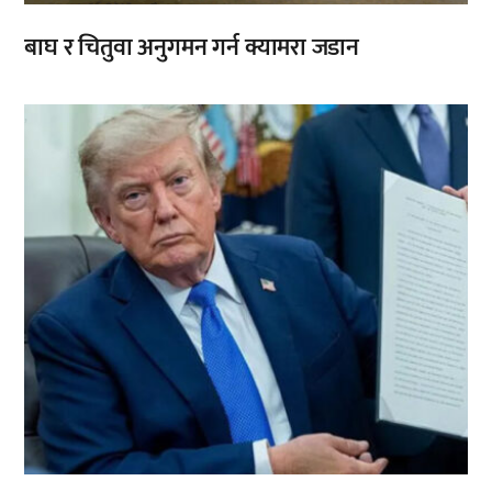
बाघ र चितुवा अनुगमन गर्न क्यामरा जडान
,