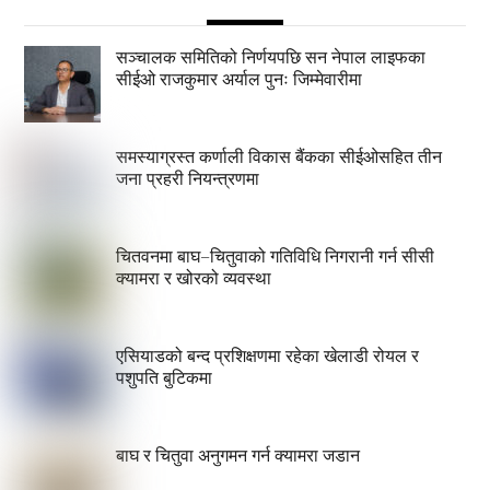
सञ्चालक समितिको निर्णयपछि सन नेपाल लाइफका
सीईओ राजकुमार अर्याल पुनः जिम्मेवारीमा
समस्याग्रस्त कर्णाली विकास बैंकका सीईओसहित तीन
जना प्रहरी नियन्त्रणमा
चितवनमा बाघ–चितुवाको गतिविधि निगरानी गर्न सीसी
क्यामरा र खोरको व्यवस्था
एसियाडको बन्द प्रशिक्षणमा रहेका खेलाडी रोयल र
पशुपति बुटिकमा
बाघ र चितुवा अनुगमन गर्न क्यामरा जडान