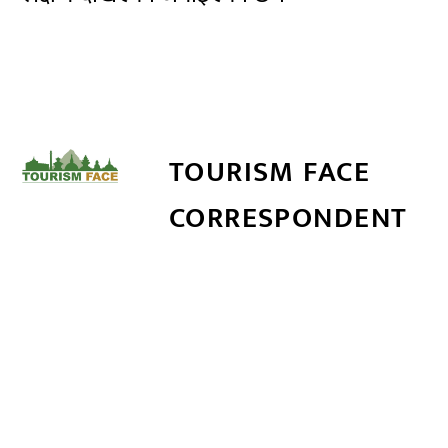
TOURISM FACE
CORRESPONDENT
सम्बन्धित खबर