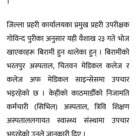
।
जिल्ला प्रहरी कार्यालयका प्रमुख प्रहरी उपरीक्षक
गोविन्द पुरीका अनुसार यही वैशाख २३ गते भोज
खाएकाहरू बिरामी हुन थालेका हुन् । बिरामीको
भरतपुर अस्पताल, चितवन मेडिकल कलेज र
कलेज अफ मेडिकल साइन्सेसमा उपचार
भइरहेको छ । केहीको काठमाडौँको निजामति
कर्मचारी (सिभिल) अस्पताल, त्रिवि शिक्षण
अस्पताललगायत स्वास्थ्य संस्थामा उपचार
भइरहेको उनले जानकारी दिए ।