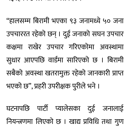
“हालसम्म बिरामी भएका ९३ जनामध्ये ५० जना
उपचाररत रहेको छन् । दुई जनाको सघन उपचार
कक्षमा राखेर उपचार गरिएकोमा अवस्थामा
सुधार आएपछि वार्डमा सारिएको छ । बिरामी
सबैको अवस्था खतरामुक्त रहेको जानकारी प्राप्त
भएको छ”, प्रहरी उपरीक्षक पुरीले भने ।
घटनापछि पार्टी प्यालेसका दुई जनालाई
नियन्त्रणमा लिएको छ । खाद्य प्रविधि तथा गुण