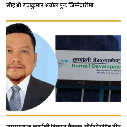
सीईओ राजकुमार अर्याल पुनः जिम्मेवारीमा
,