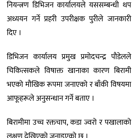
नियन्त्रण डिभिजन कार्यालयले यससम्बन्धी थप
अध्ययन गर्ने प्रहरी उपरीक्षक पुरीले जानकारी
दिए ।
डिभिजन कार्यालय प्रमुख प्रमोदचन्द्र पौडेलले
चिकित्सकले विषाक्त खानाका कारण बिरामी
भएको मौखिक रूपमा जनाएको र बाँकी विषयमा
आफूहरूले अनुसन्धान गर्ने बताए ।
बिरामीमा उच्च रक्तचाप, कडा ज्वरो र पखालाको
लक्षण देखिएको जनाइएको छ ।