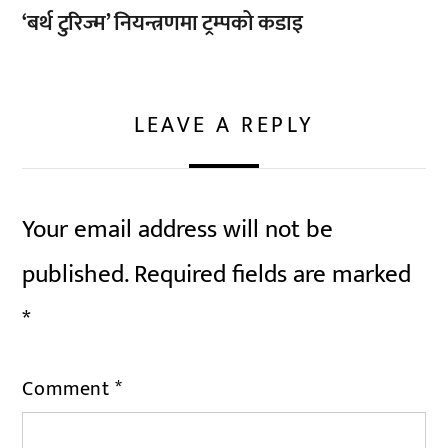
‘बर्थ टुरिज्म’ नियन्त्रणमा ट्रम्पको कडाइ
LEAVE A REPLY
Your email address will not be
published.
Required fields are marked
*
Comment
*