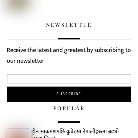
NEWSLETTER
Receive the latest and greatest by subscribing to
our newsletter
POPULAR
ड्रोन आक्रमणपछि कुवेतमा नेपालीहरूमा बढ्यो