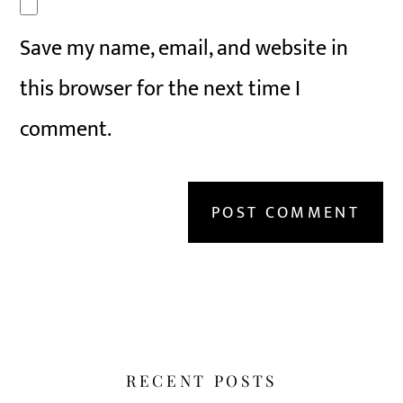
Save my name, email, and website in
this browser for the next time I
comment.
RECENT POSTS