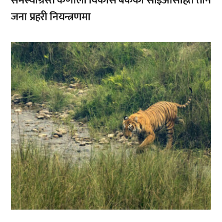
समस्याग्रस्त कर्णाली विकास बैंकका सीईओसहित तीन
जना प्रहरी नियन्त्रणमा
,