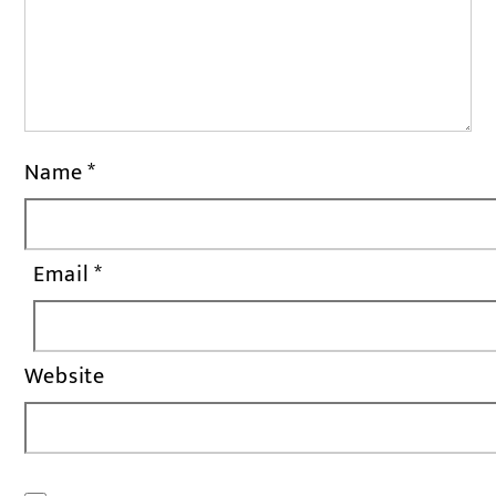
Name
*
Email
*
Website