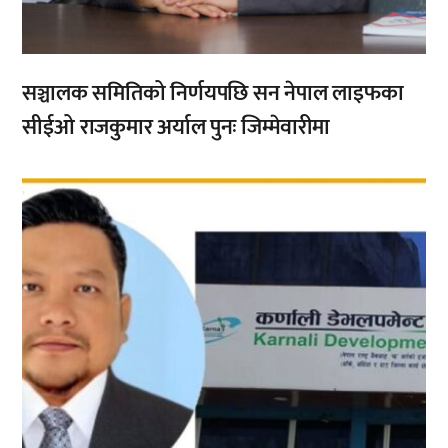
सञ्चालक समितिको निर्णयपछि सन नेपाल लाइफका
सीईओ राजकुमार अर्याल पुनः जिम्मेवारीमा
,