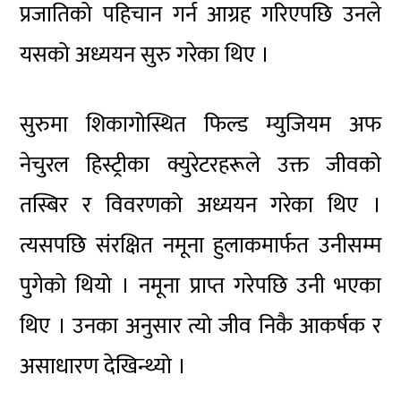
प्रजातिको पहिचान गर्न आग्रह गरिएपछि उनले
यसको अध्ययन सुरु गरेका थिए ।
सुरुमा शिकागोस्थित फिल्ड म्युजियम अफ
नेचुरल हिस्ट्रीका क्युरेटरहरूले उक्त जीवको
तस्बिर र विवरणको अध्ययन गरेका थिए ।
त्यसपछि संरक्षित नमूना हुलाकमार्फत उनीसम्म
पुगेको थियो । नमूना प्राप्त गरेपछि उनी भएका
थिए । उनका अनुसार त्यो जीव निकै आकर्षक र
असाधारण देखिन्थ्यो ।