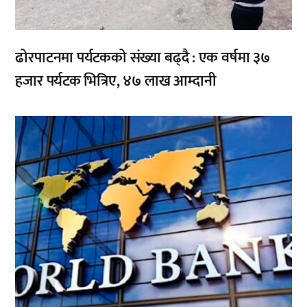
ढोरपाटनमा पर्यटकको संख्या बढ्दै : एक वर्षमा ३७
हजार पर्यटक भित्रिए, ४७ लाख आम्दानी
,