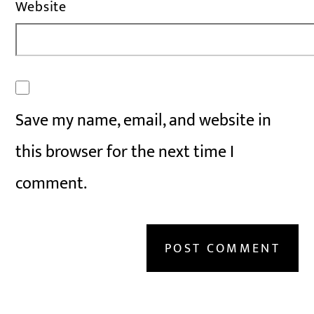
Website
Save my name, email, and website in
this browser for the next time I
comment.