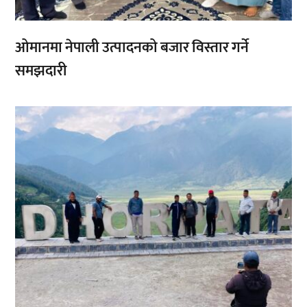
ओमानमा नेपाली उत्पादनको बजार विस्तार गर्ने
समझदारी
,
,