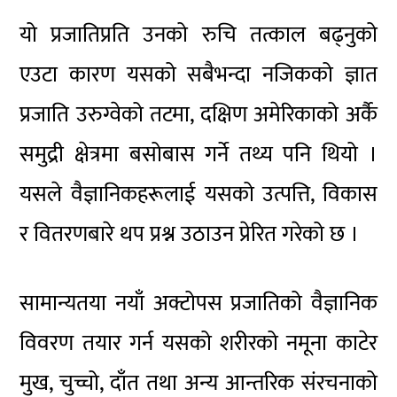
यो प्रजातिप्रति उनको रुचि तत्काल बढ्नुको
एउटा कारण यसको सबैभन्दा नजिकको ज्ञात
प्रजाति उरुग्वेको तटमा, दक्षिण अमेरिकाको अर्कै
समुद्री क्षेत्रमा बसोबास गर्ने तथ्य पनि थियो ।
यसले वैज्ञानिकहरूलाई यसको उत्पत्ति, विकास
र वितरणबारे थप प्रश्न उठाउन प्रेरित गरेको छ ।
सामान्यतया नयाँ अक्टोपस प्रजातिको वैज्ञानिक
विवरण तयार गर्न यसको शरीरको नमूना काटेर
मुख, चुच्चो, दाँत तथा अन्य आन्तरिक संरचनाको