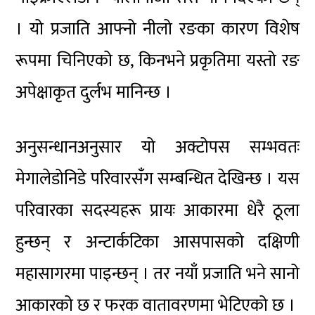
। यो प्रजाति आफ्नो नीलो रङका कारण विशेष
रूपमा चिनिएको छ, किनभने प्रकृतिमा यस्तो रङ
अपेक्षाकृत दुर्लभ मानिन्छ ।
अनुसन्धानअनुसार यो अक्टोपस सम्भवतः
मेगालेडोनिडे परिवारसँग सम्बन्धित देखिन्छ । यस
परिवारका सदस्यहरू प्रायः आकारमा धेरै ठूला
हुन्छन् र अन्टार्कटिका आसपासको दक्षिणी
महासागरमा पाइन्छन् । तर नयाँ प्रजाति भने सानो
आकारको छ र फरक वातावरणमा भेटिएको छ ।