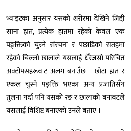
भ्वाइटका अनुसार यसको शरीरमा देखिने जिद्दी
साना हात, प्रत्येक हातमा रहेको केवल एक
पङ्क्तिको चुस्ने संरचना र पछाडिको सतहमा
रहेको चिल्लो छालाले यसलाई धेरैजसो परिचित
अक्टोपसहरूबाट अलग बनाउँछ । छोटा हात र
एकल चुस्ने पङ्क्ति भएका अन्य प्रजातिसँग
तुलना गर्दा पनि यसको रङ र छालाको बनावटले
यसलाई विशिष्ट बनाएको उनले बताए ।