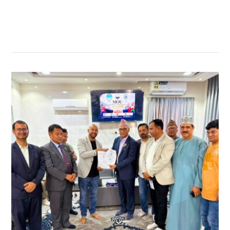
सम्बन्धित खबर
,
,