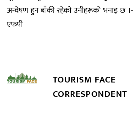
अन्वेषण हुन बाँकी रहेको उनीहरूको भनाइ छ ।-
एफपी
TOURISM FACE
CORRESPONDENT