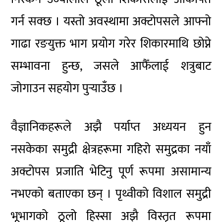
गर्न सक्छ । यस्तो अवस्थामा अक्टोपसले आफ्नो
गाढा रङयुक्त भाग प्रयोग गरेर शिकारमाथि छोप्ने
सम्भावना हुन्छ, जसले आफैँलाई शत्रुबाट
जोगाउन सहयोग पुर्‍याउँछ ।
वैज्ञानिकहरूले अझै पर्याप्त अध्ययन हुन
नसकेका समुद्री क्षेत्रहरूमा गहिरो समुद्रका नयाँ
अक्टोपस प्रजाति भेटिनु पूर्ण रूपमा असामान्य
नभएको बताएका छन् । पृथ्वीको विशाल समुद्री
भूभागको ठूलो हिस्सा अझै विस्तृत रूपमा