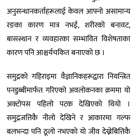
अनुसन्धानकर्ताहरूलाई केवल आफ्नो असामान्य
रङका कारण मात्र नभई, शरीरको बनावट,
बासस्थान र व्यवहारका सम्भावित विशेषताका
कारण पनि आश्चर्यचकित बनाएको छ ।
समुद्रको गहिराइमा वैज्ञानिकहरूद्वारा नियन्त्रित
पनडुब्बीमार्फत गरिएको अवलोकनका क्रममा यो
अक्टोपस पहिलो पटक देखिएको थियो ।
समुद्रजत्तिकै नीलो देखिने र आकारमा गल्फ
बलभन्दा पनि ठूलो नभएको यो जीव देख्नेबित्तिकै