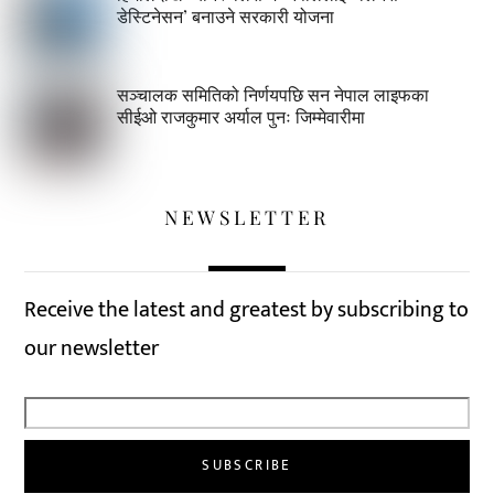
डेस्टिनेसन’ बनाउने सरकारी योजना
सञ्चालक समितिको निर्णयपछि सन नेपाल लाइफका
सीईओ राजकुमार अर्याल पुनः जिम्मेवारीमा
NEWSLETTER
Receive the latest and greatest by subscribing to
our newsletter