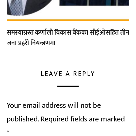
समस्याग्रस्त कर्णाली विकास बैंकका सीईओसहित तीन
जना प्रहरी नियन्त्रणमा
LEAVE A REPLY
Your email address will not be
published.
Required fields are marked
*