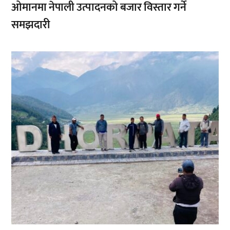
ओमानमा नेपाली उत्पादनको बजार विस्तार गर्ने
समझदारी
,
,