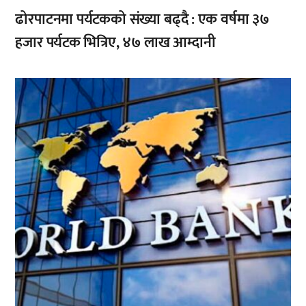
ढोरपाटनमा पर्यटकको संख्या बढ्दै : एक वर्षमा ३७
हजार पर्यटक भित्रिए, ४७ लाख आम्दानी
,