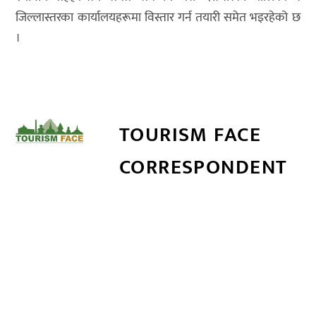
जिल्लास्तरका कार्यालयहरूमा विस्तार गर्न तयारी समेत भइरहेको छ
।
TOURISM FACE
CORRESPONDENT
सम्बन्धित खबर