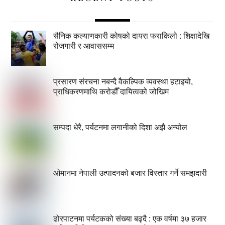
सैनिक कल्याणकारी कोषको दायरा फराकिलो : शिक्षादेखि
रोजगारी र आवाससम्म
प्रसारण संरचना नबन्दै वैकल्पिक व्यवस्था हटाइयो,
प्राधिकरणमाथि करोडौँ दायित्वको जोखिम
सम्पदा धेरै, पर्यटनमा लगानीको दिशा अझै अन्योल
ओमानमा नेपाली उत्पादनको बजार विस्तार गर्ने समझदारी
ढोरपाटनमा पर्यटकको संख्या बढ्दै : एक वर्षमा ३७ हजार