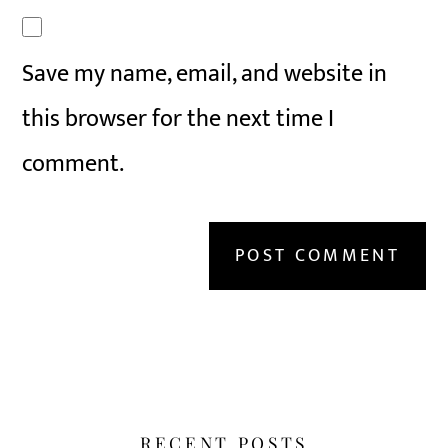
Save my name, email, and website in
this browser for the next time I
comment.
RECENT POSTS