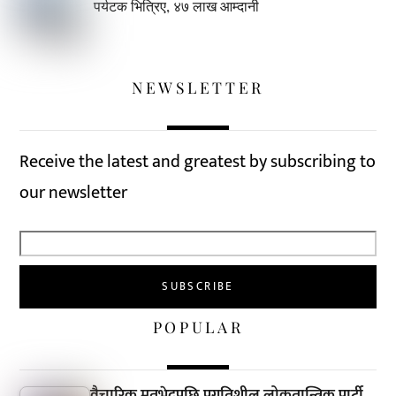
पर्यटक भित्रिए, ४७ लाख आम्दानी
NEWSLETTER
Receive the latest and greatest by subscribing to
our newsletter
POPULAR
वैचारिक मतभेदपछि प्रगतिशील लोकतान्त्रिक पार्टी