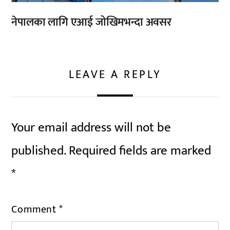
नेपालका लागि एआई जोखिमभन्दा अवसर
LEAVE A REPLY
Your email address will not be
published.
Required fields are marked
*
Comment
*