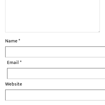
Name
*
Email
*
Website