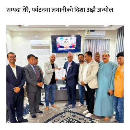
सम्पदा धेरै, पर्यटनमा लगानीको दिशा अझै अन्योल
,
,