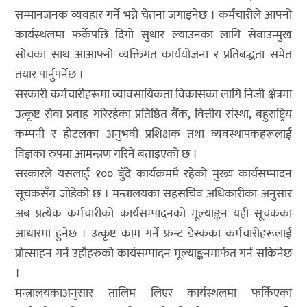
सम्मानजनक व्यवहार गर्ने भन्ने चेतना जगाइनेछ । कर्मचारीले आफ्नो
कार्यस्थलमा फर्केपछि दिगो सुधार ल्याउनका लागि सेवाउन्मुख
सोचका साथ आआफ्नो व्यक्तिगत कार्ययोजना र प्रतिबद्धता समेत
तयार पार्नुपर्नेछ ।
सरकारी कर्मचारीहरूमा व्यावसायिकता विकासका लागि निजी क्षेत्रमा
उत्कृष्ट सेवा प्रवाह गरिरहेका प्रतिष्ठित बैंक, वित्तीय संस्था, बहुराष्ट्रिय
कम्पनी र होटलका अनुभवी प्रशिक्षक तथा व्यवस्थापकहरूलाई
विज्ञका रुपमा आमन्त्रण गरिने बताइएको छ ।
सरकारले यसलाई १०० बुँदे कार्यक्रममै रहेको मुख्य कार्यसम्पादन
सूचकसँग जोडेको छ । मन्त्रालयका सहसचिव अधिकारीका अनुसार
अब प्रत्येक कर्मचारीको कार्यसम्पादनको मूल्याङ्कन यही सूचकका
आधारमा हुनेछ । उत्कृष्ट काम गर्ने फ्रन्ट डेस्कका कर्मचारीहरूलाई
प्रोत्साहन गर्न उहाँहरुको कार्यसम्पादन मूल्याङ्कनमार्फत गर्न सकिनेछ
।
मन्त्रालयकाअनुसार तालिम लिएर कार्यस्थलमा फर्किएका