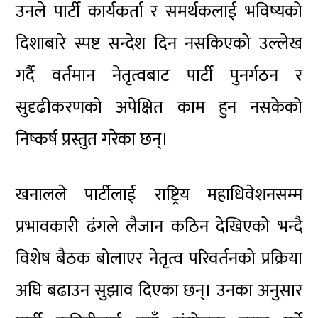
उनले पार्टी कार्यकर्ता र समर्थकलाई भविष्यको
दिशाबारे स्पष्ट सन्देश दिन नसकिएको उल्लेख
गर्दै वर्तमान नेतृत्वबाट पार्टी पुनर्गठन र
सुदृढीकरणको अपेक्षित काम हुन नसकेको
निष्कर्ष प्रस्तुत गरेका छन्।
खनालले पार्टीलाई राष्ट्रिय महाधिवेशनसम्म
प्रभावकारी ढंगले लैजान कठिन देखिएको भन्दै
विशेष बैठक बोलाएर नेतृत्व परिवर्तनको प्रक्रिया
अघि बढाउन सुझाव दिएका छन्। उनका अनुसार