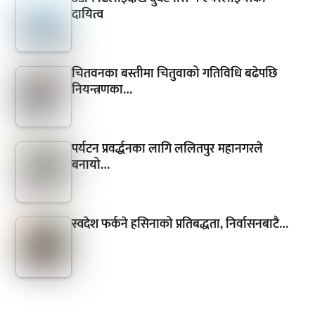
दायित्व
चितवनका बस्तीमा चितुवाको गतिविधि बढेपछि
नियन्त्रणका…
पर्यटन प्रवर्द्धनका लागि ललितपुर महानगरले
बनायो…
स्वदेश फर्कने हसिनाको प्रतिबद्धता, निर्वासनबाटै…