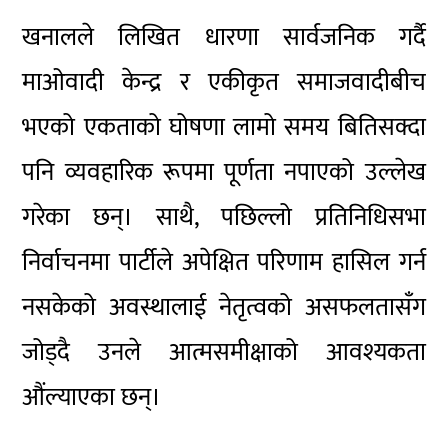
खनालले लिखित धारणा सार्वजनिक गर्दै
माओवादी केन्द्र र एकीकृत समाजवादीबीच
भएको एकताको घोषणा लामो समय बितिसक्दा
पनि व्यवहारिक रूपमा पूर्णता नपाएको उल्लेख
गरेका छन्। साथै, पछिल्लो प्रतिनिधिसभा
निर्वाचनमा पार्टीले अपेक्षित परिणाम हासिल गर्न
नसकेको अवस्थालाई नेतृत्वको असफलतासँग
जोड्दै उनले आत्मसमीक्षाको आवश्यकता
औंल्याएका छन्।