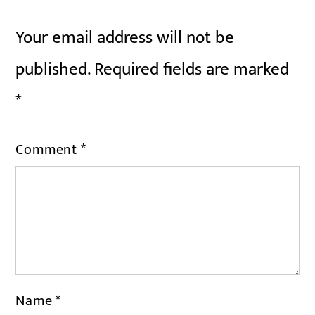
Your email address will not be
published.
Required fields are marked
*
Comment
*
Name
*