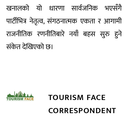
खनालको यो धारणा सार्वजनिक भएसँगै
पार्टीभित्र नेतृत्व, संगठनात्मक एकता र आगामी
राजनीतिक रणनीतिबारे नयाँ बहस सुरु हुने
संकेत देखिएको छ।
TOURISM FACE
CORRESPONDENT