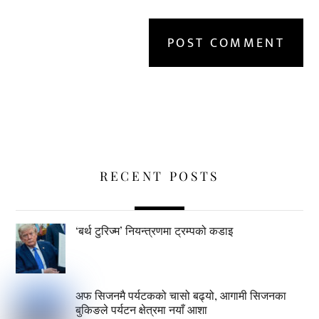
RECENT POSTS
‘बर्थ टुरिज्म’ नियन्त्रणमा ट्रम्पको कडाइ
अफ सिजनमै पर्यटकको चासो बढ्यो, आगामी सिजनका
बुकिङले पर्यटन क्षेत्रमा नयाँ आशा