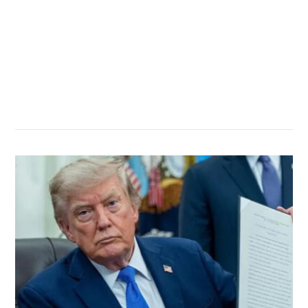
सम्बन्धित खबर
,