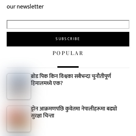
our newsletter
POPULAR
ब्रोड पिक किन विश्वका सबैभन्दा चुनौतीपूर्ण
हिमालमध्ये एक?
ड्रोन आक्रमणपछि कुवेतमा नेपालीहरूमा बढ्यो
सुरक्षा चिन्ता