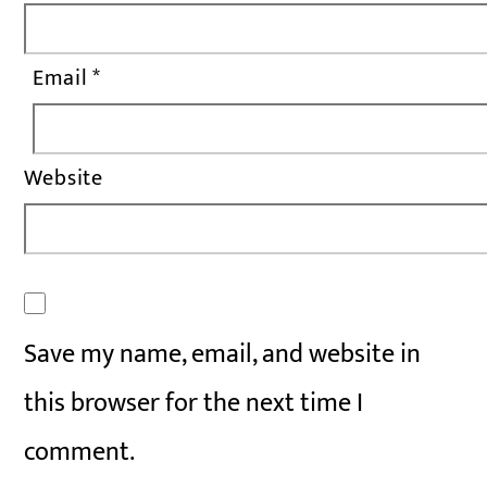
Email
*
Website
Save my name, email, and website in
this browser for the next time I
comment.