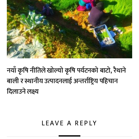
नयाँ कृषि नीतिले खोल्यो कृषि पर्यटनको बाटो, रैथाने
बाली र स्थानीय उत्पादनलाई अन्तर्राष्ट्रिय पहिचान
दिलाउने लक्ष्य
LEAVE A REPLY