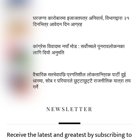
घरजग्गा कारोबारमा इजाजतपत्र अनिवार्य, विभागद्वारा २१
दिनभित्र आवेदन दिन आग्रह
कांग्रेस विवादमा नयाँ मोड : सर्वोच्चले पुनरावलोकनका
लागि दियो अनुमति
वैचारिक मतभेदपछि प्रगतिशील लोकतान्त्रिक पार्टी दुई
धारमा, सोब र परियारले छुट्टाछुट्टै राजनीतिक यात्रा तय
गर्ने
NEWSLETTER
Receive the latest and greatest by subscribing to