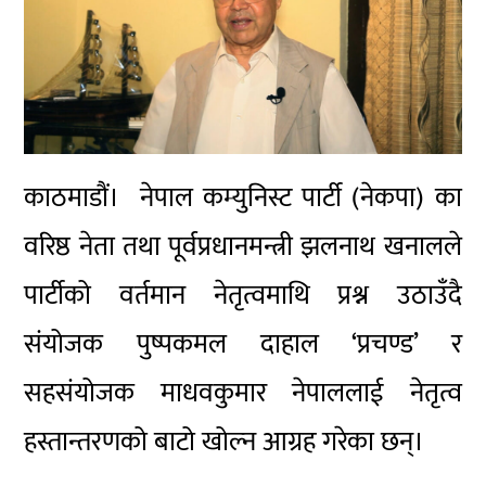
काठमाडौं। नेपाल कम्युनिस्ट पार्टी (नेकपा) का
वरिष्ठ नेता तथा पूर्वप्रधानमन्त्री झलनाथ खनालले
पार्टीको वर्तमान नेतृत्वमाथि प्रश्न उठाउँदै
संयोजक पुष्पकमल दाहाल ‘प्रचण्ड’ र
सहसंयोजक माधवकुमार नेपाललाई नेतृत्व
हस्तान्तरणको बाटो खोल्न आग्रह गरेका छन्।