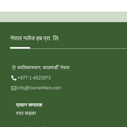
नेपाल नलेज हब प्रा. लि.
कालिकास्थान, काठमाडौँ, नेपाल
+977-1-4523973
info@tourismface.com
प्रधान सम्पादक
रुद्र खड्का