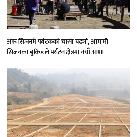
अफ सिजनमै पर्यटकको चासो बढ्यो, आगामी
सिजनका बुकिङले पर्यटन क्षेत्रमा नयाँ आशा
,