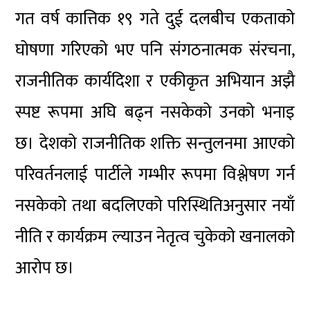
गत वर्ष कात्तिक १९ गते दुई दलबीच एकताको
घोषणा गरिएको भए पनि संगठनात्मक संरचना,
राजनीतिक कार्यदिशा र एकीकृत अभियान अझै
स्पष्ट रूपमा अघि बढ्न नसकेको उनको भनाइ
छ। देशको राजनीतिक शक्ति सन्तुलनमा आएको
परिवर्तनलाई पार्टीले गम्भीर रूपमा विश्लेषण गर्न
नसकेको तथा बदलिएको परिस्थितिअनुसार नयाँ
नीति र कार्यक्रम ल्याउन नेतृत्व चुकेको खनालको
आरोप छ।