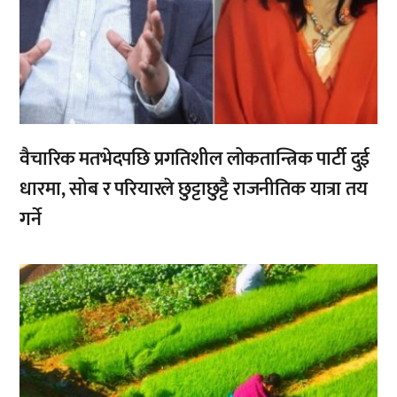
वैचारिक मतभेदपछि प्रगतिशील लोकतान्त्रिक पार्टी दुई
धारमा, सोब र परियारले छुट्टाछुट्टै राजनीतिक यात्रा तय
गर्ने
,