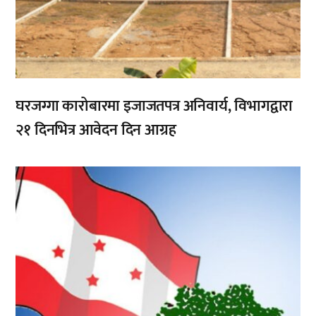
घरजग्गा कारोबारमा इजाजतपत्र अनिवार्य, विभागद्वारा
२१ दिनभित्र आवेदन दिन आग्रह
,