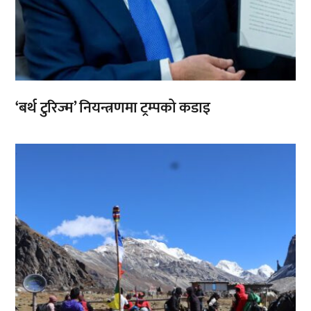
‘बर्थ टुरिज्म’ नियन्त्रणमा ट्रम्पको कडाइ
,