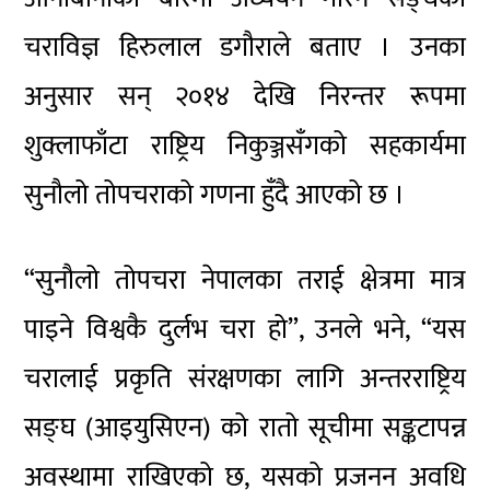
चराविज्ञ हिरुलाल डगौराले बताए । उनका
अनुसार सन् २०१४ देखि निरन्तर रूपमा
शुक्लाफाँटा राष्ट्रिय निकुञ्जसँगको सहकार्यमा
सुनौलो तोपचराको गणना हुँदै आएको छ ।
“सुनौलो तोपचरा नेपालका तराई क्षेत्रमा मात्र
पाइने विश्वकै दुर्लभ चरा हो”, उनले भने, “यस
चरालाई प्रकृति संरक्षणका लागि अन्तरराष्ट्रिय
सङ्घ (आइयुसिएन) को रातो सूचीमा सङ्कटापन्न
अवस्थामा राखिएको छ, यसको प्रजनन अवधि