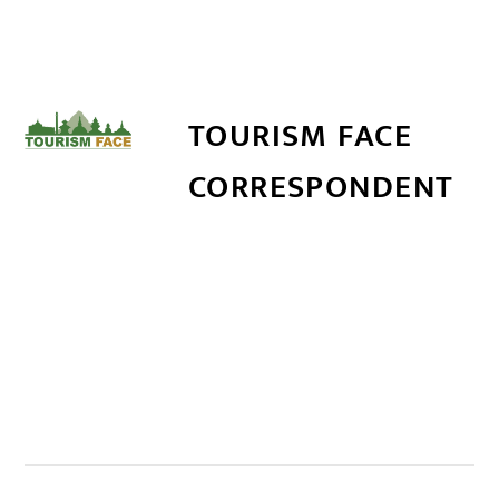
TOURISM FACE
CORRESPONDENT
सम्बन्धित खबर