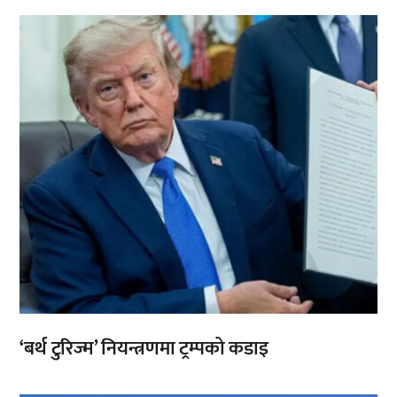
,
‘बर्थ टुरिज्म’ नियन्त्रणमा ट्रम्पको कडाइ