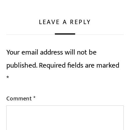
LEAVE A REPLY
Your email address will not be
published.
Required fields are marked
*
Comment
*