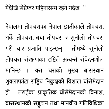
मेदेखि सेप्टेम्बर महिनासम्म रहने गर्दछ ।”
नेपालमा तोपचराका नेपाल छातीकाले तोपचरा,
धर्के तोपचरा, बया तोपचरा र सुनौलो तोपचरा
गरी चार प्रजाति पाइन्छन् । तीमध्ये सुनौलो
तोपचरा संरक्षणका दृष्टिले अत्यन्तै संवेदनशील
मानिन्छ । यस चराको मुख्य बासस्थान
शुक्लाफाँटा राष्ट्रिय निकुञ्जको विशाल घाँसेमैदान
हो । तराईका प्राकृतिक घाँसेमैदानको विनाश,
बासस्थानको सङ्कुचन तथा मानवीय गतिविधिका