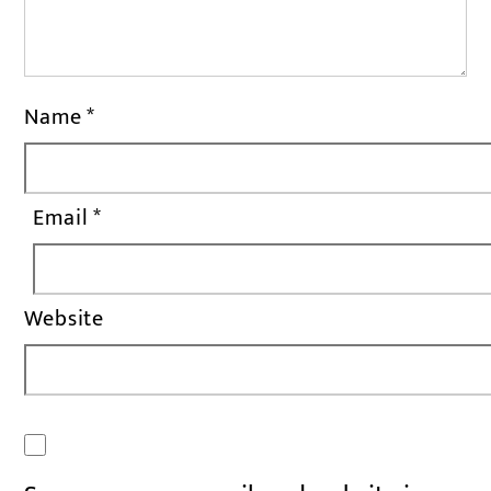
Name
*
Email
*
Website