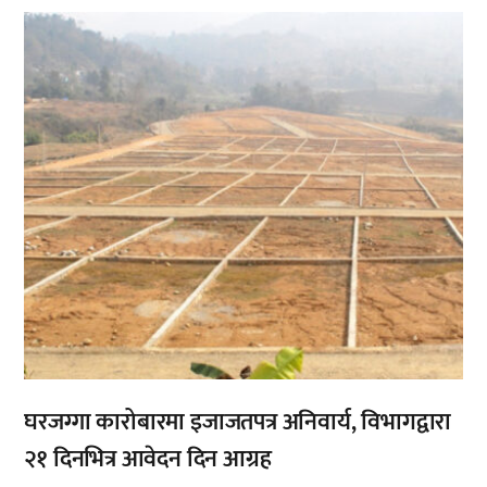
,
घरजग्गा कारोबारमा इजाजतपत्र अनिवार्य, विभागद्वारा
२१ दिनभित्र आवेदन दिन आग्रह