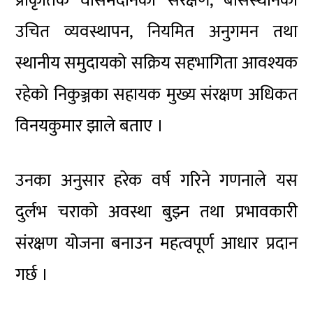
प्राकृतिक घाँसेमैदानको संरक्षण, बासस्थानको
उचित व्यवस्थापन, नियमित अनुगमन तथा
स्थानीय समुदायको सक्रिय सहभागिता आवश्यक
रहेको निकुञ्जका सहायक मुख्य संरक्षण अधिकत
विनयकुमार झाले बताए ।
उनका अनुसार हरेक वर्ष गरिने गणनाले यस
दुर्लभ चराको अवस्था बुझ्न तथा प्रभावकारी
संरक्षण योजना बनाउन महत्वपूर्ण आधार प्रदान
गर्छ ।