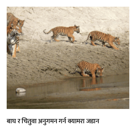
बाघ र चितुवा अनुगमन गर्न क्यामरा जडान