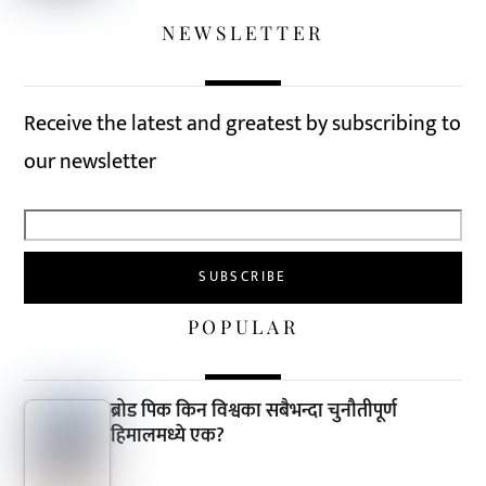
NEWSLETTER
Receive the latest and greatest by subscribing to
our newsletter
POPULAR
ब्रोड पिक किन विश्वका सबैभन्दा चुनौतीपूर्ण
हिमालमध्ये एक?