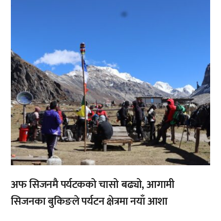
,
अफ सिजनमै पर्यटकको चासो बढ्यो, आगामी
सिजनका बुकिङले पर्यटन क्षेत्रमा नयाँ आशा