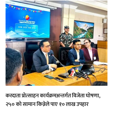
,
करदाता प्रोत्साहन कार्यक्रमअन्तर्गत विजेता घोषणा,
२५० को सामान किन्नेले पाए १० लाख उपहार